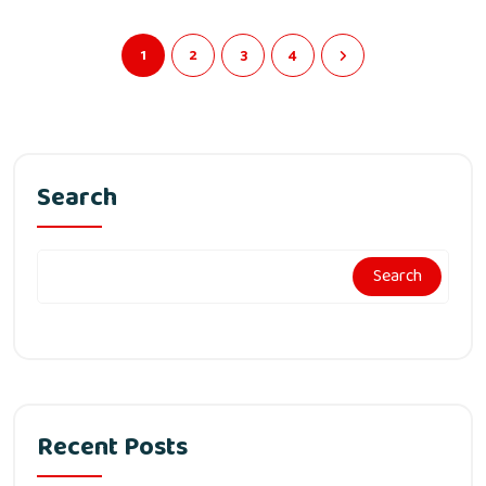
1
2
3
4
Search
Search
Recent Posts