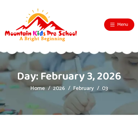
Menu
Day:
February 3, 2026
Home
2026
February
03