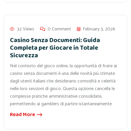
32 Views
0 Comment
February 3, 2026
Casino Senza Documenti: Guida
Completa per Giocare in Totale
Sicurezza
Nel contesto del gioco online, la opportunità di fruire ai
casino senza documenti è una delle novità più stimate
dagli utenti italiani che desiderano comodità e celerità
nelle loro sessioni di gioco. Questa opzione cancella le
complesse pratiche amministrative consolidate,
permettendo ai gamblers di partire istantaneamente
Read More