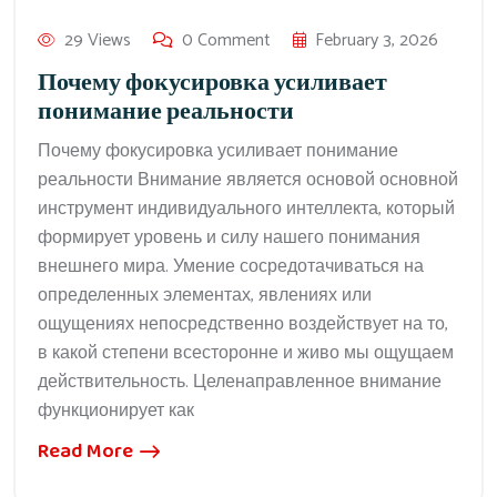
29 Views
0 Comment
February 3, 2026
Почему фокусировка усиливает
понимание реальности
Почему фокусировка усиливает понимание
реальности Внимание является основой основной
инструмент индивидуального интеллекта, который
формирует уровень и силу нашего понимания
внешнего мира. Умение сосредотачиваться на
определенных элементах, явлениях или
ощущениях непосредственно воздействует на то,
в какой степени всесторонне и живо мы ощущаем
действительность. Целенаправленное внимание
функционирует как
Read More