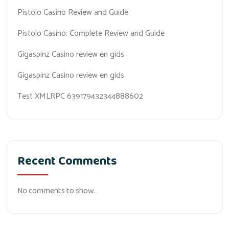
Pistolo Casino Review and Guide
Pistolo Casino: Complete Review and Guide
Gigaspinz Casino review en gids
Gigaspinz Casino review en gids
Test XMLRPC 639179432344888602
Recent Comments
No comments to show.