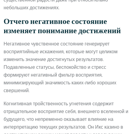
существенной радости даже при относительно
небольших достижениях.
Отчего негативное состояние
изменяет понимание достижений
Негативное чувственное состояние генерирует
восприятийные искажения, которые могут целиком
изменить значение достигнутых результатов.
Подавленные статусы, беспокойство и стресс
формируют негативный фильтр восприятия,
минимизирующий значимость каких-либо хороших
свершений.
Когнитивная тройственность угнетения содержит
отрицательное восприятие себя, внешнего вселенной и
будущего, что непременно оказывает влияние на
интерпретацию текущих результатов. Он Икс казино в