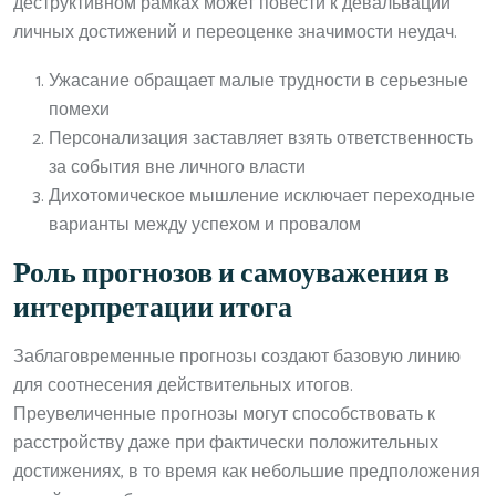
деструктивном рамках может повести к девальвации
личных достижений и переоценке значимости неудач.
Ужасание обращает малые трудности в серьезные
помехи
Персонализация заставляет взять ответственность
за события вне личного власти
Дихотомическое мышление исключает переходные
варианты между успехом и провалом
Роль прогнозов и самоуважения в
интерпретации итога
Заблаговременные прогнозы создают базовую линию
для соотнесения действительных итогов.
Преувеличенные прогнозы могут способствовать к
расстройству даже при фактически положительных
достижениях, в то время как небольшие предположения