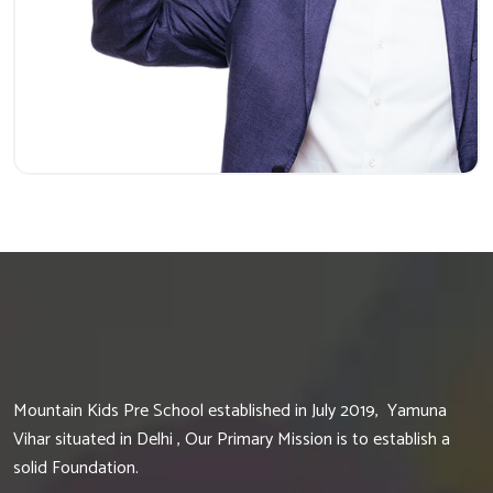
Mountain Kids Pre School established in July 2019, Yamuna
Vihar situated in Delhi , Our Primary Mission is to establish a
solid Foundation.