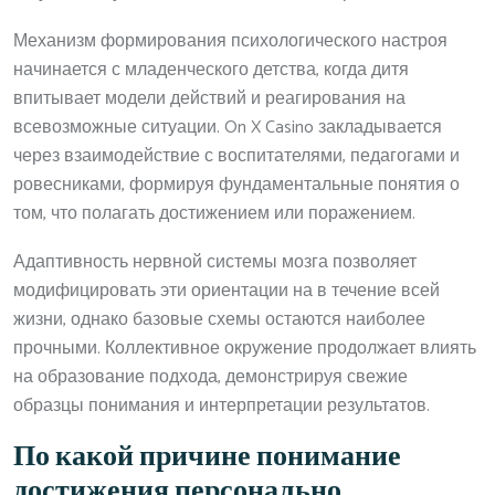
Механизм формирования психологического настроя
начинается с младенческого детства, когда дитя
впитывает модели действий и реагирования на
всевозможные ситуации. On X Casino закладывается
через взаимодействие с воспитателями, педагогами и
ровесниками, формируя фундаментальные понятия о
том, что полагать достижением или поражением.
Адаптивность нервной системы мозга позволяет
модифицировать эти ориентации на в течение всей
жизни, однако базовые схемы остаются наиболее
прочными. Коллективное окружение продолжает влиять
на образование подхода, демонстрируя свежие
образцы понимания и интерпретации результатов.
По какой причине понимание
достижения персонально