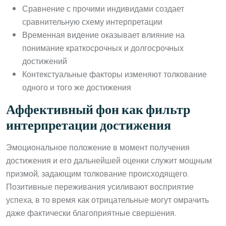
Сравнение с прочими индивидами создает
сравнительную схему интерпретации
Временная видение оказывает влияние на
понимание краткосрочных и долгосрочных
достижений
Контекстуальные факторы изменяют толкование
одного и того же достижения
Аффективный фон как фильтр
интерпретации достижения
Эмоциональное положение в момент получения
достижения и его дальнейшей оценки служит мощным
призмой, задающим толкование происходящего.
Позитивные переживания усиливают восприятие
успеха, в то время как отрицательные могут омрачить
даже фактически благоприятные свершения.