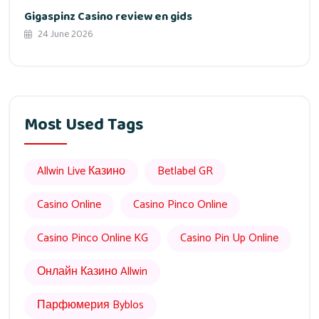
Gigaspinz Casino review en gids
24 June 2026
Most Used Tags
Allwin Live Казино
Betlabel GR
Casino Online
Casino Pinco Online
Casino Pinco Online KG
Casino Pin Up Online
Онлайн Казино Allwin
Парфюмерия Byblos