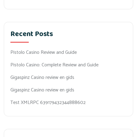
Recent Posts
Pistolo Casino Review and Guide
Pistolo Casino: Complete Review and Guide
Gigaspinz Casino review en gids
Gigaspinz Casino review en gids
Test XMLRPC 639179432344888602