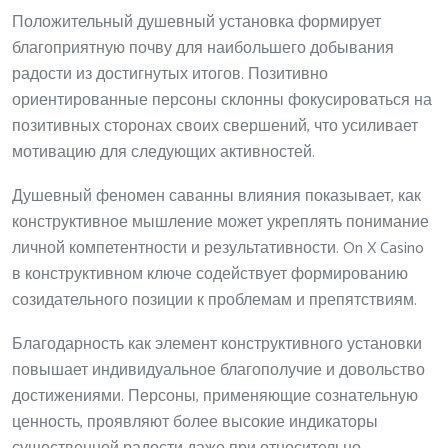
Положительный душевный установка формирует
благоприятную почву для наибольшего добывания
радости из достигнутых итогов. Позитивно
ориентированные персоны склонны фокусироваться на
позитивных сторонах своих свершений, что усиливает
мотивацию для следующих активностей.
Душевный феномен саванны влияния показывает, как
конструктивное мышление может укреплять понимание
личной компетентности и результативности. On X Casino
в конструктивном ключе содействует формированию
созидательного позиции к проблемам и препятствиям.
Благодарность как элемент конструктивного установки
повышает индивидуальное благополучие и довольство
достижениями. Персоны, применяющие сознательную
ценность, проявляют более высокие индикаторы