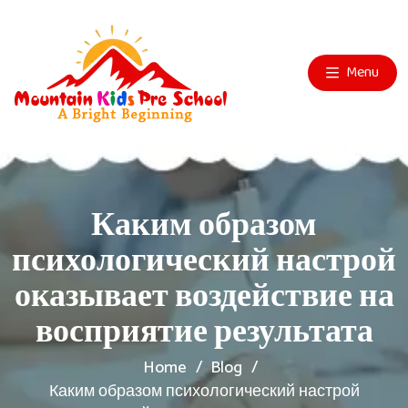
Menu
Каким образом
психологический настрой
оказывает воздействие на
восприятие результата
Home
Blog
Каким образом психологический настрой