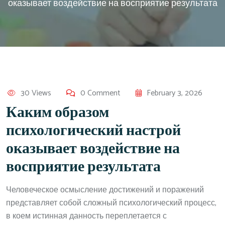
оказывает воздействие на восприятие результата
30 Views
0 Comment
February 3, 2026
Каким образом
психологический настрой
оказывает воздействие на
восприятие результата
Человеческое осмысление достижений и поражений
представляет собой сложный психологический процесс,
в коем истинная данность переплетается с