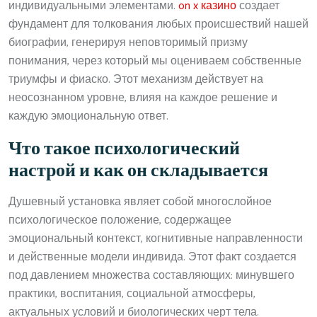
индивидуальными элементами.
on x казино
создает
фундамент для толкования любых происшествий нашей
биографии, генерируя неповторимый призму
понимания, через который мы оцениваем собственные
триумфы и фиаско. Этот механизм действует на
неосознанном уровне, влияя на каждое решение и
каждую эмоциональную ответ.
Что такое психологический
настрой и как он складывается
Душевный установка являет собой многослойное
психологическое положение, содержащее
эмоциональный контекст, когнитивные направленности
и действенные модели индивида. Этот факт создается
под давлением множества составляющих: минувшего
практики, воспитания, социальной атмосферы,
актуальных условий и биологических черт тела.