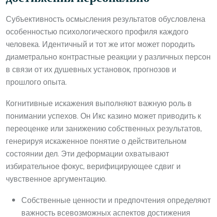
Субъективность осмысления результатов обусловлена
особенностью психологического профиля каждого
человека. Идентичный и тот же итог может породить
диаметрально контрастные реакции у различных персон
в связи от их душевных установок, прогнозов и
прошлого опыта.
Когнитивные искажения выполняют важную роль в
понимании успехов. Он Икс казино может приводить к
переоценке или занижению собственных результатов,
генерируя искаженное понятие о действительном
состоянии дел. Эти деформации охватывают
избирательное фокус, верифицирующее сдвиг и
чувственное аргументацию.
Собственные ценности и предпочтения определяют
важность всевозможных аспектов достижения