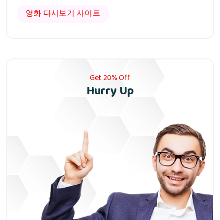
영화 다시보기 사이트
Get 20% Off
Hurry Up