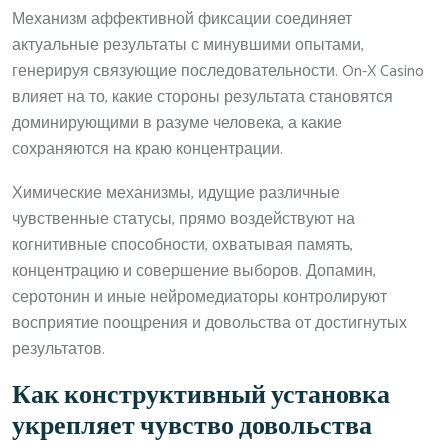
Механизм аффективной фиксации соединяет
актуальные результаты с минувшими опытами,
генерируя связующие последовательности. On-X Casino
влияет на то, какие стороны результата становятся
доминирующими в разуме человека, а какие
сохраняются на краю концентрации.
Химические механизмы, идущие различные
чувственные статусы, прямо воздействуют на
когнитивные способности, охватывая память,
концентрацию и совершение выборов. Допамин,
серотонин и иные нейромедиаторы контролируют
восприятие поощрения и довольства от достигнутых
результатов.
Как конструктивный установка
укрепляет чувство довольства