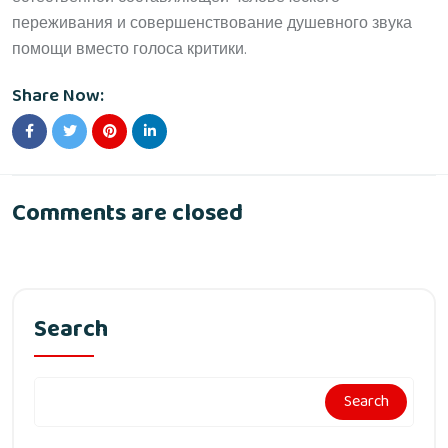
переживания и совершенствование душевного звука
помощи вместо голоса критики.
Share Now:
Comments are closed
Search
Search