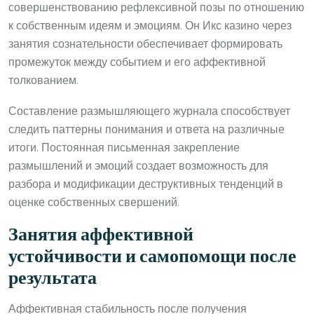
совершенствованию рефлексивной позы по отношению
к собственным идеям и эмоциям. Он Икс казино через
занятия сознательности обеспечивает формировать
промежуток между событием и его аффективной
толкованием.
Составление размышляющего журнала способствует
следить паттерны понимания и ответа на различные
итоги. Постоянная письменная закрепление
размышлений и эмоций создает возможность для
разбора и модификации деструктивных тенденций в
оценке собственных свершений.
Занятия аффективной
устойчивости и самопомощи после
результата
Аффективная стабильность после получения