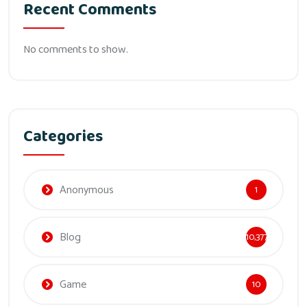
Recent Comments
No comments to show.
Categories
Anonymous
1
Blog
10,377
Game
10