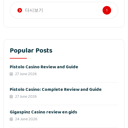
다시보기
1
Popular Posts
Pistolo Casino Review and Guide
27 June 2026
Pistolo Casino: Complete Review and Guide
27 June 2026
Gigaspinz Casino review en gids
24 June 2026