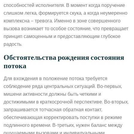
способностей исполнителя. В момент когда поручение
слишком легка, формируется скука, а когда неумеренно
комплексна — тревога. Именно в зоне совершенного
вызова возникает то особое состояние, что превращает
принцип самоценным и предоставляющим глубокое
радость.
Обстоятельства рождения состояния
потока
Для вхождения в положение потока требуется
соблюдение ряда центральных ситуаций. Во-первых,
мишени активности должны быть четкими и
достижимыми в краткосрочной перспективе. Во-вторых,
запрашивается тотчасная обратная контакт,
обеспечивающая корректировать поступки в режиме
подлинного времени. В-третьих, нужен баланс между
ощущаемыми вызовами и индивидуальными