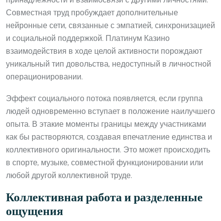
принадлежности и взаимосвязи с другими личностями.
Совместная труд пробуждает дополнительные
нейронные сети, связанные с эмпатией, синхронизацией
и социальной поддержкой. Платинум Казино
взаимодействия в ходе целой активности порождают
уникальный тип довольства, недоступный в личностной
операционировании.
Эффект социального потока появляется, если группа
людей одновременно вступает в положение наилучшего
опыта. В этакие моменты границы между участниками
как бы растворяются, создавая впечатление единства и
коллективного оригинальности. Это может происходить
в спорте, музыке, совместной функционировании или
любой другой коллективной труде.
Коллективная работа и разделенные
ощущения