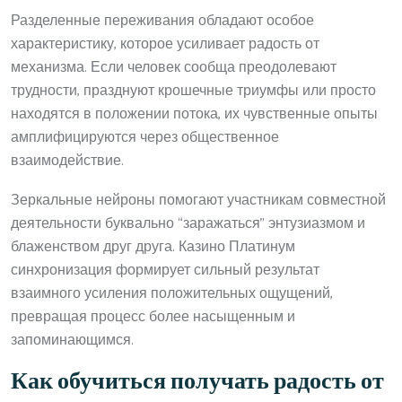
Разделенные переживания обладают особое
характеристику, которое усиливает радость от
механизма. Если человек сообща преодолевают
трудности, празднуют крошечные триумфы или просто
находятся в положении потока, их чувственные опыты
амплифицируются через общественное
взаимодействие.
Зеркальные нейроны помогают участникам совместной
деятельности буквально “заражаться” энтузиазмом и
блаженством друг друга. Казино Платинум
синхронизация формирует сильный результат
взаимного усиления положительных ощущений,
превращая процесс более насыщенным и
запоминающимся.
Как обучиться получать радость от