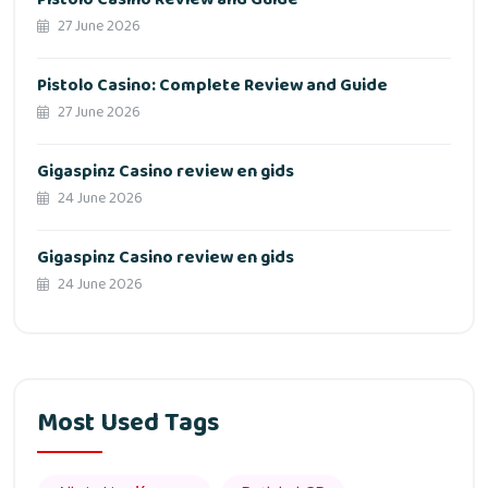
27 June 2026
Pistolo Casino: Complete Review and Guide
27 June 2026
Gigaspinz Casino review en gids
24 June 2026
Gigaspinz Casino review en gids
24 June 2026
Most Used Tags