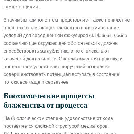
компетенциями.
Значимым компонентом представляет также понижение
внешних отвлекающих элементов и формирование
условий для совершенной фокусировки. Platinum Casino
составляющие окружающей обстоятельств должны
способствовать заглублению, а не отвлекать от
ключевой деятельности. Систематическая практика и
постепенное усложнение поручений позволяет
совершенствовать потенциал вступать в состояние
потока все чаще и серьезнее.
Биохимические процессы
блаженства от процесса
На биологическом степени удовольствие от хода
поставляется сложной структурой медиаторов.