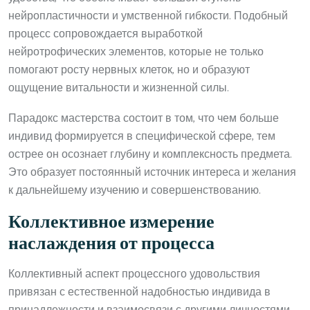
нейропластичности и умственной гибкости. Подобный
процесс сопровождается выработкой
нейротрофических элементов, которые не только
помогают росту нервных клеток, но и образуют
ощущение витальности и жизненной силы.
Парадокс мастерства состоит в том, что чем больше
индивид формируется в специфической сфере, тем
острее он осознает глубину и комплексность предмета.
Это образует постоянный источник интереса и желания
к дальнейшему изучению и совершенствованию.
Коллективное измерение
наслаждения от процесса
Коллективный аспект процессного удовольствия
привязан с естественной надобностью индивида в