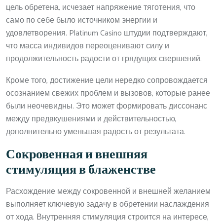
цель обретена, исчезает напряжение тяготения, что
само по себе было источником энергии и
удовлетворения. Platinum Casino штудии подтверждают,
что масса индивидов переоценивают силу и
продолжительность радости от грядущих свершений.
Кроме того, достижение цели нередко сопровождается
осознанием свежих проблем и вызовов, которые ранее
были неочевидны. Это может формировать диссонанс
между предвкушениями и действительностью,
дополнительно уменьшая радость от результата.
Сокровенная и внешняя
стимуляция в блаженстве
Расхождение между сокровенной и внешней желанием
выполняет ключевую задачу в обретении наслаждения
от хода. Внутренняя стимуляция строится на интересе,