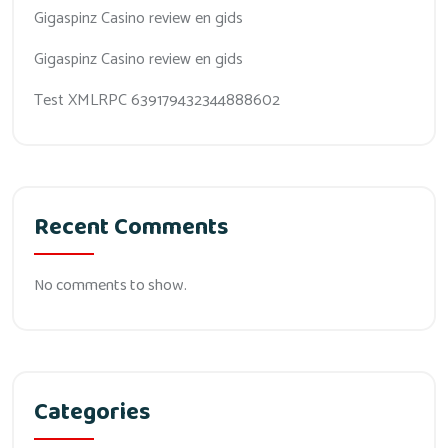
Gigaspinz Casino review en gids
Gigaspinz Casino review en gids
Test XMLRPC 639179432344888602
Recent Comments
No comments to show.
Categories