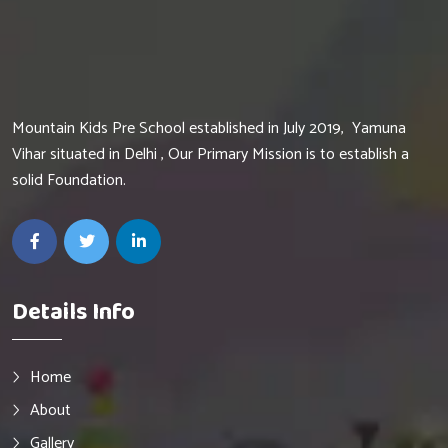
Mountain Kids Pre School established in July 2019, Yamuna
Vihar situated in Delhi , Our Primary Mission is to establish a
solid Foundation.
Details Info
Home
About
Gallery