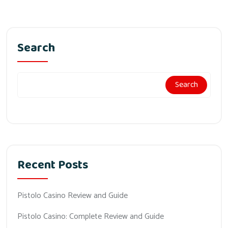
Search
Search
Recent Posts
Pistolo Casino Review and Guide
Pistolo Casino: Complete Review and Guide