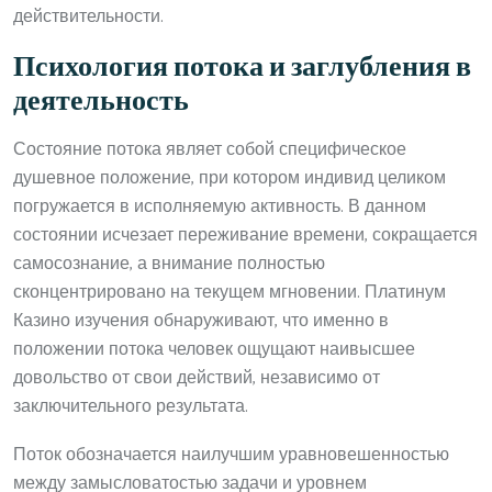
действительности.
Психология потока и заглубления в
деятельность
Состояние потока являет собой специфическое
душевное положение, при котором индивид целиком
погружается в исполняемую активность. В данном
состоянии исчезает переживание времени, сокращается
самосознание, а внимание полностью
сконцентрировано на текущем мгновении. Платинум
Казино изучения обнаруживают, что именно в
положении потока человек ощущают наивысшее
довольство от свои действий, независимо от
заключительного результата.
Поток обозначается наилучшим уравновешенностью
между замысловатостью задачи и уровнем