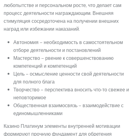
любопытстве и персональном росте, что делает сам
процесс деятельности награждающим. Внешняя
стимуляция сосредоточена на получении внешних
наград или избежании наказаний.
Автономия — необходимость в самостоятельном
отборе деятельности и постановлений
Мастерство — рвение к совершенствованию
компетенций и компетенций
Цель — осмысление ценности свой деятельности
для полного блага
Творчество — перспектива вносить что-то свежее и
неповторимое
Общественная взаимосвязь — взаимодействие с
единомышленниками
Казино Платинум элементы внутренней мотивации
формируют прочную фундамент для обретения