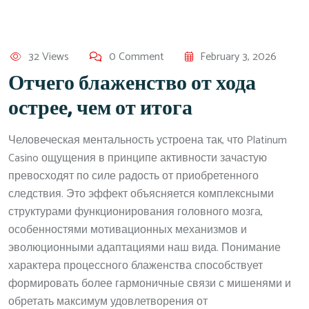
32 Views
0 Comment
February 3, 2026
Отчего блаженство от хода
острее, чем от итога
Человеческая ментальность устроена так, что Platinum
Casino ощущения в принципе активности зачастую
превосходят по силе радость от приобретенного
следствия. Это эффект объясняется комплексными
структурами функционирования головного мозга,
особенностями мотивационных механизмов и
эволюционными адаптациями наш вида. Понимание
характера процессного блаженства способствует
формировать более гармоничные связи с мишенями и
обретать максимум удовлетворения от