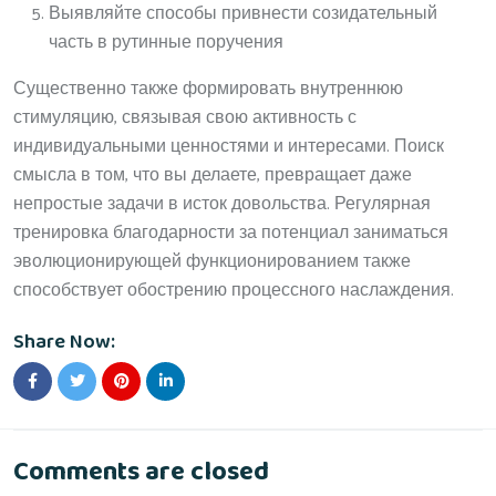
Выявляйте способы привнести созидательный
часть в рутинные поручения
Существенно также формировать внутреннюю
стимуляцию, связывая свою активность с
индивидуальными ценностями и интересами. Поиск
смысла в том, что вы делаете, превращает даже
непростые задачи в исток довольства. Регулярная
тренировка благодарности за потенциал заниматься
эволюционирующей функционированием также
способствует обострению процессного наслаждения.
Share Now:
Comments are closed