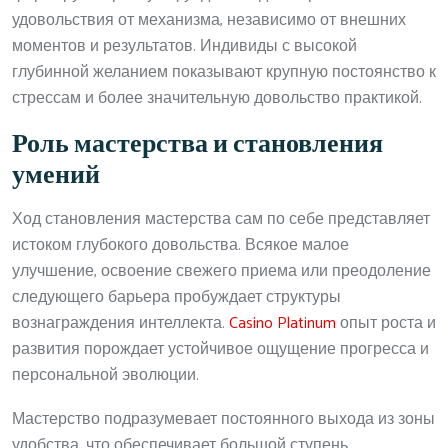
удовольствия от механизма, независимо от внешних
моментов и результатов. Индивиды с высокой
глубинной желанием показывают крупную постоянство к
стрессам и более значительную довольство практикой.
Роль мастерства и становления
умений
Ход становления мастерства сам по себе представляет
истоком глубокого довольства. Всякое малое
улучшение, освоение свежего приема или преодоление
следующего барьера пробуждает структуры
вознаграждения интеллекта.
Casino Platinum
опыт роста и
развития порождает устойчивое ощущение прогресса и
персональной эволюции.
Мастерство подразумевает постоянного выхода из зоны
удобства, что обеспечивает большой ступень