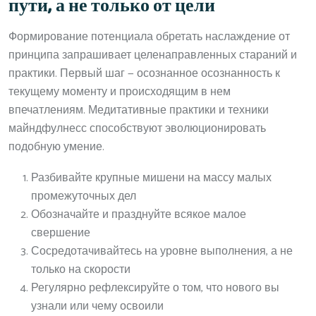
пути, а не только от цели
Формирование потенциала обретать наслаждение от
принципа запрашивает целенаправленных стараний и
практики. Первый шаг — осознанное осознанность к
текущему моменту и происходящим в нем
впечатлениям. Медитативные практики и техники
майндфулнесс способствуют эволюционировать
подобную умение.
Разбивайте крупные мишени на массу малых
промежуточных дел
Обозначайте и празднуйте всякое малое
свершение
Сосредотачивайтесь на уровне выполнения, а не
только на скорости
Регулярно рефлексируйте о том, что нового вы
узнали или чему освоили