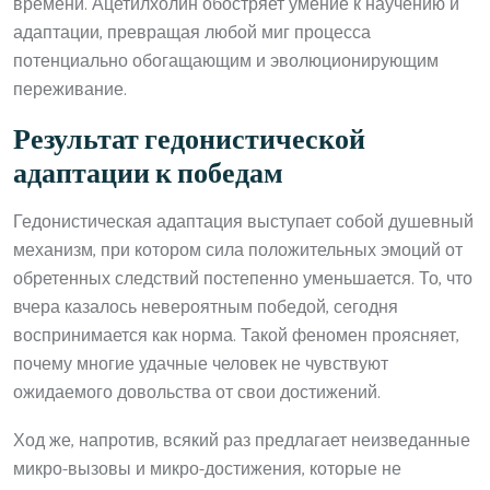
времени. Ацетилхолин обостряет умение к научению и
адаптации, превращая любой миг процесса
потенциально обогащающим и эволюционирующим
переживание.
Результат гедонистической
адаптации к победам
Гедонистическая адаптация выступает собой душевный
механизм, при котором сила положительных эмоций от
обретенных следствий постепенно уменьшается. То, что
вчера казалось невероятным победой, сегодня
воспринимается как норма. Такой феномен проясняет,
почему многие удачные человек не чувствуют
ожидаемого довольства от свои достижений.
Ход же, напротив, всякий раз предлагает неизведанные
микро-вызовы и микро-достижения, которые не