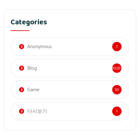
Categories
Anonymous
1
Blog
10,377
Game
10
다시보기
1