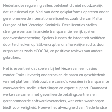
Nederlandse regulering vallen, betekent dit niet noodzakelijk
dat ze risicovol zijn. Veel van deze gokplatforms opereren onder
gerenommeerde internationale licenties zoals die van Malta,
Curaçao of het Verenigd Koninkrijk. Deze licenties stellen
strenge eisen aan financiële transparantie, eerlijk spel en
gegevensbescherming. Spelers kunnen de integriteit verifiëren
door te checken op SSL-encryptie, onafhankelijke audits door
organisaties zoals eCOGRA, en positieve reviews van andere
gebruikers.
Het is essentieel dat spelers bij het kiezen van een casino
zonder Cruks uitvoerig onderzoeken de naam en geschiedenis
van het platform. Betrouwbare casino’s voorzien in transparante
voorwaarden, snelle uitbetalingen en expert support. Daarnaast
werken ze samen met geverifieerde betalingspartners en
gerenommeerde softwareleveranciers, wat extra waarborgen
biedt voor veiligheid. Hoewel het afwezigheid van Nederlandse