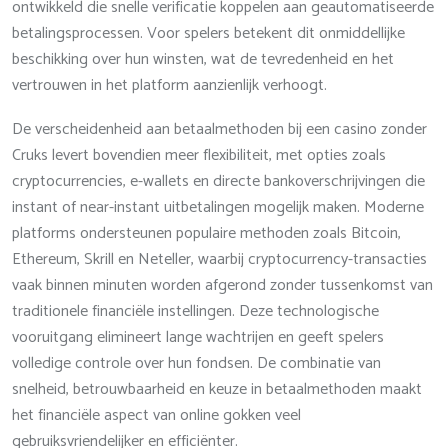
ontwikkeld die snelle verificatie koppelen aan geautomatiseerde
betalingsprocessen. Voor spelers betekent dit onmiddellijke
beschikking over hun winsten, wat de tevredenheid en het
vertrouwen in het platform aanzienlijk verhoogt.
De verscheidenheid aan betaalmethoden bij een casino zonder
Cruks levert bovendien meer flexibiliteit, met opties zoals
cryptocurrencies, e-wallets en directe bankoverschrijvingen die
instant of near-instant uitbetalingen mogelijk maken. Moderne
platforms ondersteunen populaire methoden zoals Bitcoin,
Ethereum, Skrill en Neteller, waarbij cryptocurrency-transacties
vaak binnen minuten worden afgerond zonder tussenkomst van
traditionele financiële instellingen. Deze technologische
vooruitgang elimineert lange wachtrijen en geeft spelers
volledige controle over hun fondsen. De combinatie van
snelheid, betrouwbaarheid en keuze in betaalmethoden maakt
het financiële aspect van online gokken veel
gebruiksvriendelijker en efficiënter.