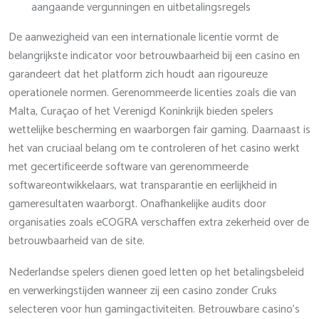
aangaande vergunningen en uitbetalingsregels
De aanwezigheid van een internationale licentie vormt de
belangrijkste indicator voor betrouwbaarheid bij een casino en
garandeert dat het platform zich houdt aan rigoureuze
operationele normen. Gerenommeerde licenties zoals die van
Malta, Curaçao of het Verenigd Koninkrijk bieden spelers
wettelijke bescherming en waarborgen fair gaming. Daarnaast is
het van cruciaal belang om te controleren of het casino werkt
met gecertificeerde software van gerenommeerde
softwareontwikkelaars, wat transparantie en eerlijkheid in
gameresultaten waarborgt. Onafhankelijke audits door
organisaties zoals eCOGRA verschaffen extra zekerheid over de
betrouwbaarheid van de site.
Nederlandse spelers dienen goed letten op het betalingsbeleid
en verwerkingstijden wanneer zij een casino zonder Cruks
selecteren voor hun gamingactiviteiten. Betrouwbare casino’s