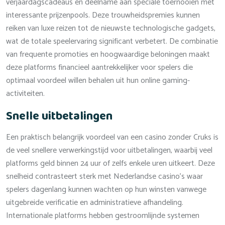
verjaardagscadeaus en deelname aan speciale toernooien met
interessante prijzenpools. Deze trouwheidspremies kunnen
reiken van luxe reizen tot de nieuwste technologische gadgets,
wat de totale speelervaring significant verbetert. De combinatie
van frequente promoties en hoogwaardige beloningen maakt
deze platforms financieel aantrekkelijker voor spelers die
optimaal voordeel willen behalen uit hun online gaming-
activiteiten.
Snelle uitbetalingen
Een praktisch belangrijk voordeel van een casino zonder Cruks is
de veel snellere verwerkingstijd voor uitbetalingen, waarbij veel
platforms geld binnen 24 uur of zelfs enkele uren uitkeert. Deze
snelheid contrasteert sterk met Nederlandse casino’s waar
spelers dagenlang kunnen wachten op hun winsten vanwege
uitgebreide verificatie en administratieve afhandeling.
Internationale platforms hebben gestroomlijnde systemen