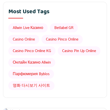
Most Used Tags
Allwin Live Казино
Betlabel GR
Casino Online
Casino Pinco Online
Casino Pinco Online KG
Casino Pin Up Online
Онлайн Казино Allwin
Парфюмерия Byblos
영화 다시보기 사이트