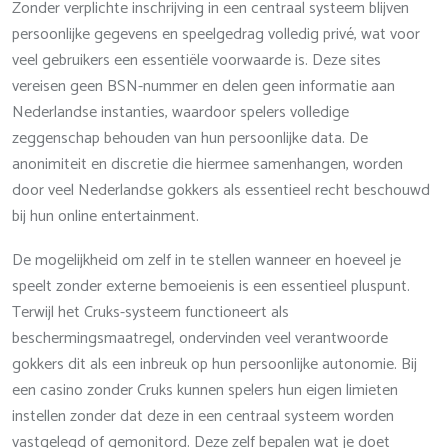
Zonder verplichte inschrijving in een centraal systeem blijven
persoonlijke gegevens en speelgedrag volledig privé, wat voor
veel gebruikers een essentiële voorwaarde is. Deze sites
vereisen geen BSN-nummer en delen geen informatie aan
Nederlandse instanties, waardoor spelers volledige
zeggenschap behouden van hun persoonlijke data. De
anonimiteit en discretie die hiermee samenhangen, worden
door veel Nederlandse gokkers als essentieel recht beschouwd
bij hun online entertainment.
De mogelijkheid om zelf in te stellen wanneer en hoeveel je
speelt zonder externe bemoeienis is een essentieel pluspunt.
Terwijl het Cruks-systeem functioneert als
beschermingsmaatregel, ondervinden veel verantwoorde
gokkers dit als een inbreuk op hun persoonlijke autonomie. Bij
een casino zonder Cruks kunnen spelers hun eigen limieten
instellen zonder dat deze in een centraal systeem worden
vastgelegd of gemonitord. Deze zelf bepalen wat je doet