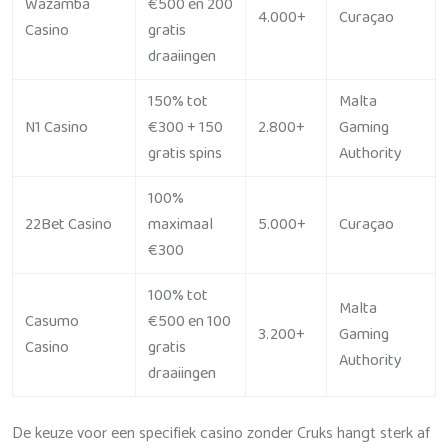
Wazamba
€500 en 200
4.000+
Curaçao
Casino
gratis
draaiingen
150% tot
Malta
N1 Casino
€300 + 150
2.800+
Gaming
gratis spins
Authority
100%
22Bet Casino
maximaal
5.000+
Curaçao
€300
100% tot
Malta
Casumo
€500 en 100
3.200+
Gaming
Casino
gratis
Authority
draaiingen
De keuze voor een specifiek casino zonder Cruks hangt sterk af