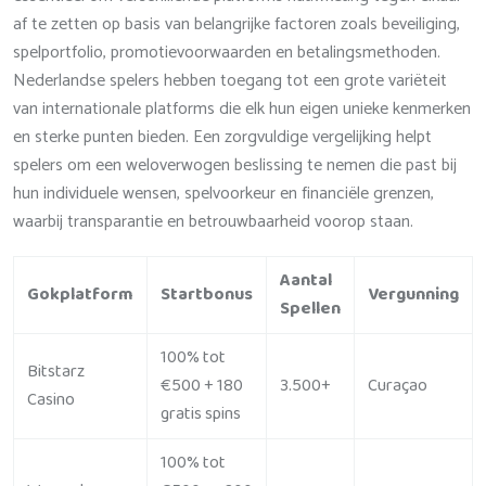
af te zetten op basis van belangrijke factoren zoals beveiliging,
spelportfolio, promotievoorwaarden en betalingsmethoden.
Nederlandse spelers hebben toegang tot een grote variëteit
van internationale platforms die elk hun eigen unieke kenmerken
en sterke punten bieden. Een zorgvuldige vergelijking helpt
spelers om een weloverwogen beslissing te nemen die past bij
hun individuele wensen, spelvoorkeur en financiële grenzen,
waarbij transparantie en betrouwbaarheid voorop staan.
Aantal
Gokplatform
Startbonus
Vergunning
Spellen
100% tot
Bitstarz
€500 + 180
3.500+
Curaçao
Casino
gratis spins
100% tot