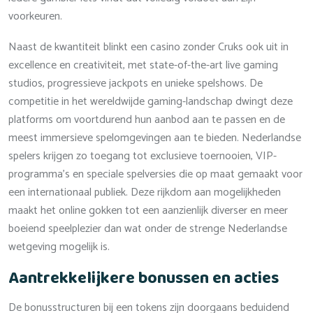
voorkeuren.
Naast de kwantiteit blinkt een casino zonder Cruks ook uit in
excellence en creativiteit, met state-of-the-art live gaming
studios, progressieve jackpots en unieke spelshows. De
competitie in het wereldwijde gaming-landschap dwingt deze
platforms om voortdurend hun aanbod aan te passen en de
meest immersieve spelomgevingen aan te bieden. Nederlandse
spelers krijgen zo toegang tot exclusieve toernooien, VIP-
programma’s en speciale spelversies die op maat gemaakt voor
een internationaal publiek. Deze rijkdom aan mogelijkheden
maakt het online gokken tot een aanzienlijk diverser en meer
boeiend speelplezier dan wat onder de strenge Nederlandse
wetgeving mogelijk is.
Aantrekkelijkere bonussen en acties
De bonusstructuren bij een tokens zijn doorgaans beduidend