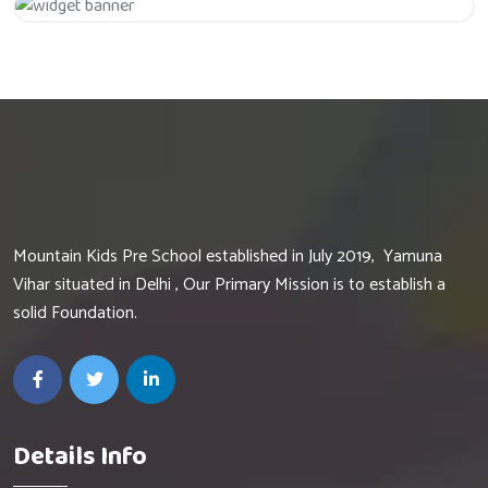
Get 20% Off
Hurry Up
Mountain Kids Pre School established in July 2019, Yamuna
Vihar situated in Delhi , Our Primary Mission is to establish a
solid Foundation.
Details Info