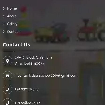
Home
About
Gallery
Contact
Contact Us
C-9/19, Block C, Yamuna
Vihar, Delhi, 110053
mountainkidspreschool2019@gmail.com
+91-93111 12565
+91-95822 75119