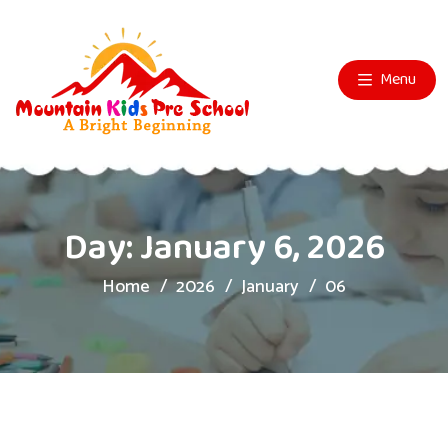
Menu
Day:
January 6, 2026
Home
2026
January
06