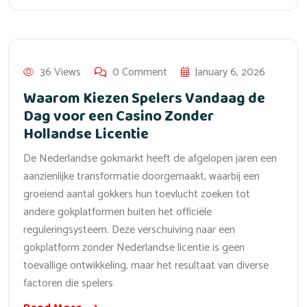
36 Views
0 Comment
January 6, 2026
Waarom Kiezen Spelers Vandaag de
Dag voor een Casino Zonder
Hollandse Licentie
De Nederlandse gokmarkt heeft de afgelopen jaren een
aanzienlijke transformatie doorgemaakt, waarbij een
groeiend aantal gokkers hun toevlucht zoeken tot
andere gokplatformen buiten het officiële
reguleringsysteem. Deze verschuiving naar een
gokplatform zonder Nederlandse licentie is geen
toevallige ontwikkeling, maar het resultaat van diverse
factoren die spelers