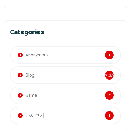
Categories
Anonymous
1
Blog
10,377
Game
10
다시보기
1