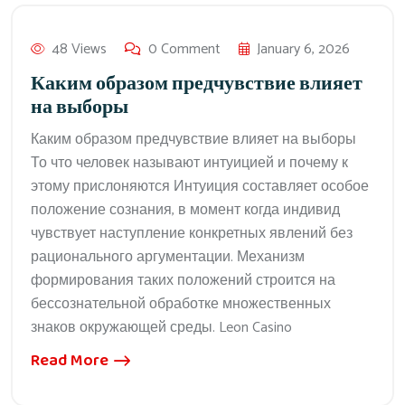
48 Views
0 Comment
January 6, 2026
Каким образом предчувствие влияет
на выборы
Каким образом предчувствие влияет на выборы
То что человек называют интуицией и почему к
этому прислоняются Интуиция составляет особое
положение сознания, в момент когда индивид
чувствует наступление конкретных явлений без
рационального аргументации. Механизм
формирования таких положений строится на
бессознательной обработке множественных
знаков окружающей среды. Leon Casino
Read More