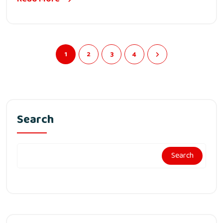
1
2
3
4
Search
Search