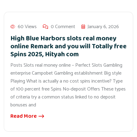
60 Views
0 Comment
January 6, 2026
High Blue Harbors slots real money
online Remark and you will Totally free
Spins 2025, Hityah com
Posts Slots real money online – Perfect Slots Gambling
enterprise Campobet Gambling establishment Big style
Playing What is actually a no cost spins incentive? Type
of 100 percent free Spins No-deposit Offers These types
of criteria try a common status linked to no deposit
bonuses and
Read More