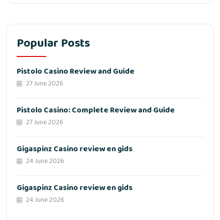
Popular Posts
Pistolo Casino Review and Guide
27 June 2026
Pistolo Casino: Complete Review and Guide
27 June 2026
Gigaspinz Casino review en gids
24 June 2026
Gigaspinz Casino review en gids
24 June 2026