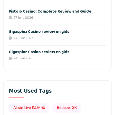
Pistolo Casino: Complete Review and Guide
27 June 2026
Gigaspinz Casino review en gids
24 June 2026
Gigaspinz Casino review en gids
24 June 2026
Most Used Tags
Allwin Live Казино
Betlabel GR