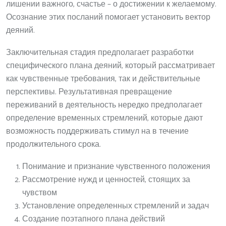
лишении важного, счастье – о достижении к желаемому.
Осознание этих посланий помогает установить вектор
деяний.
Заключительная стадия предполагает разработки
специфического плана деяний, который рассматривает
как чувственные требования, так и действительные
перспективы. Результативная превращение
переживаний в деятельность нередко предполагает
определение временных стремлений, которые дают
возможность поддерживать стимул на в течение
продолжительного срока.
Понимание и признание чувственного положения
Рассмотрение нужд и ценностей, стоящих за
чувством
Установление определенных стремлений и задач
Создание поэтапного плана действий