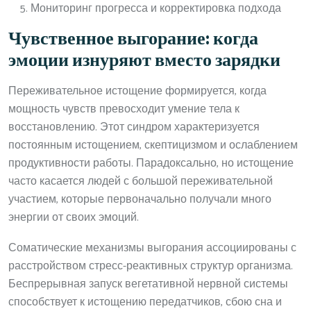
Мониторинг прогресса и корректировка подхода
Чувственное выгорание: когда
эмоции изнуряют вместо зарядки
Переживательное истощение формируется, когда
мощность чувств превосходит умение тела к
восстановлению. Этот синдром характеризуется
постоянным истощением, скептицизмом и ослаблением
продуктивности работы. Парадоксально, но истощение
часто касается людей с большой переживательной
участием, которые первоначально получали много
энергии от своих эмоций.
Соматические механизмы выгорания ассоциированы с
расстройством стресс-реактивных структур организма.
Беспрерывная запуск вегетативной нервной системы
способствует к истощению передатчиков, сбою сна и