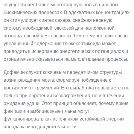
осуществляет более многогранную роль в силовом
биохимических процессах. В адекватных концентрациях
он стимулирует синтез сахара, снабжая нервную
систему необходимой глюкозой для напряженной
познавательной деятельности. Тем не менее длительно
увеличенный содержание глюкокортикоида может
приводить к исчерпанию энергетических потенциалов и
отрицательно сказываться на мыслительные процессы.
Дофамин служит ключевым передатчиком структуры
вознаграждения мозга, формируя побуждение к
достижению стремлений. Его выработка повышается не
только при обретении вознаграждения, но и в течении
ожидания удачи. Этот принцип объясняет, почему яркие
фантазии и амбициозные планы могут
функционировать как источником устойчивой энергии
вавада казино для деятельности.