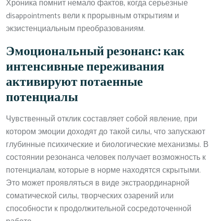
Хроника помнит немало фактов, когда серьезные
disappointments вели к прорывным открытиям и
экзистенциальным преобразованиям.
Эмоциональный резонанс: как
интенсивные переживания
активируют потаенные
потенциалы
Чувственный отклик составляет собой явление, при
котором эмоции доходят до такой силы, что запускают
глубинные психические и биологические механизмы. В
состоянии резонанса человек получает возможность к
потенциалам, которые в норме находятся скрытыми.
Это может проявляться в виде экстраординарной
соматической силы, творческих озарений или
способности к продолжительной сосредоточенной