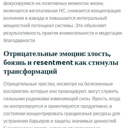
фокусируемся на позитивных моментах жизни,
включается вегетативная НС, снижается концентрация
волнения в вавада и повышается интегральный
мощностной потенциал системы. Это объясняет
результативность практик внимательности и медитации
благодарности.
Отрицательные эмоции: злость,
боязнь и resentment как стимулы
трансформаций
Отрицательные чувства, несмотря на болезненные
восприятия, которые они провоцируют, могут служить
сильными родниками изменяющей силы. Ярость, когда
он контролируется и ориентируется продуктивно, в
состоянии концентрировать грандиозные ресурсы для
устранения барьеров и защиты значимых ценностей.