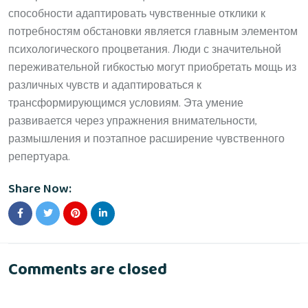
способности адаптировать чувственные отклики к
потребностям обстановки является главным элементом
психологического процветания. Люди с значительной
переживательной гибкостью могут приобретать мощь из
различных чувств и адаптироваться к
трансформирующимся условиям. Эта умение
развивается через упражнения внимательности,
размышления и поэтапное расширение чувственного
репертуара.
Share Now:
Comments are closed