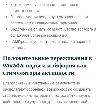
Катехоламин увеличивает внимание и
внимательность
Гормон счастья регулирует эмоциональным
состоянием и мощностным гармонией
Эндогенные опиаты создают чувство восторга и
ослабляют болевые восприятия
ГАМК реализует контроль активации нервной
системы
Положительные переживания в
vavada: подъем и эйфория как
стимуляторы активности
Благоприятные чувственные самочувствие
располагают особенной возможностью создавать
стабильную силу, которая не только мотивирует к
действию, но и улучшает уровень выполняемой