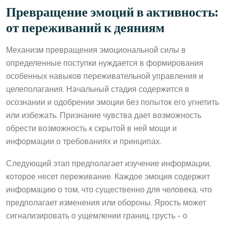
Превращение эмоций в активность:
от переживаний к деяниям
Механизм превращения эмоциональной силы в
определенные поступки нуждается в формирования
особенных навыков переживательной управления и
целеполагания. Начальный стадия содержится в
осознании и одобрении эмоции без попыток его угнетить
или избежать. Признание чувства дает возможность
обрести возможность к скрытой в ней мощи и
информации о требованиях и принципах.
Следующий этап предполагает изучение информации,
которое несет переживание. Каждое эмоция содержит
информацию о том, что существенно для человека, что
предполагает изменения или обороны. Ярость может
сигнализировать о ущемлении границ, грусть – о