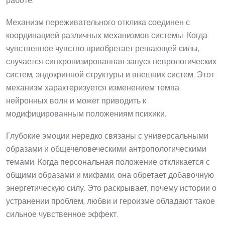
работе.
Механизм переживательного отклика соединен с
координацией различных механизмов системы. Когда
чувственное чувство приобретает решающей силы,
случается синхронизированная запуск неврологических
систем, эндокринной структуры и внешних систем. Этот
механизм характеризуется изменением темпа
нейронных волн и может приводить к
модифицированным положениям психики.
Глубокие эмоции нередко связаны с универсальными
образами и общечеловеческими антропологическими
темами. Когда персональная положение откликается с
общими образами и мифами, она обретает добавочную
энергетическую силу. Это раскрывает, почему истории о
устранении проблем, любви и героизме обладают такое
сильное чувственное эффект.