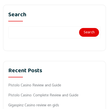
Search
Search
Recent Posts
Pistolo Casino Review and Guide
Pistolo Casino: Complete Review and Guide
Gigaspinz Casino review en gids