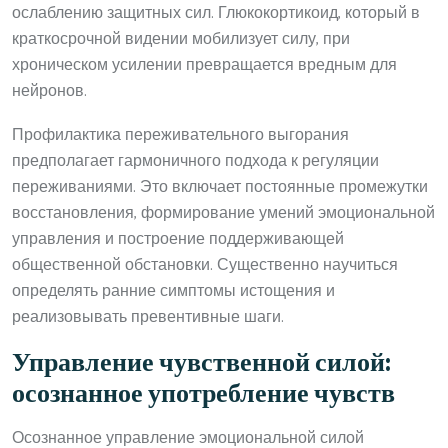
ослаблению защитных сил. Глюкокортикоид, который в
краткосрочной видении мобилизует силу, при
хроническом усилении превращается вредным для
нейронов.
Профилактика переживательного выгорания
предполагает гармоничного подхода к регуляции
переживаниями. Это включает постоянные промежутки
восстановления, формирование умений эмоциональной
управления и построение поддерживающей
общественной обстановки. Существенно научиться
определять ранние симптомы истощения и
реализовывать превентивные шаги.
Управление чувственной силой:
осознанное употребление чувств
Осознанное управление эмоциональной силой