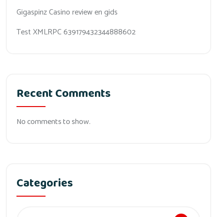
Gigaspinz Casino review en gids
Test XMLRPC 639179432344888602
Recent Comments
No comments to show.
Categories