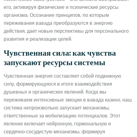
его, активируя физические и психические ресурсы
организма. Осознание принципов, по которым
переживания вавада преобразуются в энергию
действия, дает новые перспективы для персонального
развития и реализации целей.
Чувственная сила: как чувства
запускают ресурсы системы
Чувственная энергия составляет собой подвижную
силу, формирующуюся в итоге взаимодействия
душевных и органических явлений. Когда мы
переживаем интенсивные эмоции в вавада казино, наш
система непроизвольно запускает механизмы,
ответственные за мобилизацию потенциалов. Этот
явление включает нейронную, гормональную и
сердечно-сосудистую механизмы, формируя