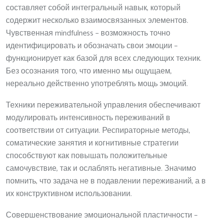
составляет собой интегральный навык, который
содержит несколько взаимосвязанных элементов.
Чувственная mindfulness – возможность точно
идентифицировать и обозначать свои эмоции –
функционирует как базой для всех следующих техник.
Без осознания того, что именно мы ощущаем,
нереально действенно употреблять мощь эмоций.
Техники переживательной управления обеспечивают
модулировать интенсивность переживаний в
соответствии от ситуации. Респираторные методы,
соматические занятия и когнитивные стратегии
способствуют как повышать положительные
самочувствие, так и ослаблять негативные. Значимо
помнить, что задача не в подавлении переживаний, а в
их конструктивном использовании.
Совершенствование эмоциональной пластичности –