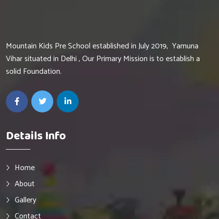
Mountain Kids Pre School established in July 2019, Yamuna
Vihar situated in Delhi , Our Primary Mission is to establish a
solid Foundation.
Details Info
Home
About
Gallery
Contact