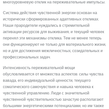
многоуровневую отклик на переживательные импульсы.
Система действия чувственной энергии основан на
исторически сформированных адаптивных откликах.
Наши прародители нуждались в стремительной
активации ресурсов для выживания, и текущий человек
перенял эти механизмы отклика. Тем не менее теперь
они функционируют не только для материального жизни,
но и для достижения межличностных, созидательных и
профессиональных задач.
Интенсивность переживательной мощи
обусловливается от множества аспектов: силы чувства
вавада, его индивидуальной ценности, текущего
соматического самочувствия и навыка человека к
чувственной управлению. Люди с значительной
чувственной чувствительностью зачастую располагают
большими энергетическими потенциалами, но им также