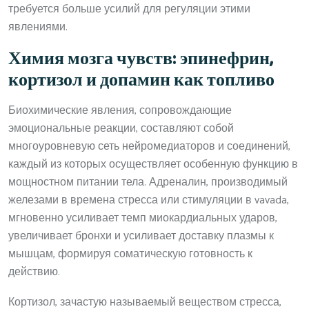
требуется больше усилий для регуляции этими
явлениями.
Химия мозга чувств: эпинефрин,
кортизол и допамин как топливо
Биохимические явления, сопровождающие
эмоциональные реакции, составляют собой
многоуровневую сеть нейромедиаторов и соединений,
каждый из которых осуществляет особенную функцию в
мощностном питании тела. Адреналин, производимый
железами в времена стресса или стимуляции в vavada,
мгновенно усиливает темп миокардиальных ударов,
увеличивает бронхи и усиливает доставку плазмы к
мышцам, формируя соматическую готовность к
действию.
Кортизол, зачастую называемый веществом стресса,