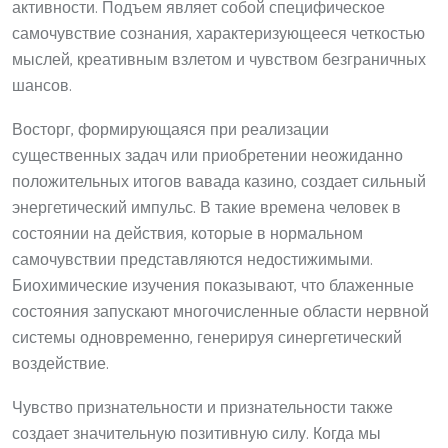
активности. Подъем являет собой специфическое
самочувствие сознания, характеризующееся четкостью
мыслей, креативным взлетом и чувством безграничных
шансов.
Восторг, формирующаяся при реализации
существенных задач или приобретении неожиданно
положительных итогов вавада казино, создает сильный
энергетический импульс. В такие времена человек в
состоянии на действия, которые в нормальном
самочувствии представляются недостижимыми.
Биохимические изучения показывают, что блаженные
состояния запускают многочисленные области нервной
системы одновременно, генерируя синергетический
воздействие.
Чувство признательности и признательности также
создает значительную позитивную силу. Когда мы