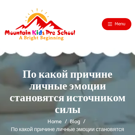
Menu
По какой причине
личные эмоции
становятся источником
силы
Home
Blog
По какой причине личные эмоции становятся