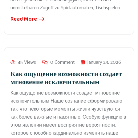
unmittelbaren Zugriff zu Spielautomaten, Tischspielen
Read More
45 Views
0 Comment
January 23, 2026
Как ощущение возможности создает
мгновение исключительным
Как ощущение возможности создает мгновение
исключительным Наше сознание сформировано
так, что некоторые моменты жизни чувствуются
как более важные и памятные. Особую функцию в
этом явлении имеет восприятие вероятности,
которое способно кардинально изменить наше