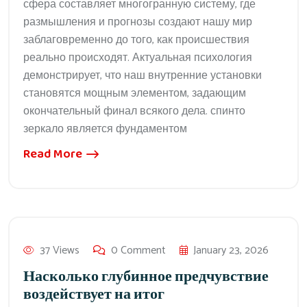
сфера составляет многогранную систему, где
размышления и прогнозы создают нашу мир
заблаговременно до того, как происшествия
реально происходят. Актуальная психология
демонстрирует, что наш внутренние установки
становятся мощным элементом, задающим
окончательный финал всякого дела. спинто
зеркало является фундаментом
Read More
37 Views
0 Comment
January 23, 2026
Насколько глубинное предчувствие
воздействует на итог