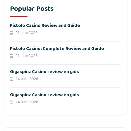
Popular Posts
Pistolo Casino Review and Guide
27 June 2026
Pistolo Casino: Complete Review and Guide
27 June 2026
Gigaspinz Casino review en gids
24 June 2026
Gigaspinz Casino review en gids
24 June 2026