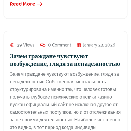
Read More
39 Views
0 Comment
January 23, 2026
Зачем граждане чувствуют
возбуждение, глядя за ненадежностью
Зачем граждане чувствуют возбуждение, глядя за
ненадежностью Собственная ментальность
структурирована именно так, что человек готовы
получать глубокие психические отклики казино
вулкан официальный сайт не исключая другое от
самостоятельных поступков, но и от отслеживания
за не своими деятельностью. Наиболее явственно
это видно, в тот период когда индивиды