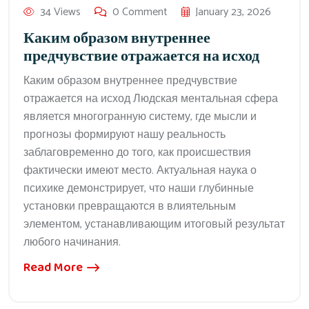
34 Views
0 Comment
January 23, 2026
Каким образом внутреннее
предчувствие отражается на исход
Каким образом внутреннее предчувствие
отражается на исход Людская ментальная сфера
является многогранную систему, где мысли и
прогнозы формируют нашу реальность
заблаговременно до того, как происшествия
фактически имеют место. Актуальная наука о
психике демонстрирует, что наши глубинные
установки превращаются в влиятельным
элементом, устанавливающим итоговый результат
любого начинания.
Read More