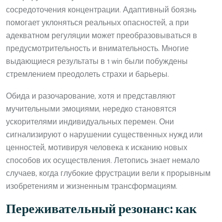
сосредоточения концентрации. Адаптивный боязнь
помогает уклоняться реальных опасностей, а при
адекватном регуляции может преобразовываться в
предусмотрительность и внимательность. Многие
выдающиеся результаты в 1 win были побуждены
стремлением преодолеть страхи и барьеры.
Обида и разочарование, хотя и представляют
мучительными эмоциями, нередко становятся
ускорителями индивидуальных перемен. Они
сигнализируют о нарушении существенных нужд или
ценностей, мотивируя человека к исканию новых
способов их осуществления. Летопись знает немало
случаев, когда глубокие фрустрации вели к прорывным
изобретениям и жизненным трансформациям.
Переживательный резонанс: как