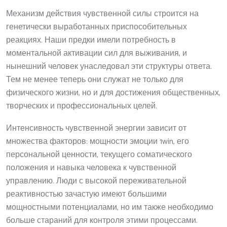
Механизм действия чувственной силы строится на
генетически выработанных приспособительных
реакциях. Наши предки имели потребность в
моментальной активации сил для выживания, и
нынешний человек унаследовал эти структуры ответа.
Тем не менее теперь они служат не только для
физического жизни, но и для достижения общественных,
творческих и профессиональных целей.
Интенсивность чувственной энергии зависит от
множества факторов: мощности эмоции 1win, его
персональной ценности, текущего соматического
положения и навыка человека к чувственной
управлению. Люди с высокой переживательной
реактивностью зачастую имеют большими
мощностными потенциалами, но им также необходимо
больше стараний для контроля этими процессами.