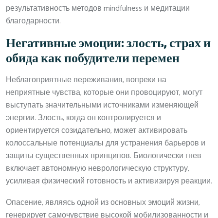
результативность методов mindfulness и медитации
благодарности.
Негативные эмоции: злость, страх и
обида как побудители перемен
Неблагоприятные переживания, вопреки на
неприятные чувства, которые они провоцируют, могут
выступать значительными источниками изменяющей
энергии. Злость, когда он контролируется и
ориентируется созидательно, может активировать
колоссальные потенциалы для устранения барьеров и
защиты существенных принципов. Биологически гнев
включает автономную неврологическую структуру,
усиливая физический готовность и активизируя реакции.
Опасение, являясь одной из основных эмоций жизни,
генерирует самочувствие высокой мобилизованности и