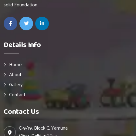
solid Foundation.
Details Info
Home
About
Gallery
Contact
Contact Us
C-9/19, Block C, Yamuna