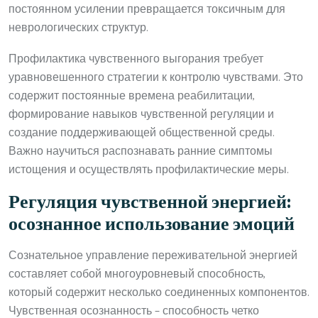
постоянном усилении превращается токсичным для
неврологических структур.
Профилактика чувственного выгорания требует
уравновешенного стратегии к контролю чувствами. Это
содержит постоянные времена реабилитации,
формирование навыков чувственной регуляции и
создание поддерживающей общественной среды.
Важно научиться распознавать ранние симптомы
истощения и осуществлять профилактические меры.
Регуляция чувственной энергией:
осознанное использование эмоций
Сознательное управление переживательной энергией
составляет собой многоуровневый способность,
который содержит несколько соединенных компонентов.
Чувственная осознанность – способность четко