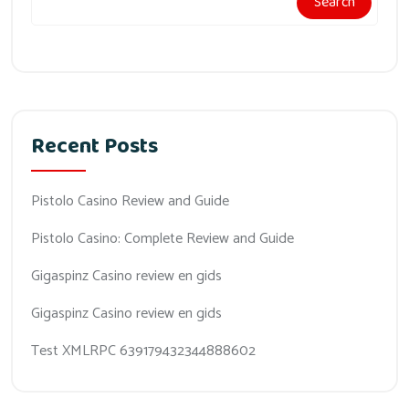
Search
Recent Posts
Pistolo Casino Review and Guide
Pistolo Casino: Complete Review and Guide
Gigaspinz Casino review en gids
Gigaspinz Casino review en gids
Test XMLRPC 639179432344888602