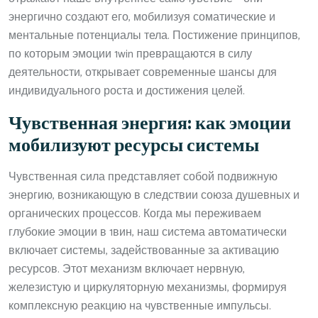
энергично создают его, мобилизуя соматические и
ментальные потенциалы тела. Постижение принципов,
по которым эмоции 1win превращаются в силу
деятельности, открывает современные шансы для
индивидуального роста и достижения целей.
Чувственная энергия: как эмоции
мобилизуют ресурсы системы
Чувственная сила представляет собой подвижную
энергию, возникающую в следствии союза душевных и
органических процессов. Когда мы переживаем
глубокие эмоции в 1вин, наш система автоматически
включает системы, задействованные за активацию
ресурсов. Этот механизм включает нервную,
железистую и циркуляторную механизмы, формируя
комплексную реакцию на чувственные импульсы.