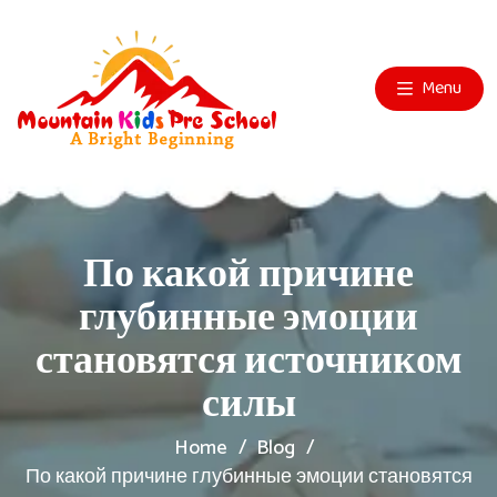
Menu
По какой причине
глубинные эмоции
становятся источником
силы
Home
Blog
По какой причине глубинные эмоции становятся