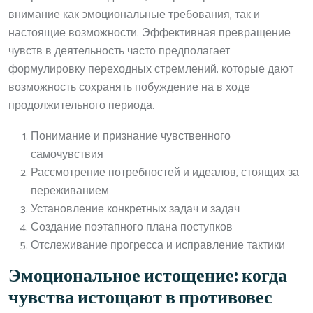
внимание как эмоциональные требования, так и
настоящие возможности. Эффективная превращение
чувств в деятельность часто предполагает
формулировку переходных стремлений, которые дают
возможность сохранять побуждение на в ходе
продолжительного периода.
Понимание и признание чувственного
самочувствия
Рассмотрение потребностей и идеалов, стоящих за
переживанием
Установление конкретных задач и задач
Создание поэтапного плана поступков
Отслеживание прогресса и исправление тактики
Эмоциональное истощение: когда
чувства истощают в противовес