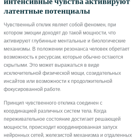
интенсивные чувства активируют
латентные потенциалы
Чувственный отклик являет собой феномен, при
котором эмоции доходят до такой мощности, что
активируют глубинные ментальные и биологические
механизмы. В положении резонанса человек обретает
возможность к ресурсам, которые обычно остаются
скрытыми. Это может выражаться в виде
исключительной физической мощи, созидательных
инсайтов или возможности к продолжительной
фокусированной работе.
Принцип чувственного отклика соединен с
координацией различных систем тела. Когда
переживательное состояние достигает решающей
мощности, происходит координированная запуск
нейронных сетей, железистой механизма и отдаленных