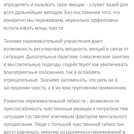
определять и называть свои эмоции – служит базой для
всех дальнейших методов. Без постижения того, что
конкретно мы переживаем, нереально эффективно
использовать мощь чувств.
Техники переживательной управления дают
возможность регулировать мощность эмоций в связи от
ситуации. Дыхательные практики, соматические занятия
и мыслительные подходы содействуют как увеличивать
благоприятные положения, так и ослаблять
отрицательные. Значимо запоминать, что цель не в
заглушении чувств, а в их конструктивном применении.
Развитие переживательной гибкости – возможности
приспосабливать чувственные реакции к потребностям
ситуации составляет ключевым фактором ментального
процветания. Люди с большой чувственной гибкостью
могут извлекать энергию из различных переживаний и