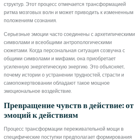
структур. Этот процесс отмечается трансформацией
ритма мозговых волн и может приводить к измененным
положениям сознания.
Серьезные эмоции часто соединены с архетипическими
символами и всеобщими антропологическими
сюжетами. Когда персональная ситуация созвучна с
общими символами и мифами, она приобретает
усиленную энергетическую энергию. Это объясняет,
почему истории о устранении трудностей, страсти и
самопожертвовании обладают такое мощное
эмоциональное воздействие.
Превращение чувств в действие: от
эмоций к действиям
Процесс трансформации переживательной мощи в
специфические поступки предполагает формирования