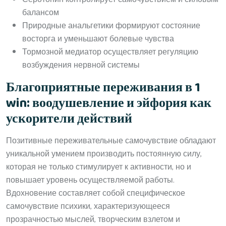
балансом
Природные анальгетики формируют состояние
восторга и уменьшают болевые чувства
Тормозной медиатор осуществляет регуляцию
возбуждения нервной системы
Благоприятные переживания в 1
win: воодушевление и эйфория как
ускорители действий
Позитивные переживательные самочувствие обладают
уникальной умением производить постоянную силу,
которая не только стимулирует к активности, но и
повышает уровень осуществляемой работы.
Вдохновение составляет собой специфическое
самочувствие психики, характеризующееся
прозрачностью мыслей, творческим взлетом и