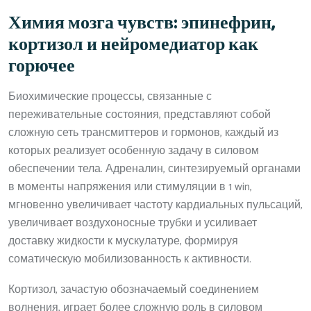
Химия мозга чувств: эпинефрин,
кортизол и нейромедиатор как
горючее
Биохимические процессы, связанные с
переживательные состояния, представляют собой
сложную сеть трансмиттеров и гормонов, каждый из
которых реализует особенную задачу в силовом
обеспечении тела. Адреналин, синтезируемый органами
в моменты напряжения или стимуляции в 1 win,
мгновенно увеличивает частоту кардиальных пульсаций,
увеличивает воздухоносные трубки и усиливает
доставку жидкости к мускулатуре, формируя
соматическую мобилизованность к активности.
Кортизол, зачастую обозначаемый соединением
волнения, играет более сложную роль в силовом