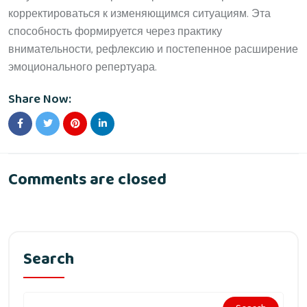
корректироваться к изменяющимся ситуациям. Эта
способность формируется через практику
внимательности, рефлексию и постепенное расширение
эмоционального репертуара.
Share Now:
Comments are closed
Search