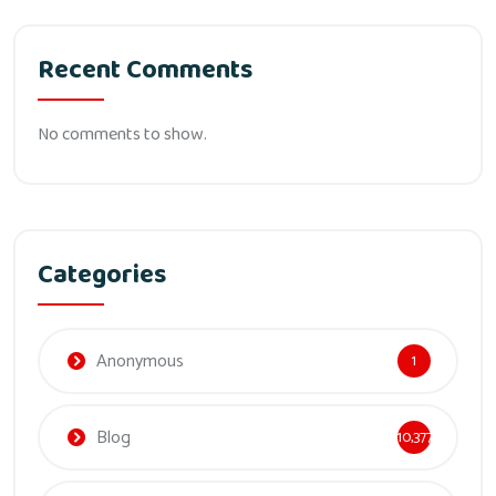
Recent Comments
No comments to show.
Categories
Anonymous
1
Blog
10,377