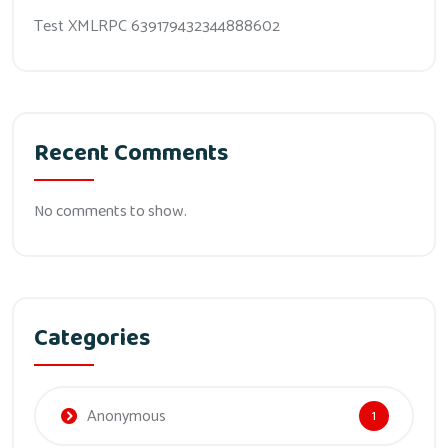
Test XMLRPC 639179432344888602
Recent Comments
No comments to show.
Categories
Anonymous
1