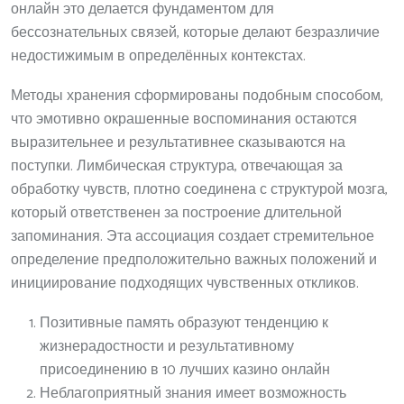
онлайн это делается фундаментом для
бессознательных связей, которые делают безразличие
недостижимым в определённых контекстах.
Методы хранения сформированы подобным способом,
что эмотивно окрашенные воспоминания остаются
выразительнее и результативнее сказываются на
поступки. Лимбическая структура, отвечающая за
обработку чувств, плотно соединена с структурой мозга,
который ответственен за построение длительной
запоминания. Эта ассоциация создает стремительное
определение предположительно важных положений и
инициирование подходящих чувственных откликов.
Позитивные память образуют тенденцию к
жизнерадостности и результативному
присоединению в 10 лучших казино онлайн
Неблагоприятный знания имеет возможность