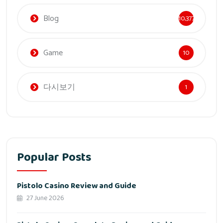
Blog
10,377
Game
10
다시보기
1
Popular Posts
Pistolo Casino Review and Guide
27 June 2026