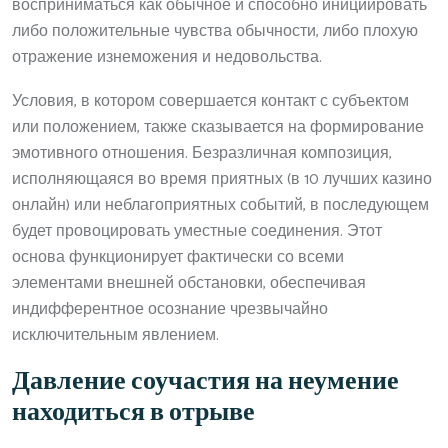
восприниматься как обычное и способно инициировать
либо положительные чувства обычности, либо плохую
отражение изнеможения и недовольства.
Условия, в котором совершается контакт с субъектом
или положением, также сказывается на формирование
эмотивного отношения. Безразличная композиция,
исполняющаяся во время приятных (в 10 лучших казино
онлайн) или неблагоприятных событий, в последующем
будет провоцировать уместные соединения. Этот
основа функционирует фактически со всеми
элементами внешней обстановки, обеспечивая
индифферентное осознание чрезвычайно
исключительным явлением.
Давление соучастия на неумение
находиться в отрыве