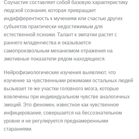
Соучастие составляет собой базовую характеристику
людской сознания, которая превращает
индифферентность к мучениям или счастью других
субъектов практически недостижимым для
естественной психики. Талант к эмпатии растет с
раннего младенчества и оказывается
самопроизвольным механизмом отражения на
эмотивные показатели рядом находящихся.
Нейрофизиологические изучения выявляют, что
изучение за чувственными режимами остальных людей
вызывает те же участки головного мозга, которые
вовлечены при индивидуальном чувстве аналогичных
эмоций. Это феномен, известное как чувственное
инфицирование, совершается на бессознательном
уровне и не регулируется преднамеренными
стараниями.