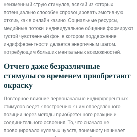
неизменный струю стимулов, всякий из которых
потенциально способен спровоцировать эмотивную
отклик, как в онлайн казино. Социальные ресурсы,
медийные потоки, индивидуальное общение формируют
густой чувственный фон, в котором поддержание
индифферентности делается энергичным шагом,
потребующим больших ментальных возможностей.
Отчего даже безразличные
стимулы со временем приобретают
окраску
Повторное влияние первоначально индифферентных
стимулов ведет к построению к ним определённого
позиции через методы приобретенного реакции и
соединительного освоения. То, что сначала не
провоцировало нулевых чувств, понемногу начинает