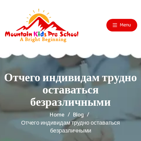
Menu
Отчего индивидам трудно
оставаться
безразличными
Home
Blog
Отчего индивидам трудно оставаться
безразличными