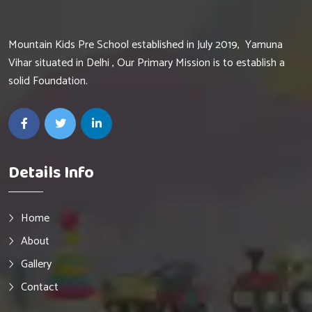
Mountain Kids Pre School established in July 2019, Yamuna
Vihar situated in Delhi , Our Primary Mission is to establish a
solid Foundation.
Details Info
Home
About
Gallery
Contact