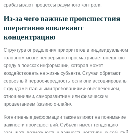
срабатывают процессы разумного контроля.
Из-за чего важные происшествия
оперативно вовлекают
концентрацию
Структура определения приоритетов в индивидуальном
головном мозге непрерывно просматривает внешнюю
среду в поисках информации, которая может
воздействовать на жизнь субъекта. Случаи обретают
серьезный первоочередность, если они ассоциированы
с фундаментальными требованиями: обеспечением,
отношениями, саморазвитием или физическим
процветанием (казино онлайн).
Когнитивные деформации также влияют на понимание
важности происшествий. Субъект имеет тенденцию
завышать возможность и важность негативных событий,