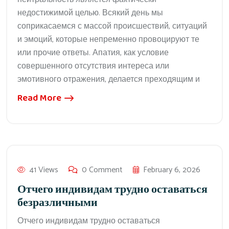
недостижимой целью. Всякий день мы
соприкасаемся с массой происшествий, ситуаций
и эмоций, которые непременно провоцируют те
или прочие ответы. Апатия, как условие
совершенного отсутствия интереса или
эмотивного отражения, делается преходящим и
Read More
41 Views
0 Comment
February 6, 2026
Отчего индивидам трудно оставаться
безразличными
Отчего индивидам трудно оставаться