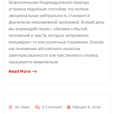
безразличными Индивидуальная природа
устроена подобным способом, что полная
эмоциональная нейтральность становится
фактически невозможной проблемой. Всякий день
мы взаимодействуем с обилием событий,
положений и чувств, которые непременно
инициируют те или различные отражения. Апатия,
как положение абсолютного нехватки
заинтересованности или чувственного отклика,
оказывается мимолетным
Read More
36 Views
0 Comment
February 6, 2026