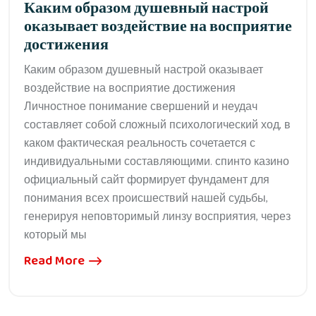
Каким образом душевный настрой
оказывает воздействие на восприятие
достижения
Каким образом душевный настрой оказывает
воздействие на восприятие достижения
Личностное понимание свершений и неудач
составляет собой сложный психологический ход, в
каком фактическая реальность сочетается с
индивидуальными составляющими. спинто казино
официальный сайт формирует фундамент для
понимания всех происшествий нашей судьбы,
генерируя неповторимый линзу восприятия, через
который мы
Read More