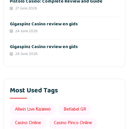
Pistolo Casino: Complete Review and Guide
27 June 2026
Gigaspinz Casino review en gids
24 June 2026
Gigaspinz Casino review en gids
24 June 2026
Most Used Tags
Allwin Live Казино
Betlabel GR
Casino Online
Casino Pinco Online