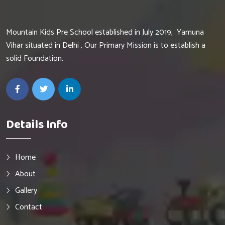
Mountain Kids Pre School established in July 2019, Yamuna
Vihar situated in Delhi , Our Primary Mission is to establish a
solid Foundation.
Details Info
Home
About
Gallery
Contact