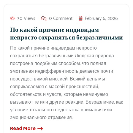
30 Views
0 Comment
February 6, 2026
По какой причине индивидам
непросто сохраняться безразличными
По какой причине индивидам непросто
сохраняться безразличными Людская природа
построена подобным способом, что полная
эмотивная индифферентность делается почти
неосуществимой миссией. Всякий день мы
соприкасаемся с массой происшествий,
обстоятельств и чувств, которые неминуемо
вызывают те или другие реакции. Безразличие, как
условие тотального недостатка внимания или
эмоционального отражения,
Read More