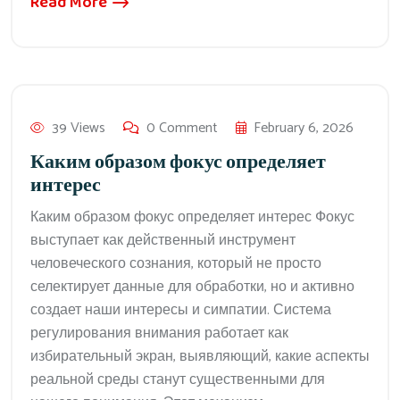
Read More
39 Views
0 Comment
February 6, 2026
Каким образом фокус определяет
интерес
Каким образом фокус определяет интерес Фокус
выступает как действенный инструмент
человеческого сознания, который не просто
селектирует данные для обработки, но и активно
создает наши интересы и симпатии. Система
регулирования внимания работает как
избирательный экран, выявляющий, какие аспекты
реальной среды станут существенными для