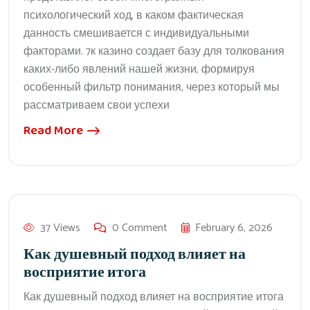
психологический ход, в каком фактическая
данность смешивается с индивидуальными
факторами. 7к казино создает базу для толкования
каких-либо явлений нашей жизни, формируя
особенный фильтр понимания, через который мы
рассматриваем свои успехи
Read More
37 Views
0 Comment
February 6, 2026
Как душевный подход влияет на
восприятие итога
Как душевный подход влияет на восприятие итога