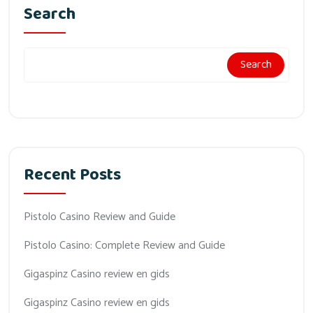
Search
Search
Recent Posts
Pistolo Casino Review and Guide
Pistolo Casino: Complete Review and Guide
Gigaspinz Casino review en gids
Gigaspinz Casino review en gids