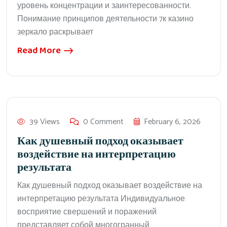
уровень концентрации и заинтересованности.
Понимание принципов деятельности 7к казино
зеркало раскрывает
Read More
39 Views
0 Comment
February 6, 2026
Как душевный подход оказывает
воздействие на интерпретацию
результата
Как душевный подход оказывает воздействие на
интерпретацию результата Индивидуальное
восприятие свершений и поражений
представляет собой многогранный