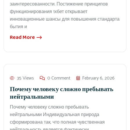
заинтересованности. Постижение принципов
функционирования 1хбет открывает
инновационные шансы для повышения стандарта
бытия и
Read More
35 Views
0 Comment
February 6, 2026
Почему человеку сложно пребывать
нейтральными
Почему человеку сложно пребывать
нейтральными Индивидуальная природа
сформирована так, что полная чувственная
нейтральность является фактически