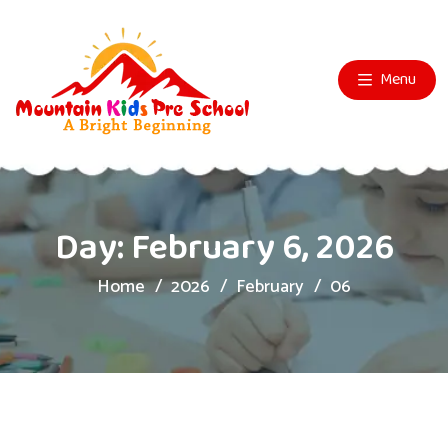
Menu
Day:
February 6, 2026
Home
2026
February
06