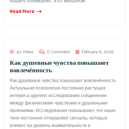
нашего понимания. Этот механизм
Read More
42 Views
0 Comment
February 6, 2026
Как душевные чувства повышают
вовлечённость
Как душевные чувства повышают вовлечённость
Актуальная психология постоянно растущее
интереса уделяет исследованию соединения
между физическими чувствами и душевными
явлениями. Исследования показывают, что наше
тело постоянно отправляет сигналы, которые
влияют на уровень внимательности и