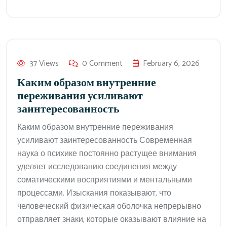
37 Views
0 Comment
February 6, 2026
Каким образом внутренние
переживания усиливают
заинтересованность
Каким образом внутренние переживания
усиливают заинтересованность Современная
наука о психике постоянно растущее внимания
уделяет исследованию соединения между
соматическими восприятиями и ментальными
процессами. Изыскания показывают, что
человеческий физическая оболочка непрерывно
отправляет знаки, которые оказывают влияние на