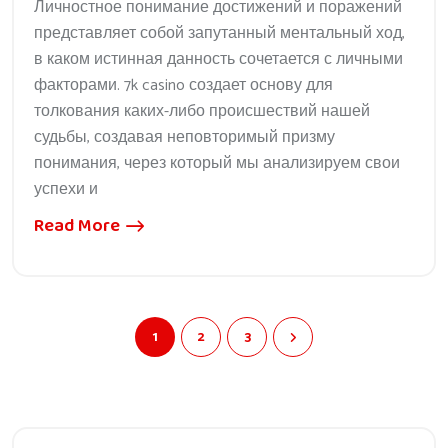
Личностное понимание достижений и поражений
представляет собой запутанный ментальный ход,
в каком истинная данность сочетается с личными
факторами. 7k casino создает основу для
толкования каких-либо происшествий нашей
судьбы, создавая неповторимый призму
понимания, через который мы анализируем свои
успехи и
Read More
1
2
3