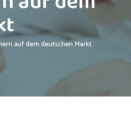
rn auf dem
kt
chern auf dem deutschen Markt