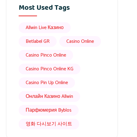
Most Used Tags
Allwin Live Казино
Betlabel GR
Casino Online
Casino Pinco Online
Casino Pinco Online KG
Casino Pin Up Online
Онлайн Казино Allwin
Парфюмерия Byblos
영화 다시보기 사이트