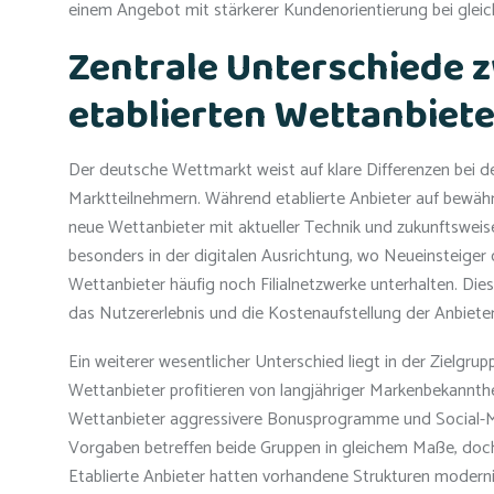
einem Angebot mit stärkerer Kundenorientierung bei gleic
Zentrale Unterschiede 
etablierten Wettanbiet
Der deutsche Wettmarkt weist auf klare Differenzen bei 
Marktteilnehmern. Während etablierte Anbieter auf bewäh
neue Wettanbieter mit aktueller Technik und zukunftsweis
besonders in der digitalen Ausrichtung, wo Neueinsteiger o
Wettanbieter häufig noch Filialnetzwerke unterhalten. Die
das Nutzererlebnis und die Kostenaufstellung der Anbieter
Ein weiterer wesentlicher Unterschied liegt in der Zielgru
Wettanbieter profitieren von langjähriger Markenbekan
Wettanbieter aggressivere Bonusprogramme und Social-
Vorgaben betreffen beide Gruppen in gleichem Maße, doch 
Etablierte Anbieter hatten vorhandene Strukturen modern