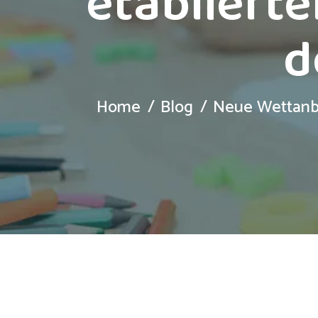
etabliert
d
Home
Blog
Neue Wettanbi