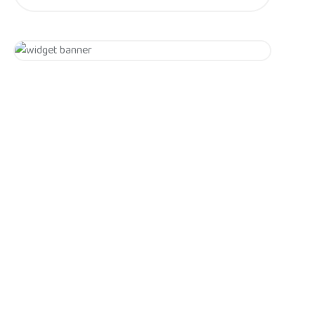
Get 20% Off
Hurry Up