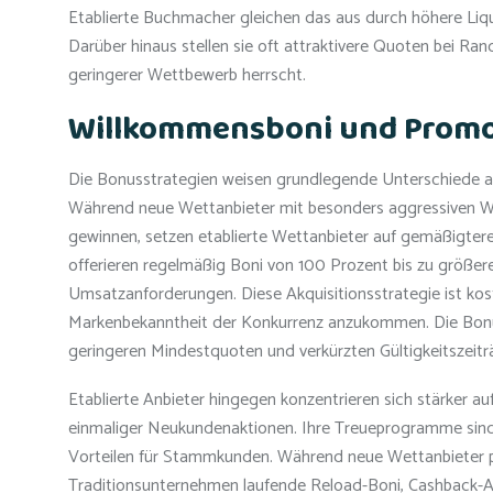
Etablierte Buchmacher gleichen das aus durch höhere Liqu
Darüber hinaus stellen sie oft attraktivere Quoten bei Ran
geringerer Wettbewerb herrscht.
Willkommensboni und Promot
Die Bonusstrategien weisen grundlegende Unterschiede a
Während neue Wettanbieter mit besonders aggressiven W
gewinnen, setzen etablierte Wettanbieter auf gemäßigter
offerieren regelmäßig Boni von 100 Prozent bis zu größe
Umsatzanforderungen. Diese Akquisitionsstrategie ist kost
Markenbekanntheit der Konkurrenz anzukommen. Die Bonus
geringeren Mindestquoten und verkürzten Gültigkeitszeiträu
Etablierte Anbieter hingegen konzentrieren sich stärker 
einmaliger Neukundenaktionen. Ihre Treueprogramme sind e
Vorteilen für Stammkunden. Während neue Wettanbieter p
Traditionsunternehmen laufende Reload-Boni, Cashback-Ak