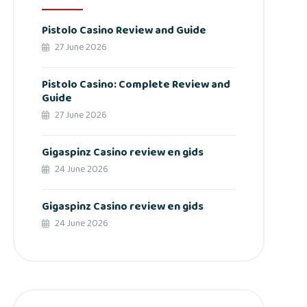
Pistolo Casino Review and Guide
27 June 2026
Pistolo Casino: Complete Review and
Guide
27 June 2026
Gigaspinz Casino review en gids
24 June 2026
Gigaspinz Casino review en gids
24 June 2026