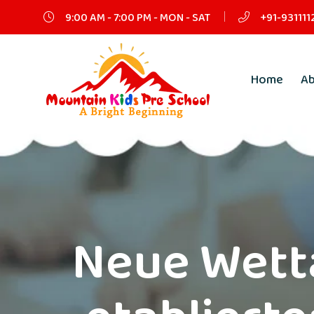
9:00 AM - 7:00 PM - MON - SAT
+91-931111
Home
A
Neue Wetta