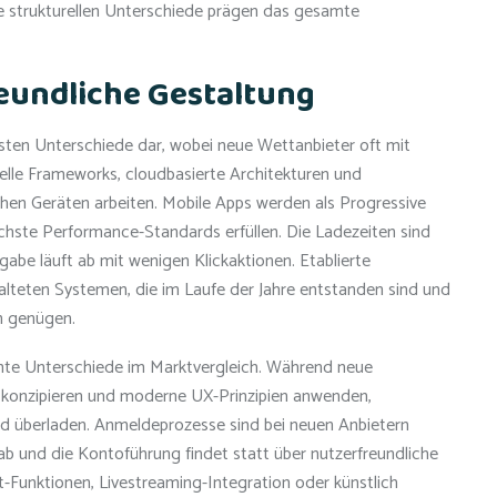
e strukturellen Unterschiede prägen das gesamte
eundliche Gestaltung
esten Unterschiede dar, wobei neue Wettanbieter oft mit
elle Frameworks, cloudbasierte Architekturen und
hen Geräten arbeiten. Mobile Apps werden als Progressive
chste Performance-Standards erfüllen. Die Ladezeiten sind
bgabe läuft ab mit wenigen Klickaktionen. Etablierte
lteten Systemen, die im Laufe der Jahre entstanden sind und
n genügen.
ikante Unterschiede im Marktvergleich. Während neue
t konzipieren und moderne UX-Prinzipien anwenden,
nd überladen. Anmeldeprozesse sind bei neuen Anbietern
r ab und die Kontoführung findet statt über nutzerfreundliche
Funktionen, Livestreaming-Integration oder künstlich