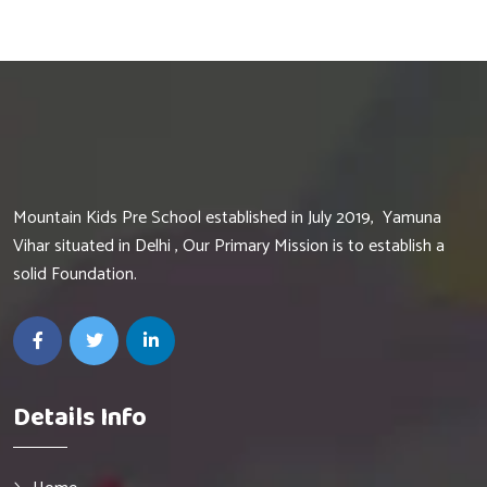
Mountain Kids Pre School established in July 2019, Yamuna
Vihar situated in Delhi , Our Primary Mission is to establish a
solid Foundation.
Details Info