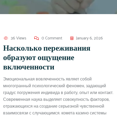
36 Views
0 Comment
January 6, 2026
Насколько переживания
образуют ощущение
включенности
Эмоциональная вовлеченность являет собой
многогранный психологический феномен, задающий
градус погружения индивида в работу, опыт или контакт.
Современная наука выделяет совокупность факторов,
отражающихся на создание серьезной чувственной
взаимосвязи с случающимся. комета казино системы