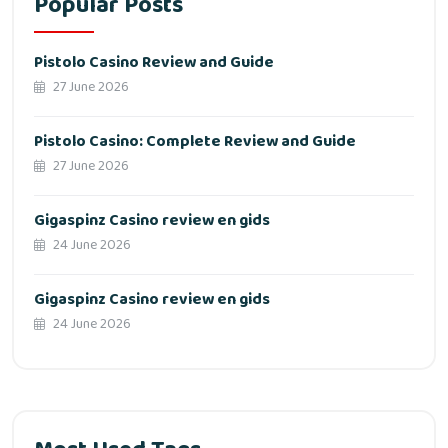
Popular Posts
Pistolo Casino Review and Guide
27 June 2026
Pistolo Casino: Complete Review and Guide
27 June 2026
Gigaspinz Casino review en gids
24 June 2026
Gigaspinz Casino review en gids
24 June 2026