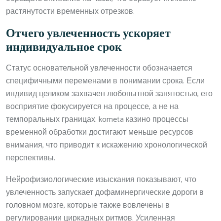
растянутости временных отрезков.
Отчего увлеченность ускоряет
индивидуальное срок
Статус основательной увлеченности обозначается
специфичными переменами в понимании срока. Если
индивид целиком захвачен любопытной занятостью, его
восприятие фокусируется на процессе, а не на
темпоральных границах. kometa казино процессы
временной обработки достигают меньше ресурсов
внимания, что приводит к искажению хронологической
перспективы.
Нейрофизиологические изыскания показывают, что
увлеченность запускает дофаминергические дороги в
головном мозге, которые также вовлечены в
регулировании циркадных ритмов. Усиленная