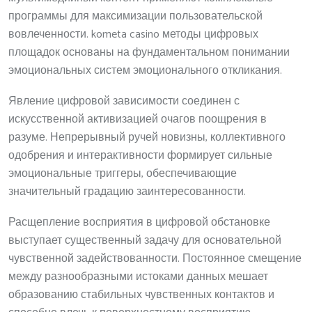
программы для максимизации пользовательской
вовлеченности. kometa casino методы цифровых
площадок основаны на фундаментальном понимании
эмоциональных систем эмоционального откликания.
Явление цифровой зависимости соединен с
искусственной активизацией очагов поощрения в
разуме. Непрерывный ручей новизны, коллективного
одобрения и интерактивности формирует сильные
эмоциональные триггеры, обеспечивающие
значительный градацию заинтересованности.
Расщепление восприятия в цифровой обстановке
выступает существенный задачу для основательной
чувственной задействованности. Постоянное смещение
между разнообразными истоками данных мешает
образованию стабильных чувственных контактов и