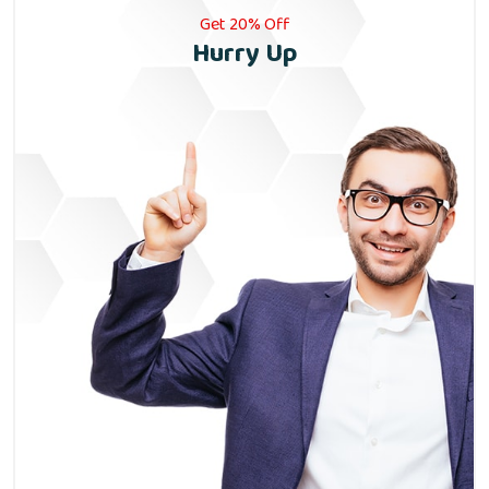
Get 20% Off
Hurry Up