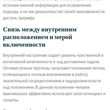
источник важной информации для исправления
подхода, а не как доказательство своей невозможности
достичь триумфа.
Связь между внутренним
расположением и мерой
включенности
Внутренний настроение задает уровень чувственной и
когнитивной включенности в ход достижения задачи.
Оптимистичные прогнозы запускают положение потока,
отличающееся полным вовлечением в работу,
значительной сосредоточением и ощущением власти
над положением. В данном положении человек
максимально эффективно использует свои потенциал и
таланты.