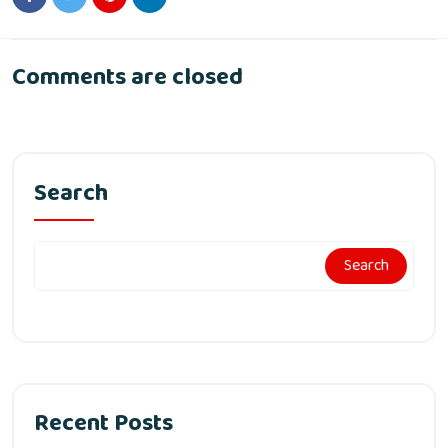
Comments are closed
Search
Search
Recent Posts