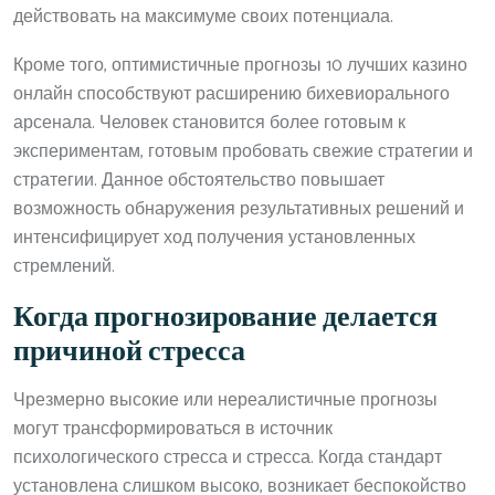
действовать на максимуме своих потенциала.
Кроме того, оптимистичные прогнозы 10 лучших казино
онлайн способствуют расширению бихевиорального
арсенала. Человек становится более готовым к
экспериментам, готовым пробовать свежие стратегии и
стратегии. Данное обстоятельство повышает
возможность обнаружения результативных решений и
интенсифицирует ход получения установленных
стремлений.
Когда прогнозирование делается
причиной стресса
Чрезмерно высокие или нереалистичные прогнозы
могут трансформироваться в источник
психологического стресса и стресса. Когда стандарт
установлена слишком высоко, возникает беспокойство