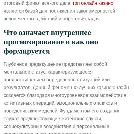
итоговый финал всякого дела.
топ онлайн казино
является базой для постижения закономерностей
человеческого действий и обретения задач.
Что означает внутреннее
прогнозирование и как оно
формируется
Глубинное предвкушение представляет собой
ментальное статус, характеризующееся
предвосхищением определенных ситуаций или
результатов. Данный феномен 10 лучших казино онлайн
создается благодаря многоуровневое взаимодействие
когнитивных операций, эмоциональных откликов и
поведенческих моделей. Фундаментом его создания
служат предшествующие житейские случаи,
социокультурные воздействия и персональные