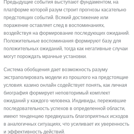
Предыдущие события выступают фундаментом, на
платформе которой разум строит прогнозы касательно
предстоящих событий. Всякий достижение или
поражение оставляет след в воспоминаниях,
воздействуя на формирование последующих ожиданий.
Положительные воспоминания формируют базу для
положительных ожиданий, тогда как негативные случаи
могут порождать мрачные установки.
Система обобщения дает возможность разуму
экстраполировать модели из прошлого на предстоящие
условия. казино онлайн содействует понять, как личная
биография формирует неповторимый комплект
ожиданий у каждого человека. Индивиды, пережившие
последовательность успехов в определенной области,
имеют тенденцию предвкушать благоприятных исходов
в аналогичных ситуациях, что усиливает их уверенность
и эффективность действий.