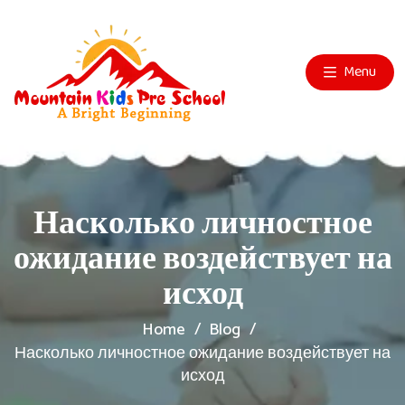
Menu
Насколько личностное
ожидание воздействует на
исход
Home
Blog
Насколько личностное ожидание воздействует на
исход