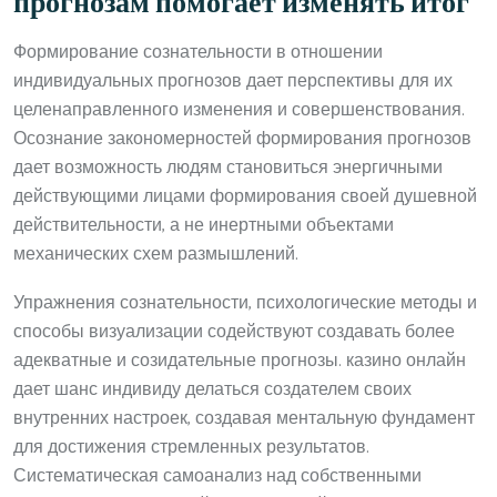
прогнозам помогает изменять итог
Формирование сознательности в отношении
индивидуальных прогнозов дает перспективы для их
целенаправленного изменения и совершенствования.
Осознание закономерностей формирования прогнозов
дает возможность людям становиться энергичными
действующими лицами формирования своей душевной
действительности, а не инертными объектами
механических схем размышлений.
Упражнения сознательности, психологические методы и
способы визуализации содействуют создавать более
адекватные и созидательные прогнозы. казино онлайн
дает шанс индивиду делаться создателем своих
внутренних настроек, создавая ментальную фундамент
для достижения стремленных результатов.
Систематическая самоанализ над собственными