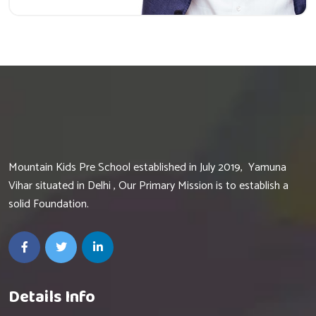
Mountain Kids Pre School established in July 2019, Yamuna
Vihar situated in Delhi , Our Primary Mission is to establish a
solid Foundation.
Details Info