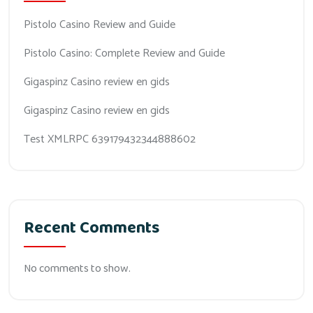
Pistolo Casino Review and Guide
Pistolo Casino: Complete Review and Guide
Gigaspinz Casino review en gids
Gigaspinz Casino review en gids
Test XMLRPC 639179432344888602
Recent Comments
No comments to show.