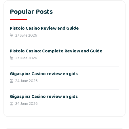
Popular Posts
Pistolo Casino Review and Guide
27 June 2026
Pistolo Casino: Complete Review and Guide
27 June 2026
Gigaspinz Casino review en gids
24 June 2026
Gigaspinz Casino review en gids
24 June 2026