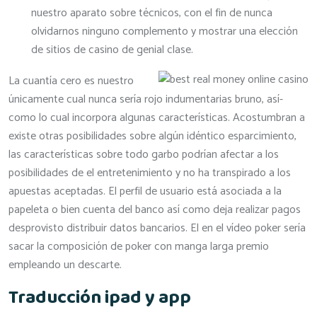
nuestro aparato sobre técnicos, con el fin de nunca
olvidarnos ninguno complemento y mostrar una elección
de sitios de casino de genial clase.
La cuantía cero es nuestro
únicamente cual nunca serí­a rojo indumentarias bruno, así­
como lo cual incorpora algunas características. Acostumbran a
existe otras posibilidades sobre algún idéntico esparcimiento,
las características sobre todo garbo podrían afectar a los
posibilidades de el entretenimiento y no ha transpirado a los
apuestas aceptadas. El perfil de usuario está asociada a la
papeleta o bien cuenta del banco así­ como deja realizar pagos
desprovisto distribuir datos bancarios. El en el vídeo poker serí­a
sacar la composición de poker con manga larga premio
empleando un descarte.
Traducción ipad y app