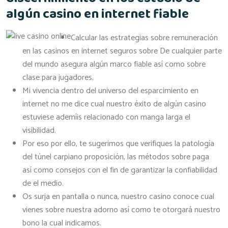
algún casino en internet fiable
Calcular las estrategias sobre remuneración
en las casinos en internet seguros sobre De cualquier parte
del mundo asegura algún marco fiable así­ como sobre
clase para jugadores.
Mi vivencia dentro del universo del esparcimiento en
internet no me dice cual nuestro éxito de algún casino
estuviese ademí¡s relacionado con manga larga el
visibilidad.
Por eso por ello, te sugerimos que verifiques la patologí­a
del túnel carpiano proposición, las métodos sobre paga
así­ como consejos con el fin de garantizar la confiabilidad
de el medio.
Os surja en pantalla o nunca, nuestro casino conoce cual
vienes sobre nuestra adorno así­ como te otorgará nuestro
bono la cual indicamos.