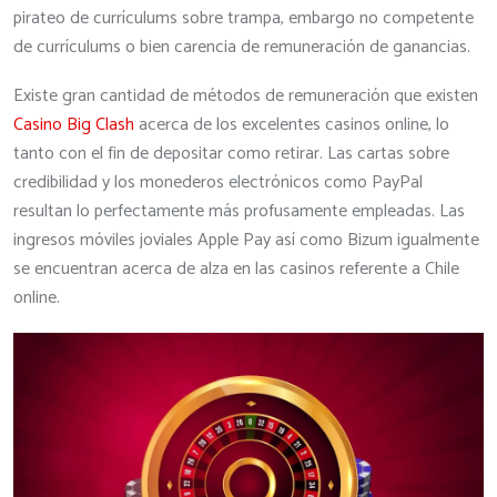
pirateo de currículums sobre trampa, embargo no competente
de currículums o bien carencia de remuneración de ganancias.
Existe gran cantidad de métodos de remuneración que existen
Casino Big Clash
acerca de los excelentes casinos online, lo
tanto con el fin de depositar como retirar. Las cartas sobre
credibilidad y los monederos electrónicos como PayPal
resultan lo perfectamente más profusamente empleadas. Las
ingresos móviles joviales Apple Pay así­ como Bizum igualmente
se encuentran acerca de alza en las casinos referente a Chile
online.