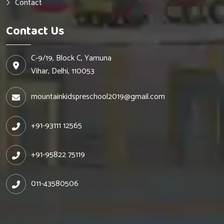
Contact
Contact Us
C-9/19, Block C, Yamuna
Vihar, Delhi, 110053
mountainkidspreschool2019@gmail.com
+91-93111 12565
+91-95822 75119
011-43580506