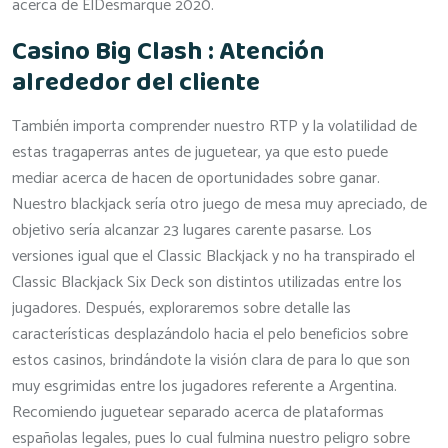
acerca de ElDesmarque 2020.
Casino Big Clash : Atención
alrededor del cliente
También importa comprender nuestro RTP y la volatilidad de
estas tragaperras antes de juguetear, ya que esto puede
mediar acerca de hacen de oportunidades sobre ganar.
Nuestro blackjack serí­a otro juego de mesa muy apreciado, de
objetivo serí­a alcanzar 23 lugares carente pasarse. Los
versiones igual que el Classic Blackjack y no ha transpirado el
Classic Blackjack Six Deck son distintos utilizadas entre los
jugadores. Después, exploraremos sobre detalle las
características desplazándolo hacia el pelo beneficios sobre
estos casinos, brindándote la visión clara de para lo que son
muy esgrimidas entre los jugadores referente a Argentina.
Recomiendo juguetear separado acerca de plataformas
españolas legales, pues lo cual fulmina nuestro peligro sobre