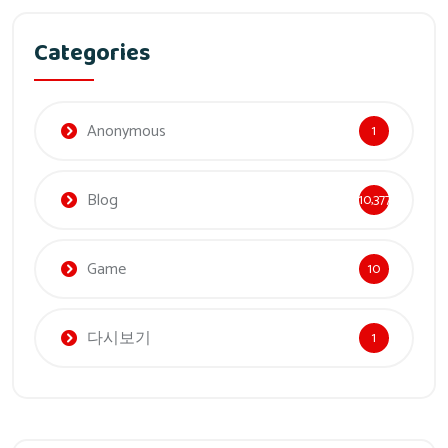
Categories
Anonymous
1
Blog
10,377
Game
10
다시보기
1