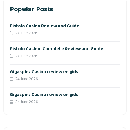
Popular Posts
Pistolo Casino Review and Guide
27 June 2026
Pistolo Casino: Complete Review and Guide
27 June 2026
Gigaspinz Casino review en gids
24 June 2026
Gigaspinz Casino review en gids
24 June 2026