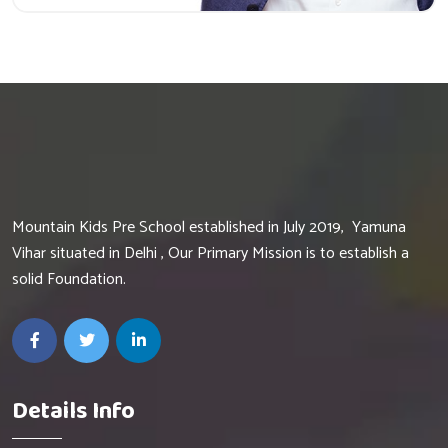
Mountain Kids Pre School established in July 2019, Yamuna
Vihar situated in Delhi , Our Primary Mission is to establish a
solid Foundation.
Details Info