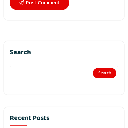
Post Comment
Search
Search
Recent Posts