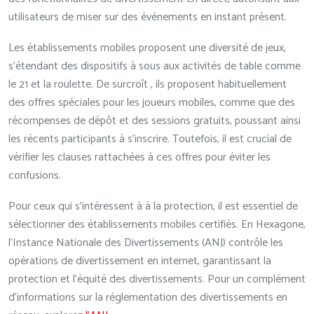
utilisateurs de miser sur des événements en instant présent.
Les établissements mobiles proposent une diversité de jeux,
s’étendant des dispositifs à sous aux activités de table comme
le 21 et la roulette. De surcroît , ils proposent habituellement
des offres spéciales pour les joueurs mobiles, comme que des
récompenses de dépôt et des sessions gratuits, poussant ainsi
les récents participants à s’inscrire. Toutefois, il est crucial de
vérifier les clauses rattachées à ces offres pour éviter les
confusions.
Pour ceux qui s’intéressent à à la protection, il est essentiel de
sélectionner des établissements mobiles certifiés. En Hexagone,
l’Instance Nationale des Divertissements (ANJ) contrôle les
opérations de divertissement en internet, garantissant la
protection et l’équité des divertissements. Pour un complément
d’informations sur la réglementation des divertissements en