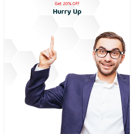
Get 20% Off
Hurry Up