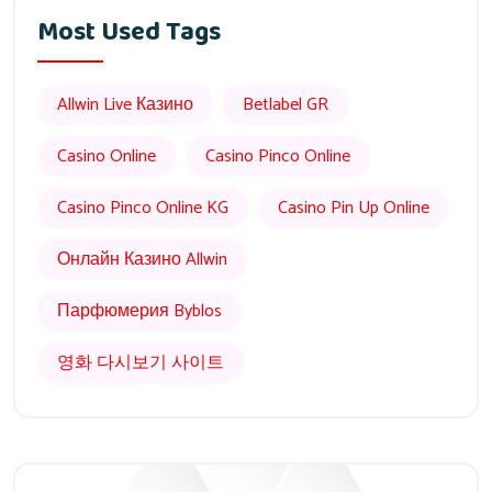
Most Used Tags
Allwin Live Казино
Betlabel GR
Casino Online
Casino Pinco Online
Casino Pinco Online KG
Casino Pin Up Online
Онлайн Казино Allwin
Парфюмерия Byblos
영화 다시보기 사이트