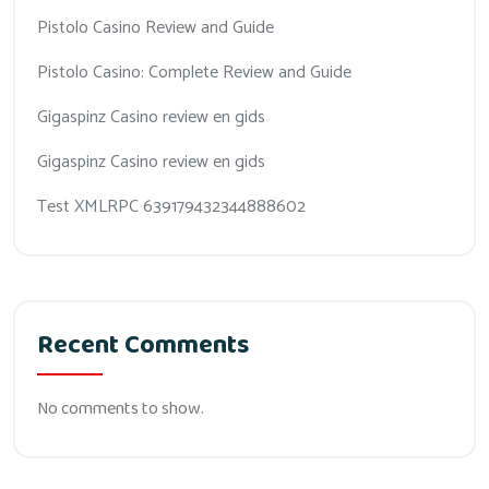
Pistolo Casino Review and Guide
Pistolo Casino: Complete Review and Guide
Gigaspinz Casino review en gids
Gigaspinz Casino review en gids
Test XMLRPC 639179432344888602
Recent Comments
No comments to show.