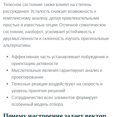
Телесное состояние также влияет на степень
рассуждения. Усталость снижает возможность к
комплексному анализу, делая привлекательными
простые и известные опции. Отличное соматическое
состояние, наоборот, усиливает устойчивость к
двусмысленности и склонность изучать оригинальные
альтернативы.
Аффективная часть устанавливает побуждение и
ориентацию активности
Мыслительные явления гарантируют анализ и
проектирование
Телесные реакции воздействуют на скорость и
уровень принятия решений
Сотрудничество всех элементов формирует
особенный модель отбора
Почему настроение задает вектор