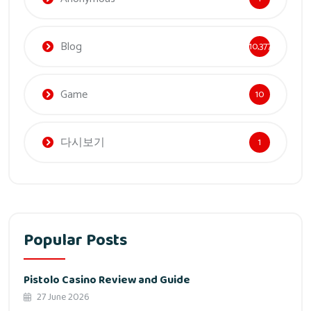
Blog
10,377
Game
10
다시보기
1
Popular Posts
Pistolo Casino Review and Guide
27 June 2026