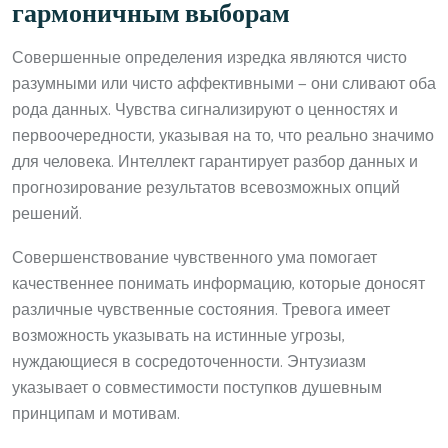
гармоничным выборам
Совершенные определения изредка являются чисто
разумными или чисто аффективными — они сливают оба
рода данных. Чувства сигнализируют о ценностях и
первоочередности, указывая на то, что реально значимо
для человека. Интеллект гарантирует разбор данных и
прогнозирование результатов всевозможных опций
решений.
Совершенствование чувственного ума помогает
качественнее понимать информацию, которые доносят
различные чувственные состояния. Тревога имеет
возможность указывать на истинные угрозы,
нуждающиеся в сосредоточенности. Энтузиазм
указывает о совместимости поступков душевным
принципам и мотивам.