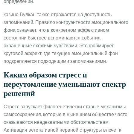
определений.
казино Вулкан также отражается на доступность
запоминаний. Правило конгруэнтности эмоционального
фона означает, что в конкретном аффективном
состоянии быстрее вспоминаются события,
окрашенные схожими чувствами. Это формирует
круговой эффект, где текущее эмоциональный фон
подкрепляется подходящими запоминаниями.
Каким образом стресс и
переутомление уменьшают спектр
решений
Стресс запускает филогенетически старые механизмы
самосохранения, которые в нынешнем обществе часто
оказываются неадекватными обстоятельствам.
Активация вегетативной нервной структуры влечет к