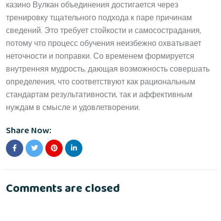
казино Вулкан объединения достигается через
тренировку тщательного подхода к паре причинам
сведений. Это требует стойкости и самосострадания,
потому что процесс обучения неизбежно охватывает
неточности и поправки. Со временем формируется
внутренняя мудрость, дающая возможность совершать
определения, что соответствуют как рациональным
стандартам результативности, так и аффективным
нуждам в смысле и удовлетворении.
Share Now:
Comments are closed