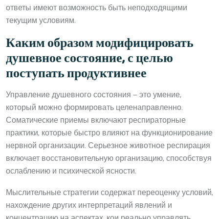
ответы имеют возможность быть неподходящими
текущим условиям.
Каким образом модифицировать
душевное состояние, с целью
поступать продуктивнее
Управление душевного состояния — это умение,
который можно формировать целенаправленно.
Соматические приемы включают респираторные
практики, которые быстро влияют на функционирование
нервной организации. Серьезное животное респирация
включает восстановительную организацию, способствуя
ослаблению и психической ясности.
Мыслительные стратегии содержат переоценку условий,
нахождение других интерпретаций явлений и
концентрацию на аспектах, кои реально управлять.