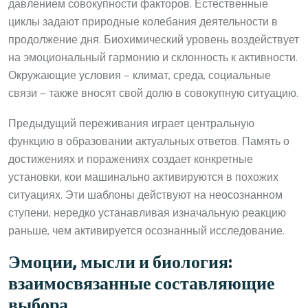
давлением совокупности факторов. Естественные
циклы задают природные колебания деятельности в
продолжение дня. Биохимический уровень воздействует
на эмоциональный гармонию и склонность к активности.
Окружающие условия — климат, среда, социальные
связи — также вносят свой долю в совокупную ситуацию.
Предыдущий переживания играет центральную
функцию в образовании актуальных ответов. Память о
достижениях и поражениях создает конкретные
установки, кои машинально активируются в похожих
ситуациях. Эти шаблоны действуют на неосознанном
ступени, нередко устанавливая изначальную реакцию
раньше, чем активируется осознанный исследование.
Эмоции, мысли и биология:
взаимосвязанные составляющие
выбора