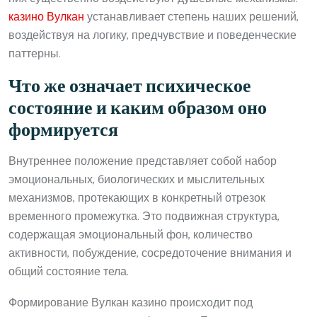
казино Вулкан
устанавливает степень наших решений,
воздействуя на логику, предчувствие и поведенческие
паттерны.
Что же означает психическое
состояние и каким образом оно
формируется
Внутреннее положение представляет собой набор
эмоциональных, биологических и мыслительных
механизмов, протекающих в конкретный отрезок
временного промежутка. Это подвижная структура,
содержащая эмоциональный фон, количество
активности, побуждение, сосредоточение внимания и
общий состояние тела.
Формирование Вулкан казино происходит под