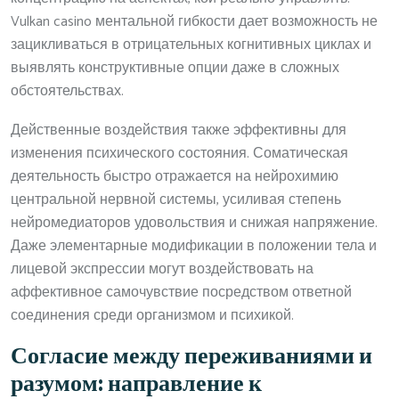
Vulkan casino ментальной гибкости дает возможность не
зацикливаться в отрицательных когнитивных циклах и
выявлять конструктивные опции даже в сложных
обстоятельствах.
Действенные воздействия также эффективны для
изменения психического состояния. Соматическая
деятельность быстро отражается на нейрохимию
центральной нервной системы, усиливая степень
нейромедиаторов удовольствия и снижая напряжение.
Даже элементарные модификации в положении тела и
лицевой экспрессии могут воздействовать на
аффективное самочувствие посредством ответной
соединения среди организмом и психикой.
Согласие между переживаниями и
разумом: направление к