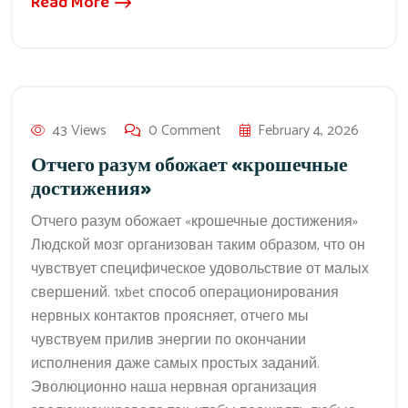
Read More
43 Views
0 Comment
February 4, 2026
Отчего разум обожает «крошечные
достижения»
Отчего разум обожает «крошечные достижения»
Людской мозг организован таким образом, что он
чувствует специфическое удовольствие от малых
свершений. 1xbet способ операционирования
нервных контактов проясняет, отчего мы
чувствуем прилив энергии по окончании
исполнения даже самых простых заданий.
Эволюционно наша нервная организация