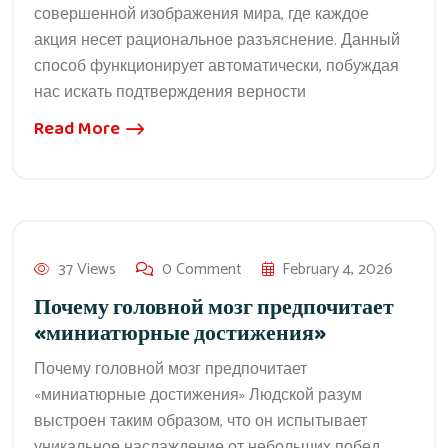
совершенной изображения мира, где каждое
акция несет рациональное разъяснение. Данный
способ функционирует автоматически, побуждая
нас искать подтверждения верности
Read More
37 Views
0 Comment
February 4, 2026
Почему головной мозг предпочитает
«миниатюрные достижения»
Почему головной мозг предпочитает
«миниатюрные достижения» Людской разум
выстроен таким образом, что он испытывает
уникальное наслаждение от небольших побед.