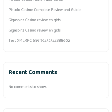
Pistolo Casino: Complete Review and Guide
Gigaspinz Casino review en gids
Gigaspinz Casino review en gids
Test XMLRPC 639179432344888602
Recent Comments
No comments to show.