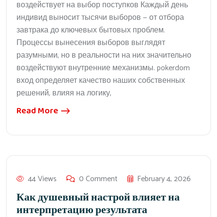
воздействует на выбор поступков Каждый день
индивид выносит тысячи выборов — от отбора
завтрака до ключевых бытовых проблем.
Процессы вынесения выборов выглядят
разумными, но в реальности на них значительно
воздействуют внутренние механизмы. pokerdom
вход определяет качество наших собственных
решений, влияя на логику,
Read More
44 Views
0 Comment
February 4, 2026
Как душевный настрой влияет на
интерпретацию результата