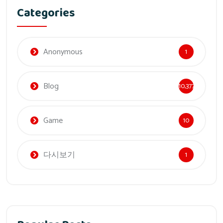
Categories
Anonymous
1
Blog
10,377
Game
10
다시보기
1