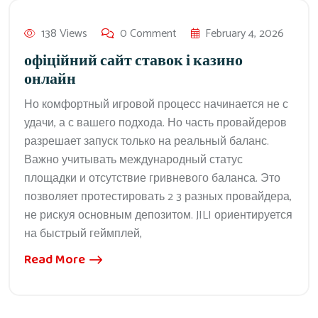
138 Views
0 Comment
February 4, 2026
офіційний сайт ставок і казино
онлайн
Но комфортный игровой процесс начинается не с
удачи, а с вашего подхода. Но часть провайдеров
разрешает запуск только на реальный баланс.
Важно учитывать международный статус
площадки и отсутствие гривневого баланса. Это
позволяет протестировать 2 3 разных провайдера,
не рискуя основным депозитом. JILI ориентируется
на быстрый геймплей,
Read More