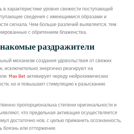
 в характеристике уровня свежести поступающей
оступающие сведения с имеющимися образами и
ости сигнала. Чем больше различий выявляется, тем
иированные с обретением блаженства.
знакомые раздражители
ьный механизм создания удовольствия от свежих
 исключительно энергично реагируют на
ели.
Max Bet
активирует череду нейрохимических
дости, но и повышают стимуляцию к разысканию
твенно пропорциональна степени оригинальности и
являют, что предельная активация осуществляется
мул достаточно нов, с целью приманить осознанность,
ь боязнь или отторжение.