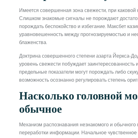
Имеется совершенная зона свежести, при каковой
Слишком знакомые сигналы не порождают достаточ
порождать беспокойство и избегание. Максбет каз
уравновешенность между прогнозируемостью и не
блаженства.
Доктрина совершенного степени азарта Йеркса-Д
уровень свежести побуждает заинтересованность и 
предельные показатели могут порождать либо скуку
возможность осознанно регулировать степень ори
Насколько головной моз
обычное
Механизм распознавания незнакомого и обычного 
переработки информации. Начальное чувственное