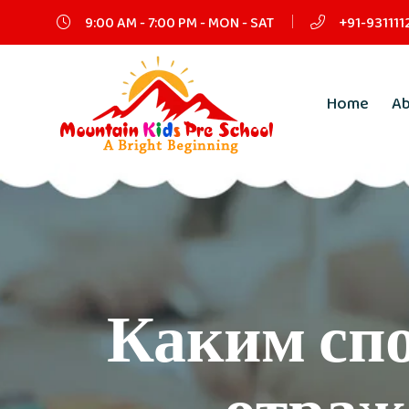
9:00 AM - 7:00 PM - MON - SAT
+91-931111
Home
A
Каким спо