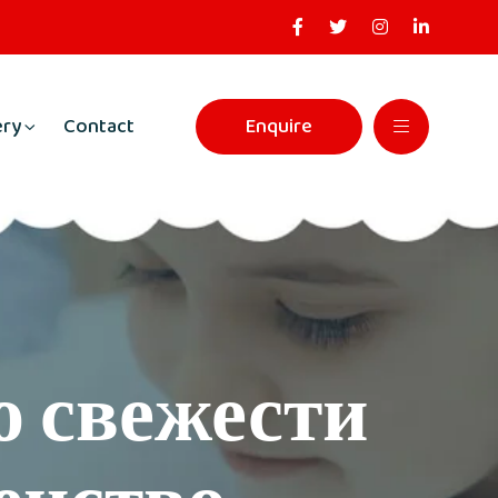
ery
Contact
Enquire
о свежести