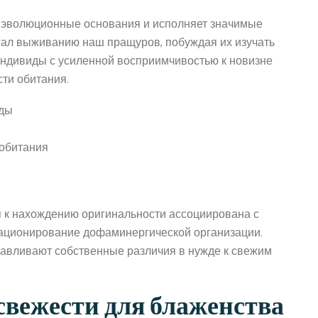
е эволюционные основания и исполняет значимые
гал выживанию наш пращуров, побуждая их изучать
 Индивиды с усиленной восприимчивостью к новизне
ти обитания.
оды
 обитания
 к нахождению оригинальности ассоциирована с
рационирование дофаминергической организации.
авливают собственные различия в нужде к свежим
вежести для блаженства