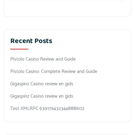
Recent Posts
Pistolo Casino Review and Guide
Pistolo Casino: Complete Review and Guide
Gigaspinz Casino review en gids
Gigaspinz Casino review en gids
Test XMLRPC 639179432344888602