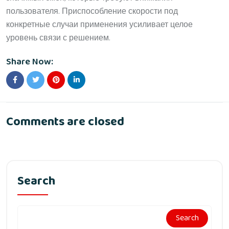
пользователя. Приспособление скорости под
конкретные случаи применения усиливает целое
уровень связи с решением.
Share Now:
Comments are closed
Search
Search