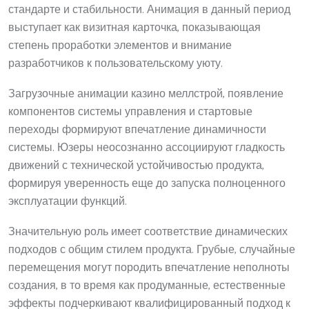
стандарте и стабильности. Анимация в данный период
выступает как визитная карточка, показывающая
степень проработки элементов и внимание
разработчиков к пользовательскому уюту.
Загрузочные анимации казино меллстрой, появление
компонентов системы управления и стартовые
переходы формируют впечатление динамичности
системы. Юзеры неосознанно ассоциируют гладкость
движений с технической устойчивостью продукта,
формируя уверенность еще до запуска полноценного
эксплуатации функций.
Значительную роль имеет соответствие динамических
подходов с общим стилем продукта. Грубые, случайные
перемещения могут породить впечатление неполноты
создания, в то время как продуманные, естественные
эффекты подчеркивают квалифицированный подход к