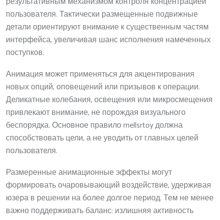
результативным механизмом контроля концентрацией
пользователя. Тактически размещенные подвижные
детали ориентируют внимание к существенным частям
интерфейса, увеличивая шанс исполнения намеченных
поступков.
Анимация может применяться для акцентирования
новых опций, оповещений или призывов к операции.
Деликатные колебания, освещения или микросмещения
привлекают внимание, не порождая визуального
беспорядка. Основное правило mellsrtoy должна
способствовать цели, а не уводить от главных целей
пользователя.
Размеренные анимационные эффекты могут
формировать очаровывающий воздействие, удерживая
юзера в решении на более долгое период. Тем не менее
важно поддерживать баланс: излишняя активность