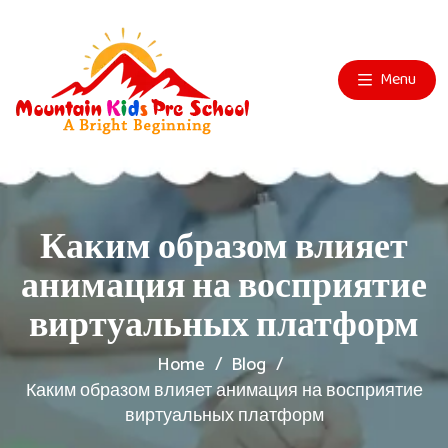
Menu
Каким образом влияет
анимация на восприятие
виртуальных платформ
Home
Blog
Каким образом влияет анимация на восприятие
виртуальных платформ