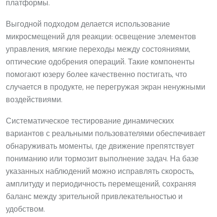
платформы.
Выгодной подходом делается использование
микросмещений для реакции: освещение элементов
управления, мягкие переходы между состояниями,
оптические одобрения операций. Такие компоненты
помогают юзеру более качественно постигать, что
случается в продукте, не перегружая экран ненужными
воздействиями.
Систематическое тестирование динамических
вариантов с реальными пользователями обеспечивает
обнаруживать моменты, где движение препятствует
пониманию или тормозит выполнение задач. На базе
указанных наблюдений можно исправлять скорость,
амплитуду и периодичность перемещений, сохраняя
баланс между зрительной привлекательностью и
удобством.