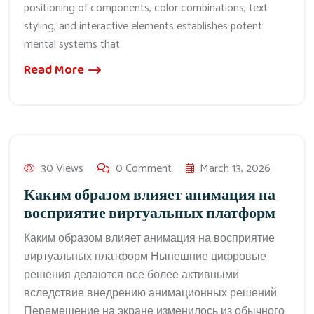
positioning of components, color combinations, text
styling, and interactive elements establishes potent
mental systems that
Read More
30 Views
0 Comment
March 13, 2026
Каким образом влияет анимация на
восприятие виртуальных платформ
Каким образом влияет анимация на восприятие
виртуальных платформ Нынешние цифровые
решения делаются все более активными
вследствие внедрению анимационных решений.
Перемещение на экране изменилось из обычного