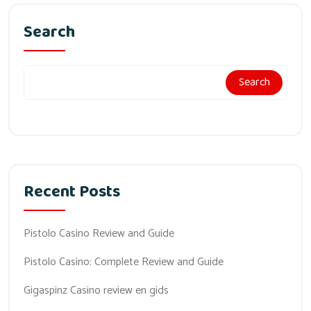
Search
Search
Recent Posts
Pistolo Casino Review and Guide
Pistolo Casino: Complete Review and Guide
Gigaspinz Casino review en gids