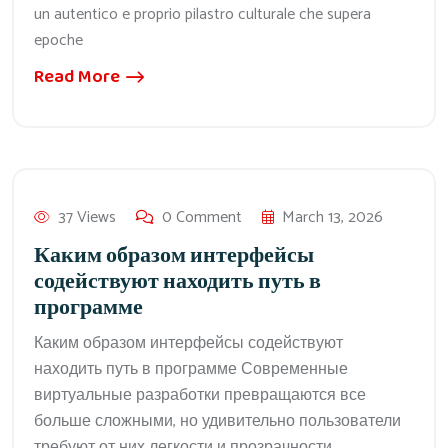
un autentico e proprio pilastro culturale che supera
epoche
Read More
37 Views
0 Comment
March 13, 2026
Каким образом интерфейсы
содействуют находить путь в
программе
Каким образом интерфейсы содействуют
находить путь в программе Современные
виртуальные разработки превращаются все
больше сложными, но удивительно пользователи
требуют от них легкости и прозрачности.