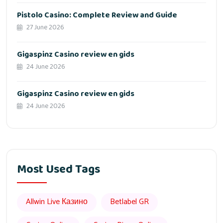
Pistolo Casino: Complete Review and Guide
27 June 2026
Gigaspinz Casino review en gids
24 June 2026
Gigaspinz Casino review en gids
24 June 2026
Most Used Tags
Allwin Live Казино
Betlabel GR