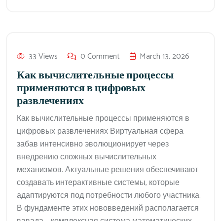
33 Views
0 Comment
March 13, 2026
Как вычислительные процессы
применяются в цифровых
развлечениях
Как вычислительные процессы применяются в
цифровых развлечениях Виртуальная сфера
забав интенсивно эволюционирует через
внедрению сложных вычислительных
механизмов. Актуальные решения обеспечивают
создавать интерактивные системы, которые
адаптируются под потребности любого участника.
В фундаменте этих нововведений располагается