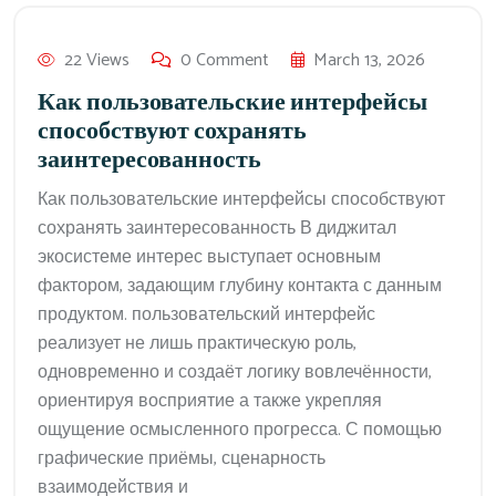
22 Views
0 Comment
March 13, 2026
Как пользовательские интерфейсы
способствуют сохранять
заинтересованность
Как пользовательские интерфейсы способствуют
сохранять заинтересованность В диджитал
экосистеме интерес выступает основным
фактором, задающим глубину контакта с данным
продуктом. пользовательский интерфейс
реализует не лишь практическую роль,
одновременно и создаёт логику вовлечённости,
ориентируя восприятие а также укрепляя
ощущение осмысленного прогресса. С помощью
графические приёмы, сценарность
взаимодействия и