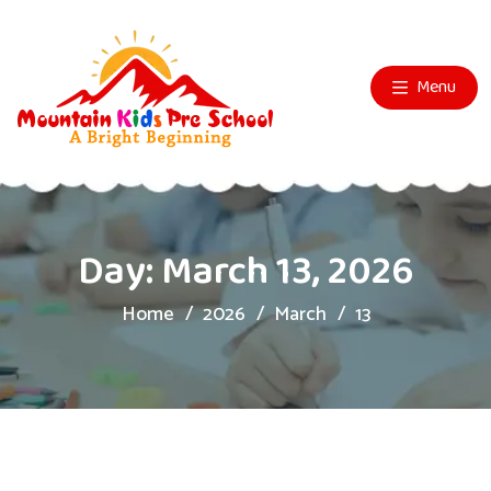
Menu
Day:
March 13, 2026
Home
2026
March
13