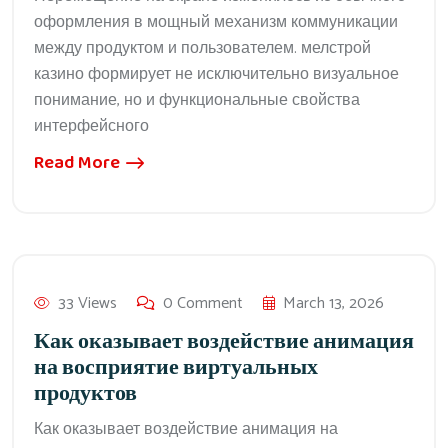
оформления в мощный механизм коммуникации
между продуктом и пользователем. мелстрой
казино формирует не исключительно визуальное
понимание, но и функциональные свойства
интерфейсного
Read More
33 Views
0 Comment
March 13, 2026
Как оказывает воздействие анимация
на восприятие виртуальных
продуктов
Как оказывает воздействие анимация на