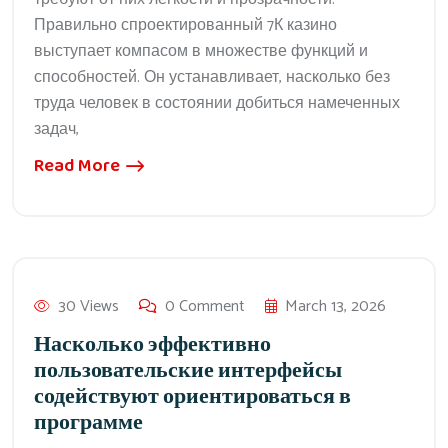
Правильно спроектированный 7К казино
выступает компасом в множестве функций и
способностей. Он устанавливает, насколько без
труда человек в состоянии добиться намеченных
задач,
Read More
30 Views
0 Comment
March 13, 2026
Насколько эффективно
пользовательские интерфейсы
содействуют ориентироваться в
программе