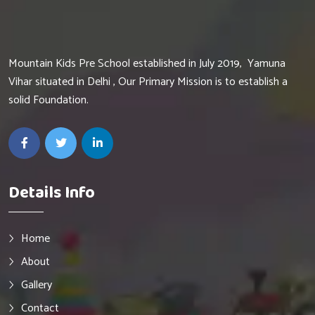
Mountain Kids Pre School established in July 2019, Yamuna
Vihar situated in Delhi , Our Primary Mission is to establish a
solid Foundation.
Details Info
Home
About
Gallery
Contact