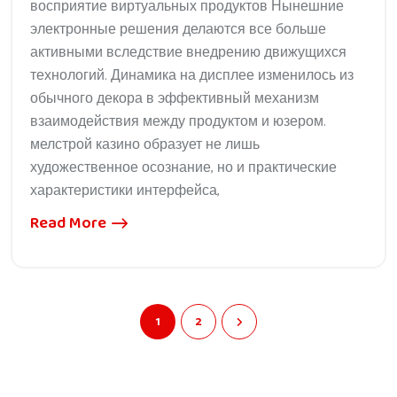
восприятие виртуальных продуктов Нынешние
электронные решения делаются все больше
активными вследствие внедрению движущихся
технологий. Динамика на дисплее изменилось из
обычного декора в эффективный механизм
взаимодействия между продуктом и юзером.
мелстрой казино образует не лишь
художественное осознание, но и практические
характеристики интерфейса,
Read More
1
2