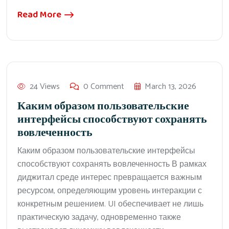
Read More
24 Views
0 Comment
March 13, 2026
Каким образом пользовательские
интерфейсы способствуют сохранять
вовлеченность
Каким образом пользовательские интерфейсы
способствуют сохранять вовлеченность В рамках
диджитал среде интерес превращается важным
ресурсом, определяющим уровень интеракции с
конкретным решением. UI обеспечивает не лишь
практическую задачу, одновременно также