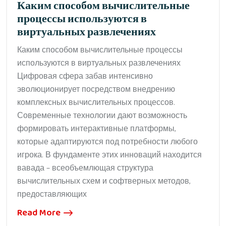
Каким способом вычислительные
процессы используются в
виртуальных развлечениях
Каким способом вычислительные процессы
используются в виртуальных развлечениях
Цифровая сфера забав интенсивно
эволюционирует посредством внедрению
комплексных вычислительных процессов.
Современные технологии дают возможность
формировать интерактивные платформы,
которые адаптируются под потребности любого
игрока. В фундаменте этих инноваций находится
вавада – всеобъемлющая структура
вычислительных схем и софтверных методов,
предоставляющих
Read More