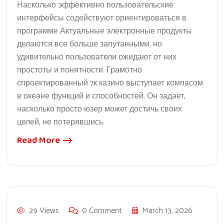
Насколько эффективно пользовательские
интерфейсы содействуют ориентироваться в
программе Актуальные электронные продукты
делаются все больше запутанными, но
удивительно пользователи ожидают от них
простоты и понятности. Грамотно
спроектированный 7к казино выступает компасом
в океане функций и способностей. Он задает,
насколько просто юзер может достичь своих
целей, не потерявшись
Read More
29 Views
0 Comment
March 13, 2026