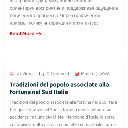
выстраивает динамику вовлеченности,
ориентируя восприятие и поддерживая ощущение
логического прогресса. Через графические
приёмы, логику интеракции и архитектуру
Read More
23 Views
0 Comment
March 13, 2026
Tradizioni del popolo associate alla
fortuna nel Sud Italia
Tradizioni del popolo associate alla fortuna nel Sud Italia
Per quale motivo nel Sud la fortuna non è soltanto un
accidente, ma una civiltà Nel Meridione d’Italia, la sorte
costituisce molto più di un concetto immateriale: forma