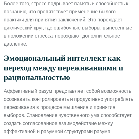
Более того, стресс подрывает память и способность к
познанию, что препятствует применение былого
практики для принятия заключений. Это порождает
циклический круг, где ошибочные выборы, вынесенные
в положении стресса, порождают дополнительное
давление.
Эмоциональный интеллект как
переход между переживаниями и
рациональностью
Аффективный разум представляет собой возможность
осознавать, контролировать и продуктивно употреблять
переживания в процессе мышления и принятия
выборов. Становление чувственного ума способствует
создать согласованное взаимодействие между
аффективной и разумной структурами разума.