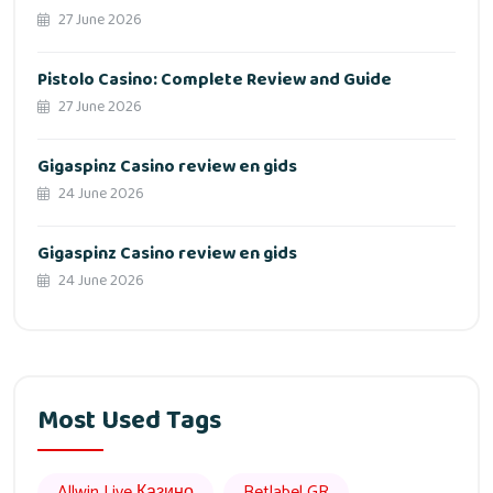
27 June 2026
Pistolo Casino: Complete Review and Guide
27 June 2026
Gigaspinz Casino review en gids
24 June 2026
Gigaspinz Casino review en gids
24 June 2026
Most Used Tags
Allwin Live Казино
Betlabel GR