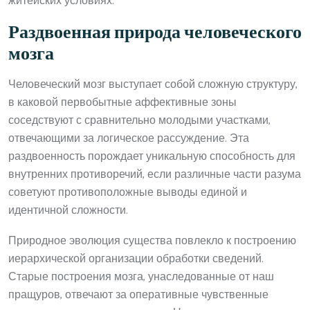
житейских условиях.
Раздвоенная природа человеческого
мозга
Человеческий мозг выступает собой сложную структуру,
в каковой первобытные аффективные зоны
соседствуют с сравнительно молодыми участками,
отвечающими за логическое рассуждение. Эта
раздвоенность порождает уникальную способность для
внутренних противоречий, если различные части разума
советуют противоположные выводы единой и
идентичной сложности.
Природное эволюция существа повлекло к построению
иерархической организации обработки сведений.
Старые построения мозга, унаследованные от наш
пращуров, отвечают за оперативные чувственные