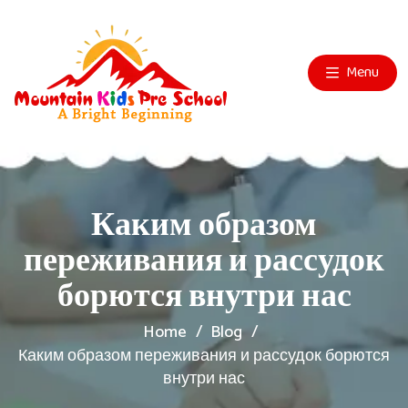
Menu
Каким образом
переживания и рассудок
борются внутри нас
Home
Blog
Каким образом переживания и рассудок борются
внутри нас