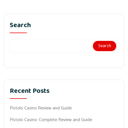
Search
Search
Recent Posts
Pistolo Casino Review and Guide
Pistolo Casino: Complete Review and Guide