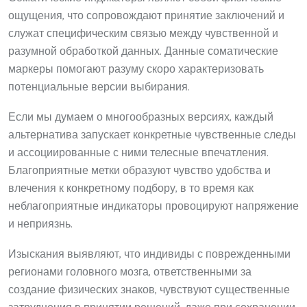
ощущения, что сопровождают принятие заключений и
служат специфическим связью между чувственной и
разумной обработкой данных. Данные соматические
маркеры помогают разуму скоро характеризовать
потенциальные версии выбирания.
Если мы думаем о многообразных версиях, каждый
альтернатива запускает конкретные чувственные следы
и ассоциированные с ними телесные впечатления.
Благоприятные метки образуют чувство удобства и
влечения к конкретному подбору, в то время как
неблагоприятные индикаторы провоцируют напряжение
и неприязнь.
Изыскания выявляют, что индивиды с поврежденными
регионами головного мозга, ответственными за
создание физических знаков, чувствуют существенные