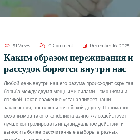
51 Views
0 Comment
December 16, 2025
Каким образом переживания и
рассудок борются внутри нас
Любой день внутри нашего разума происходит скрытая
борьба между двумя мощными силами – эмоциями и
логикой. Такая сражение устанавливает наши
заключения, поступки и житейский дорогу. Понимание
механизмов такого конфликта азино 777 содействует
лучше контролировать индивидуальное действия и
выносить более рассчитанные выборы в разных