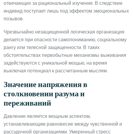
отвечающих за рациональный изучение. В следствии
индивид поступает лишь под эффектом эмоциональных
позывов.
Чрезвычайно незащищенной логическая организация
делается при опасности самопониманию, социальному
рангу или телесной защищенности. В таких
обстоятельствах первобытные механизмы выживания
задействуются с уникальной мощью, на время
выключая потенциал к рассчитанным мыслям.
Значение напряжения в
столкновении разума и
переживаний
Давление является мощным аспектом,
устанавливающим равновесие между чувственной и
рассудочной организациями. Умеренный стресс