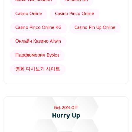
Casino Online
Casino Pinco Online
Casino Pinco Online KG
Casino Pin Up Online
Онлайн Казино Allwin
Парфюмерия Byblos
영화 다시보기 사이트
Get 20% Off
Hurry Up