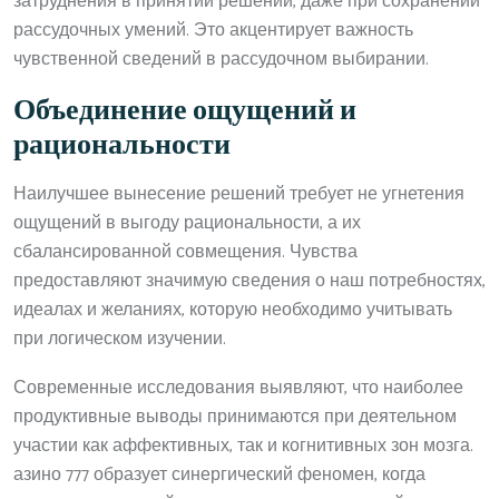
затруднения в принятии решений, даже при сохранении
рассудочных умений. Это акцентирует важность
чувственной сведений в рассудочном выбирании.
Объединение ощущений и
рациональности
Наилучшее вынесение решений требует не угнетения
ощущений в выгоду рациональности, а их
сбалансированной совмещения. Чувства
предоставляют значимую сведения о наш потребностях,
идеалах и желаниях, которую необходимо учитывать
при логическом изучении.
Современные исследования выявляют, что наиболее
продуктивные выводы принимаются при деятельном
участии как аффективных, так и когнитивных зон мозга.
азино 777 образует синергический феномен, когда