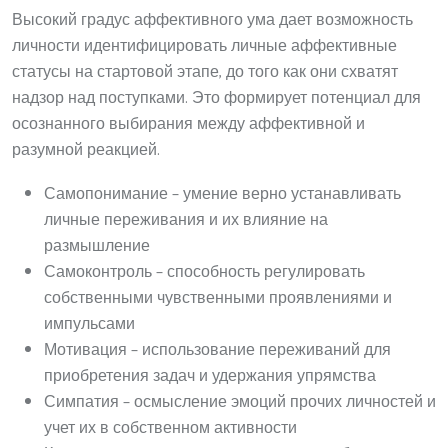
Высокий градус аффективного ума дает возможность
личности идентифицировать личные аффективные
статусы на стартовой этапе, до того как они схватят
надзор над поступками. Это формирует потенциал для
осознанного выбирания между аффективной и
разумной реакцией.
Самопонимание – умение верно устанавливать
личные переживания и их влияние на
размышление
Самоконтроль – способность регулировать
собственными чувственными проявлениями и
импульсами
Мотивация – использование переживаний для
приобретения задач и удержания упрямства
Симпатия – осмысление эмоций прочих личностей и
учет их в собственном активности