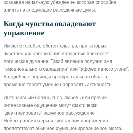
создавая начальную убеждение, которая способна
влиять на следующие рассудочные думы.
Когда чувства овладевают
управление
Имеются особые обстоятельства, при которых
чувственная организация полностью пресекает
логическое думание. Такой явление получил имя
“эмоционального овладения” или “аффективного угона”.
В подобные периоды префронтальная область
временно теряет умение направлять активность.
Интенсивный боязнь, гнев, любовь или прочие
интенсивные ощущения могут фактически
“деактивировать” разумное рассуждение.
Нейротрансмиттеры и субстанции напряжения
препятствуют обычное функционирование зон мозга,