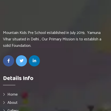
Mountain Kids Pre School established in July 2019, Yamuna
Vihar situated in Delhi , Our Primary Mission is to establish a
solid Foundation.
Details Info
Home
About
Gallery