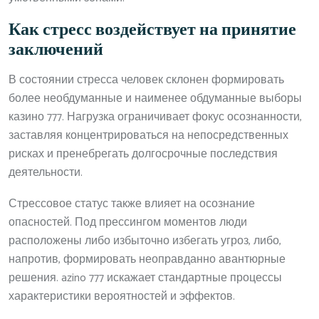
Как стресс воздействует на принятие
заключений
В состоянии стресса человек склонен формировать
более необдуманные и наименее обдуманные выборы
казино 777. Нагрузка ограничивает фокус осознанности,
заставляя концентрироваться на непосредственных
рисках и пренебрегать долгосрочные последствия
деятельности.
Стрессовое статус также влияет на осознание
опасностей. Под прессингом моментов люди
расположены либо избыточно избегать угроз, либо,
напротив, формировать неоправданно авантюрные
решения. azino 777 искажает стандартные процессы
характеристики вероятностей и эффектов.