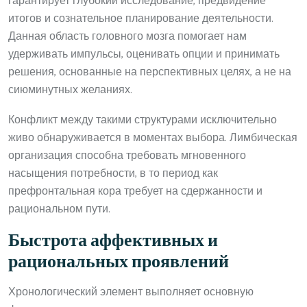
гарантирует глубокий исследование, предвидение
итогов и сознательное планирование деятельности.
Данная область головного мозга помогает нам
удерживать импульсы, оценивать опции и принимать
решения, основанные на перспективных целях, а не на
сиюминутных желаниях.
Конфликт между такими структурами исключительно
живо обнаруживается в моментах выбора. Лимбическая
организация способна требовать мгновенного
насыщения потребности, в то период как
префронтальная кора требует на сдержанности и
рациональном пути.
Быстрота аффективных и
рациональных проявлений
Хронологический элемент выполняет основную