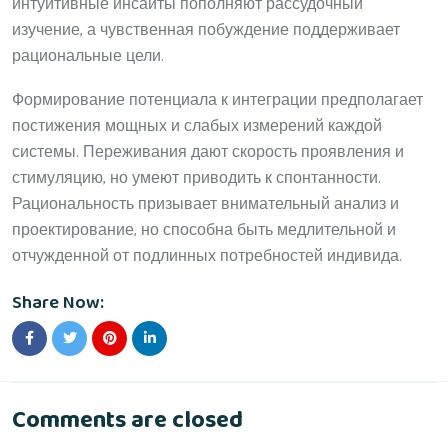
интуитивные инсайты пополняют рассудочный
изучение, а чувственная побуждение поддерживает
рациональные цели.
Формирование потенциала к интеграции предполагает
постижения мощных и слабых измерений каждой
системы. Переживания дают скорость проявления и
стимуляцию, но умеют приводить к спонтанности.
Рациональность призывает внимательный анализ и
проектирование, но способна быть медлительной и
отчужденной от подлинных потребностей индивида.
Share Now:
Comments are closed