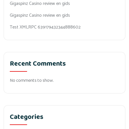
Gigaspinz Casino review en gids
Gigaspinz Casino review en gids
Test XMLRPC 639179432344888602
Recent Comments
No comments to show.
Categories