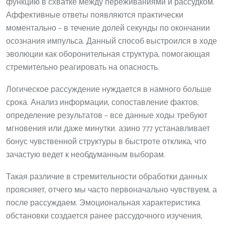
функцию в схватке между переживаниями и рассудком.
Аффективные ответы появляются практически
моментально – в течение долей секунды по окончании
осознания импульса. Данный способ выстроился в ходе
эволюции как оборонительная структура, помогающая
стремительно реагировать на опасность.
Логическое рассуждение нуждается в намного больше
срока. Анализ информации, сопоставление фактов,
определение результатов – все данные ходы требуют
мгновения или даже минутки. азино 777 устанавливает
бонус чувственной структуры в быстроте отклика, что
зачастую ведет к необдуманным выборам.
Такая различие в стремительности обработки данных
проясняет, отчего мы часто первоначально чувствуем, а
после рассуждаем. Эмоциональная характеристика
обстановки создается ранее рассудочного изучения,