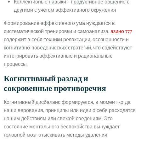
Коллективные навыки – продуктивное общение с
другими с учетом аффективного окружения
Формирование аффективного ума нуждается в
систематической тренировки и самоанализа.
азино 777
содержит в себя техники релаксации, осознанности и
когнитивно-поведенческих стратегий, что содействуют
интегрировать аффективные и рациональные
процессы.
Когнитивный разлад и
сокровенные противоречия
Когнитивный дисбаланс формируется, в момент когда
наши верования, принципы или идеи о себя расходятся
нашим действиям или свежей сведениям. Это
состояние ментального беспокойства вынуждает
головной мозг отыскивать методы удаления