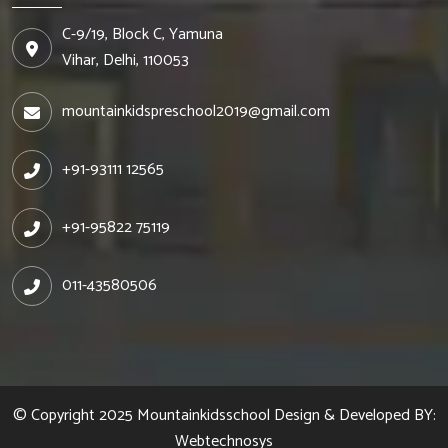
C-9/19, Block C, Yamuna
Vihar, Delhi, 110053
mountainkidspreschool2019@gmail.com
+91-93111 12565
+91-95822 75119
011-43580506
© Copyright 2025
Mountainkidsschool
Design & Developed BY:
Webtechnosys