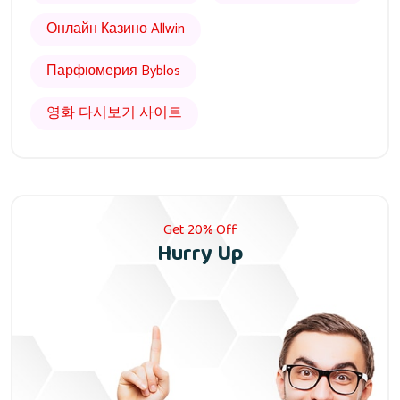
Онлайн Казино Allwin
Парфюмерия Byblos
영화 다시보기 사이트
Get 20% Off
Hurry Up