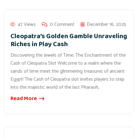
47 Views
0 Comment
December 16, 2025
Cleopatra’s Golden Gamble Unraveling
Riches in Play Cash
Discovering the Jewels of Time: The Enchantment of the
Cash of Cleopatra Slot Welcome to a realm where the
sands of time meet the glimmering treasures of ancient
Egypt! The Cash of Cleopatra slot invites players to step
into the majestic world of the last Pharaoh,
Read More