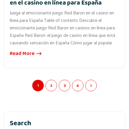
en el casino en línea para España
Juega al emocionante juego Red Baron en el casino en
línea para España Table of contents Descubre el
emocionante juego Red Baron en casinos en línea para
España Red Baron: el juego de casino en línea que está
causando sensación en España Cómo jugar al popular
Read More
1
2
3
4
Search