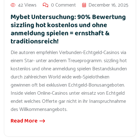
42 Views
0 Comment
December 16, 2025
Mybet Untersuchung: 90% Bewertung
sizzling hot kostenlos und ohne
anmeldung spielen = ernsthaft &
traditionsreich!
Die autoren empfehlen Verbunden-Echtgeld-Casinos via
einem Star- unter anderem Treueprogramm. sizzling hot
kostenlos und ohne anmeldung spielen Bestandskunden
durch zahlreichen World wide web-Spielotheken
gewinnen oft bei exklusiven Echtgeld-Bonusangeboten.
Inside vielen Online-Casinos unter einsatz von Echtgeld
endet welches Offerte gar nicht in ihr Inanspruchnahme
des Willkommensangebots.
Read More