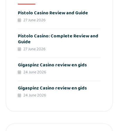
Pistolo Casino Review and Guide
27 June 2026
Pistolo Casino: Complete Review and
Guide
27 June 2026
Gigaspinz Casino review en gids
24 June 2026
Gigaspinz Casino review en gids
24 June 2026