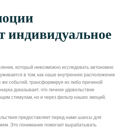
моции
т индивидуальное
ление, который невозможно исследовать автономно
уживается в том, как наше внутреннее расположение
х же событий, трансформируя их либо причиной
наука доказывает, что личное удовольствие
щим стимулам, но и через фильтр наших эмоций,
льствия предоставляет перед нами шансы для
ием. Это понимание помогает вырабатывать