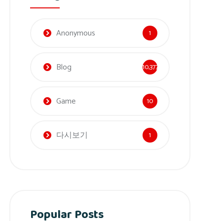
Anonymous
1
Blog
10,377
Game
10
다시보기
1
Popular Posts