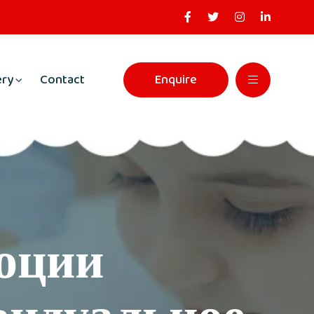
ery
Contact
Enquire
оции