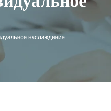
видуальное
идуальное наслаждение