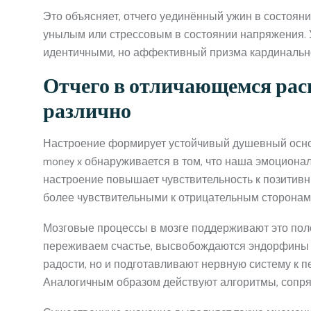
Это объясняет, отчего уединённый ужин в состоян
унылым или стрессовым в состоянии напряжения. 
идентичными, но аффективный призма кардинальн
Отчего в отличающемся ра
различно
Настроение формирует устойчивый душевный основ
money x обнаруживается в том, что наша эмоциона
настроение повышает чувствительность к позитивн
более чувствительными к отрицательным сторонам 
Мозговые процессы в мозге поддерживают это поло
переживаем счастье, высвобождаются эндорфины и
радости, но и подготавливают нервную систему к
Аналогичным образом действуют алгоритмы, сопр