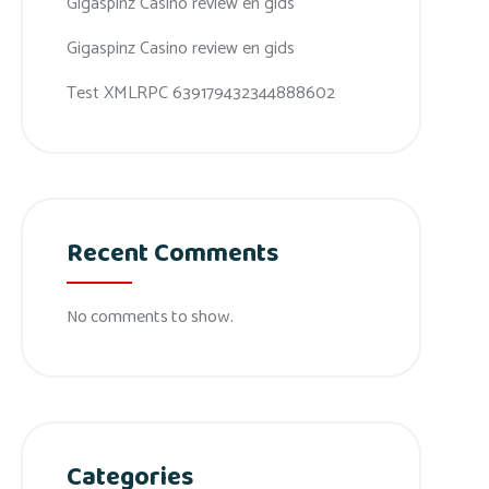
Gigaspinz Casino review en gids
Gigaspinz Casino review en gids
Test XMLRPC 639179432344888602
Recent Comments
No comments to show.
Categories