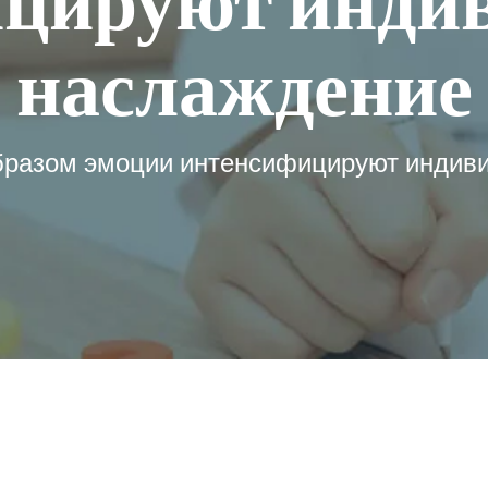
цируют инди
наслаждение
бразом эмоции интенсифицируют индив