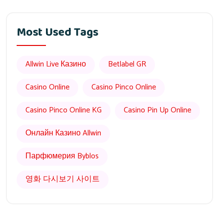
Most Used Tags
Allwin Live Казино
Betlabel GR
Casino Online
Casino Pinco Online
Casino Pinco Online KG
Casino Pin Up Online
Онлайн Казино Allwin
Парфюмерия Byblos
영화 다시보기 사이트