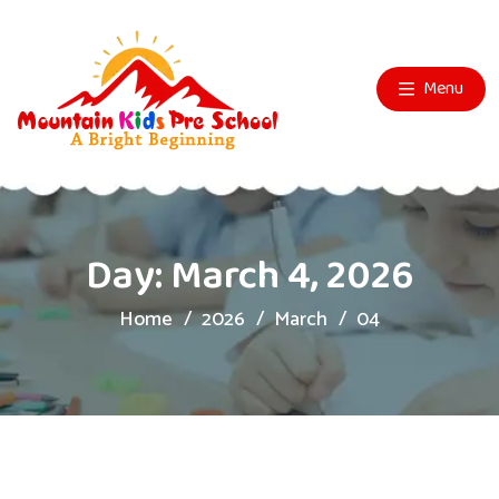
Menu
Day:
March 4, 2026
Home
2026
March
04