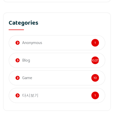
Categories
Anonymous
1
Blog
10,377
Game
10
다시보기
1