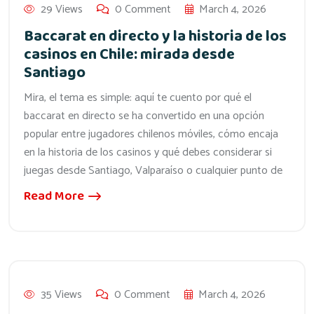
29 Views
0 Comment
March 4, 2026
Baccarat en directo y la historia de los
casinos en Chile: mirada desde
Santiago
Mira, el tema es simple: aquí te cuento por qué el
baccarat en directo se ha convertido en una opción
popular entre jugadores chilenos móviles, cómo encaja
en la historia de los casinos y qué debes considerar si
juegas desde Santiago, Valparaíso o cualquier punto de
Read More
35 Views
0 Comment
March 4, 2026