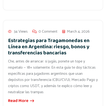
34 Views
0 Comment
March 4, 2026
Estrategias para Tragamonedas en
Línea en Argentina: riesgo, bonos y
transferencias bancarias
Che, antes de arrancar: si jugás, ponete un tope y
respetalo — 18+ solamente. En esta guía te doy tácticas
específicas para jugadores argentinos que usan
depósitos por transferencia (CBU/CVU), Mercado Pago y
criptos como USDT, y además te explico cómo leer y
neutralizar las trampas
Read More