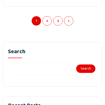
1
2
3
Search
Search