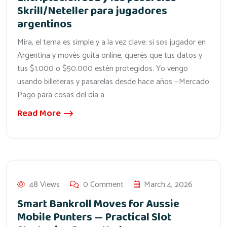
Skrill/Neteller para jugadores
argentinos
Mira, el tema es simple y a la vez clave: si sos jugador en
Argentina y movés guita online, querés que tus datos y
tus $1.000 o $50.000 estén protegidos. Yo vengo
usando billeteras y pasarelas desde hace años —Mercado
Pago para cosas del día a
Read More
48 Views
0 Comment
March 4, 2026
Smart Bankroll Moves for Aussie
Mobile Punters — Practical Slot