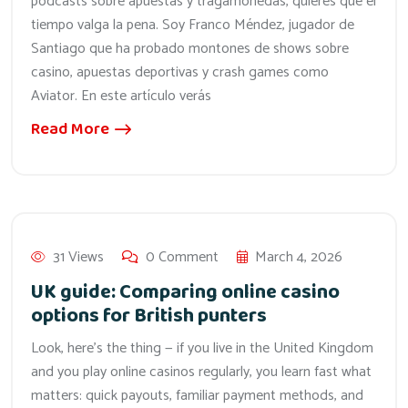
podcasts sobre apuestas y tragamonedas, quieres que el
tiempo valga la pena. Soy Franco Méndez, jugador de
Santiago que ha probado montones de shows sobre
casino, apuestas deportivas y crash games como
Aviator. En este artículo verás
Read More
31 Views
0 Comment
March 4, 2026
UK guide: Comparing online casino
options for British punters
Look, here’s the thing — if you live in the United Kingdom
and you play online casinos regularly, you learn fast what
matters: quick payouts, familiar payment methods, and