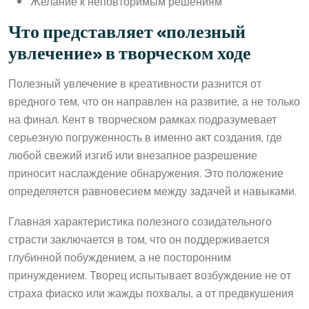
Желание к неповторимым решениям
Что представляет «полезный
увлечение» в творческом ходе
Полезный увлечение в креативности разнится от
вредного тем, что он направлен на развитие, а не только
на финал. Кент в творческом рамках подразумевает
серьезную погруженность в именно акт создания, где
любой свежий изгиб или внезапное разрешение
приносит наслаждение обнаружения. Это положение
определяется равновесием между задачей и навыками.
Главная характеристика полезного созидательного
страсти заключается в том, что он поддерживается
глубинной побуждением, а не посторонним
принуждением. Творец испытывает возбуждение не от
страха фиаско или жажды похвалы, а от предвкушения