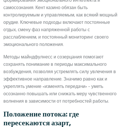
формирования эмоционального интеллекта и
самосознания. Кент казино обязан быть
контролируемым и управляемым, как всякий мощный
орудие. Ключевые подходы включают постоянные
отдых, смену фаз напряженной работы с
расслаблением, и постоянный мониторинг своего
эмоционального положения.
Методы майндфулнесс и созерцания помогают
сохранять понимание в периоды максимального
возбуждения, позволяя устремлять силу увлечения в
эффективное направление. Значимо равно как и
укреплять умение «изменять передачи» – уметь
осознанно повышать или снижать меру чувственного
волнения в зависимости от потребностей работы.
Положение потока: где
пересекаются азарт,