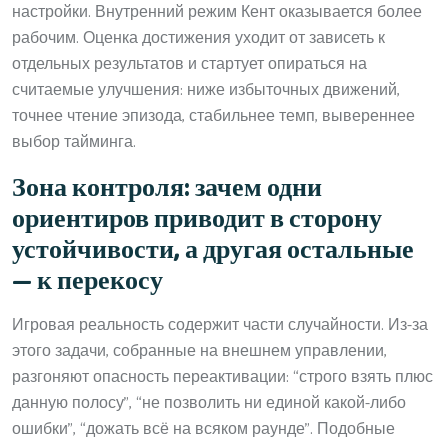
настройки. Внутренний режим Кент оказывается более
рабочим. Оценка достижения уходит от зависеть к
отдельных результатов и стартует опираться на
считаемые улучшения: ниже избыточных движений,
точнее чтение эпизода, стабильнее темп, вывереннее
выбор тайминга.
Зона контроля: зачем одни
ориентиров приводит в сторону
устойчивости, а другая остальные
— к перекосу
Игровая реальность содержит части случайности. Из-за
этого задачи, собранные на внешнем управлении,
разгоняют опасность переактивации: “строго взять плюс
данную полосу”, “не позволить ни единой какой-либо
ошибки”, “дожать всё на всяком раунде”. Подобные