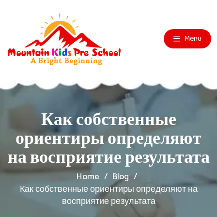
Menu
Как собственные
ориентиры определяют
на восприятие результата
Home
Blog
Как собственные ориентиры определяют на
восприятие результата