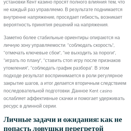
установки Кент казино просят полного влияния тем, что
не каждый раз управляемо. В результате поднимается
внутренне напряжение, проседает гибкость, возникает
вероятность принятия решений на напряжения.
Заметно более стабильные ориентиры опираются на
личную зону управляемости: “соблюдать скорость”,
“отмечать ключевые сбои”, “не выходить за пороги”,
“играть по плану”, “ставить стоп игру после признаков
утомления”, “соблюдать график разбора”. В этом
подходе результат воспринимается в роли регулярное
закрытие шагов, а итог делается вторичным следствием
последовательной подготовки. Данное Kent casino
ослабляет аффективные скачки и помогает удерживать
ресурс в длинной серии.
Личные задачи и ожидания: как не
попасть ловушки перегретой