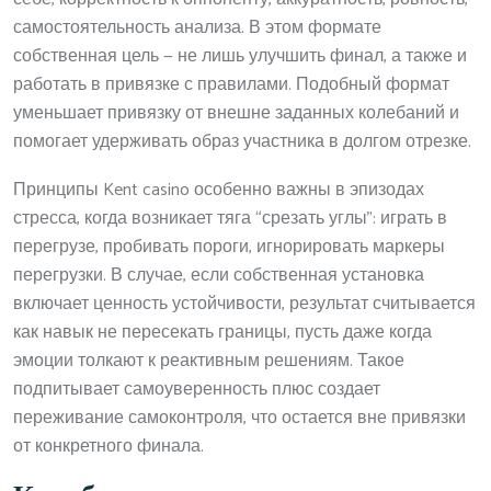
самостоятельность анализа. В этом формате
собственная цель — не лишь улучшить финал, а также и
работать в привязке с правилами. Подобный формат
уменьшает привязку от внешне заданных колебаний и
помогает удерживать образ участника в долгом отрезке.
Принципы Kent casino особенно важны в эпизодах
стресса, когда возникает тяга “срезать углы”: играть в
перегрузе, пробивать пороги, игнорировать маркеры
перегрузки. В случае, если собственная установка
включает ценность устойчивости, результат считывается
как навык не пересекать границы, пусть даже когда
эмоции толкают к реактивным решениям. Такое
подпитывает самоуверенность плюс создает
переживание самоконтроля, что остается вне привязки
от конкретного финала.