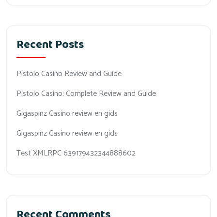
Recent Posts
Pistolo Casino Review and Guide
Pistolo Casino: Complete Review and Guide
Gigaspinz Casino review en gids
Gigaspinz Casino review en gids
Test XMLRPC 639179432344888602
Recent Comments