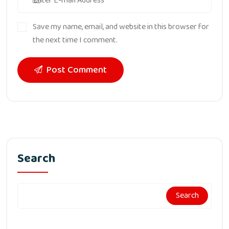
Save my name, email, and website in this browser for
the next time I comment.
Post Comment
Search
Search