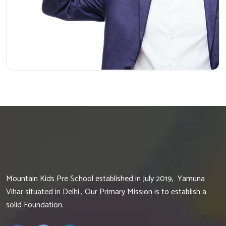
Mountain Kids Pre School established in July 2019, Yamuna
Vihar situated in Delhi , Our Primary Mission is to establish a
solid Foundation.