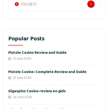
다시보기
1
Popular Posts
Pistolo Casino Review and Guide
27 June 2026
Pistolo Casino: Complete Review and Guide
27 June 2026
Gigaspinz Casino review en gids
24 June 2026