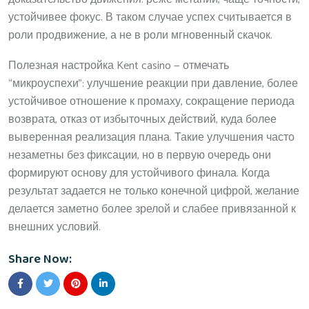
устойчивее фокус. В таком случае успех считывается в
роли продвижение, а не в роли мгновенный скачок.
Полезная настройка Kent casino — отмечать
“микроуспехи”: улучшение реакции при давление, более
устойчивое отношение к промаху, сокращение периода
возврата, отказ от избыточных действий, куда более
выверенная реализация плана. Такие улучшения часто
незаметны без фиксации, но в первую очередь они
формируют основу для устойчивого финала. Когда
результат задается не только конечной цифрой, желание
делается заметно более зрелой и слабее привязанной к
внешних условий.
Share Now: