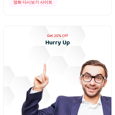
영화 다시보기 사이트
Get 20% Off
Hurry Up