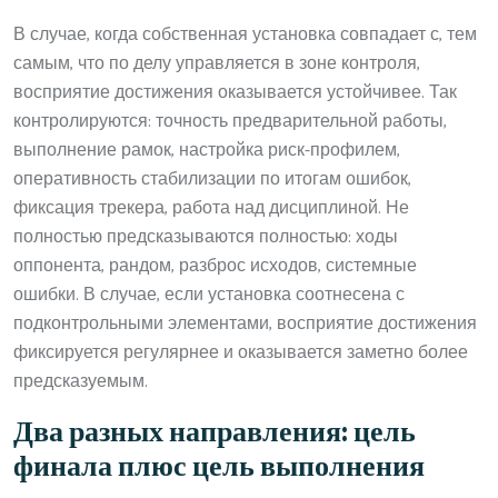
В случае, когда собственная установка совпадает с, тем
самым, что по делу управляется в зоне контроля,
восприятие достижения оказывается устойчивее. Так
контролируются: точность предварительной работы,
выполнение рамок, настройка риск-профилем,
оперативность стабилизации по итогам ошибок,
фиксация трекера, работа над дисциплиной. Не
полностью предсказываются полностью: ходы
оппонента, рандом, разброс исходов, системные
ошибки. В случае, если установка соотнесена с
подконтрольными элементами, восприятие достижения
фиксируется регулярнее и оказывается заметно более
предсказуемым.
Два разных направления: цель
финала плюс цель выполнения