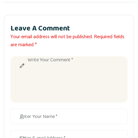
Leave A Comment
Your email address will not be published. Required fields
are marked *