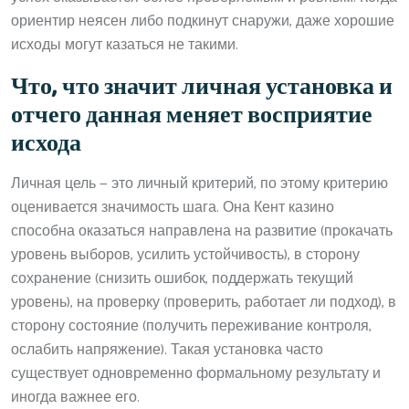
ориентир неясен либо подкинут снаружи, даже хорошие
исходы могут казаться не такими.
Что, что значит личная установка и
отчего данная меняет восприятие
исхода
Личная цель — это личный критерий, по этому критерию
оценивается значимость шага. Она Кент казино
способна оказаться направлена на развитие (прокачать
уровень выборов, усилить устойчивость), в сторону
сохранение (снизить ошибок, поддержать текущий
уровень), на проверку (проверить, работает ли подход), в
сторону состояние (получить переживание контроля,
ослабить напряжение). Такая установка часто
существует одновременно формальному результату и
иногда важнее его.