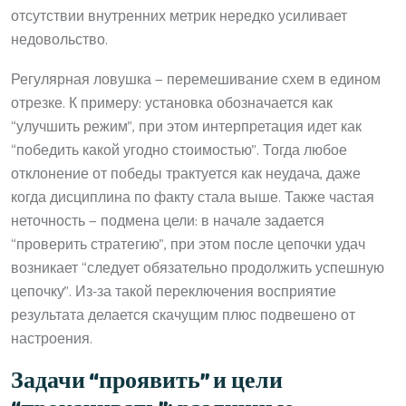
отсутствии внутренних метрик нередко усиливает
недовольство.
Регулярная ловушка — перемешивание схем в едином
отрезке. К примеру: установка обозначается как
“улучшить режим”, при этом интерпретация идет как
“победить какой угодно стоимостью”. Тогда любое
отклонение от победы трактуется как неудача, даже
когда дисциплина по факту стала выше. Также частая
неточность — подмена цели: в начале задается
“проверить стратегию”, при этом после цепочки удач
возникает “следует обязательно продолжить успешную
цепочку”. Из-за такой переключения восприятие
результата делается скачущим плюс подвешено от
настроения.
Задачи “проявить” и цели