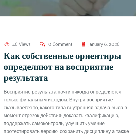
46 Views
0 Comment
January 6, 2026
Как собственные ориентиры
определяют на восприятие
результата
Восприятие результата почти никогда определяется
только финальным исходом. Внутри восприятие
сказывается то, какого типа внутренняя задача была в
момент отрезок действия: доказать квалификацию,
поддержать самоконтроль, улучшить умение,
протестировать версию, сохранить дисциплину а также