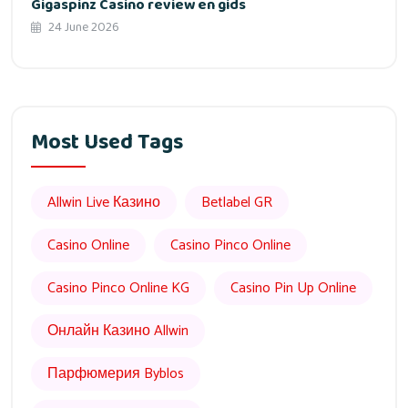
Gigaspinz Casino review en gids
24 June 2026
Most Used Tags
Allwin Live Казино
Betlabel GR
Casino Online
Casino Pinco Online
Casino Pinco Online KG
Casino Pin Up Online
Онлайн Казино Allwin
Парфюмерия Byblos