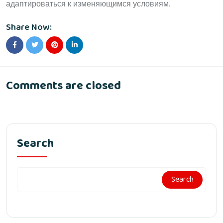
адаптироваться к изменяющимся условиям.
Share Now:
Comments are closed
Search
Search