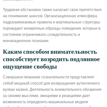
Трудовая обстановка также налагает свои препятствия
на понимание шансов. Организационная атмосфера,
подразумеваемые правила и вертикальные структуры
порождают конкретные образцы поведения, которые в
состоянии ограничивать созидательность и
инновационное познание.
Каким способом внимательность
способствует возродить подлинное
ощущение свободы
Совершенствование сознательности представляет
собой мощный способ для возвращения аутентичного
вулкан казино. Деятельность внимательного обозрения
за своими мыслями, эмоциями и реакциями дает
возможность определить машинальные модели