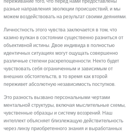
переживание того, что перед нами предоставлены
разные направления эволюции происшествий, и мы
можем воздействовать на результат своими деяниями.
Личностность этого чувства заключается в том, что
казино вулкан в состоянии существенно разниться от
объективной истины. Двое индивида в полностью
идентичных ситуациях могут ощущать совершенно
различные степени раскрепощенности. Некто будет
чувствовать себя ограниченным и зависимым от
внешних обстоятельств, в то время как второй
переживет абсолютную независимость поступков.
Это разность вызвано персональными чертами
ментальной структуры, включая мыслительные схемы,
чувственные образцы и систему воззрений. Наш
интеллект объясняет близлежащую действительность
через линзу приобретенного знания и выработанных