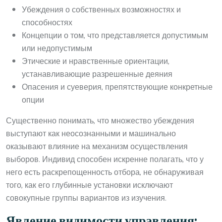
Убеждения о собственных возможностях и
способностях
Концепции о том, что представляется допустимым
или недопустимым
Этические и нравственные ориентации,
устанавливающие разрешенные деяния
Опасения и суеверия, препятствующие конкретные
опции
Существенно понимать, что множество убеждения
выступают как неосознанными и машинально
оказывают влияние на механизм осуществления
выборов. Индивид способен искренне полагать, что у
него есть раскрепощенность отбора, не обнаруживая
того, как его глубинные установки исключают
совокупные группы вариантов из изучения.
Явление видимости управления: