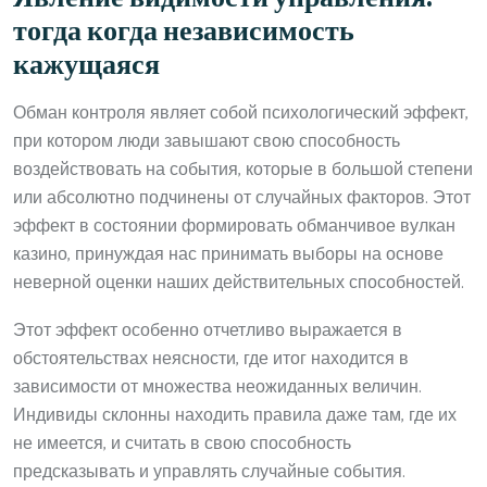
тогда когда независимость
кажущаяся
Обман контроля являет собой психологический эффект,
при котором люди завышают свою способность
воздействовать на события, которые в большой степени
или абсолютно подчинены от случайных факторов. Этот
эффект в состоянии формировать обманчивое вулкан
казино, принуждая нас принимать выборы на основе
неверной оценки наших действительных способностей.
Этот эффект особенно отчетливо выражается в
обстоятельствах неясности, где итог находится в
зависимости от множества неожиданных величин.
Индивиды склонны находить правила даже там, где их
не имеется, и считать в свою способность
предсказывать и управлять случайные события.