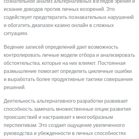
сознательное анализ альтернативных взглядов зрения и
искание доводов против личных воззрений. Это
содействует предотвратить познавательных нарушений
и обогатить диапазон казино онлайн в сложных
ситуациях.
Ведение записей определений дает возможность
контролировать личные модели отбора и анализировать
обстоятельства, которые на них влияют. Постоянная
размышление помогает определить цикличные ошибки
и выработать более продуктивные тактики совершения
решений.
Деятельность альтернативного разработки развивает
способность замечать множественные опции развития
происшествий и настраивает к многообразным
перспективам. Это создает ощущение увеличенного
руководства и убежденности в личных способностях