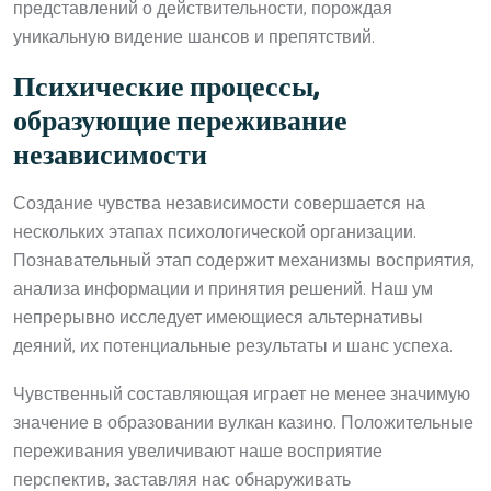
представлений о действительности, порождая
уникальную видение шансов и препятствий.
Психические процессы,
образующие переживание
независимости
Создание чувства независимости совершается на
нескольких этапах психологической организации.
Познавательный этап содержит механизмы восприятия,
анализа информации и принятия решений. Наш ум
непрерывно исследует имеющиеся альтернативы
деяний, их потенциальные результаты и шанс успеха.
Чувственный составляющая играет не менее значимую
значение в образовании вулкан казино. Положительные
переживания увеличивают наше восприятие
перспектив, заставляя нас обнаруживать