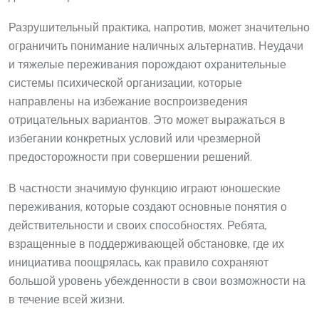
Разрушительный практика, напротив, может значительно
ограничить понимание наличных альтернатив. Неудачи
и тяжелые переживания порождают охранительные
системы психической организации, которые
направлены на избежание воспроизведения
отрицательных вариантов. Это может выражаться в
избегании конкретных условий или чрезмерной
предосторожности при совершении решений.
В частности значимую функцию играют юношеские
переживания, которые создают основные понятия о
действительности и своих способностях. Ребята,
взращенные в поддерживающей обстановке, где их
инициатива поощрялась, как правило сохраняют
большой уровень убежденности в свои возможности на
в течение всей жизни.