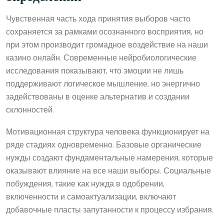
Чувственная часть хода принятия выборов часто
сохраняется за рамками осознанного восприятия, но
при этом производит громадное воздействие на наши
казино онлайн. Современные нейробиологические
исследования показывают, что эмоции не лишь
поддерживают логическое мышление, но энергично
задействованы в оценке альтернатив и создании
склонностей.
Мотивационная структура человека функционирует на
ряде стадиях одновременно. Базовые органические
нужды создают фундаментальные намерения, которые
оказывают влияние на все наши выборы. Социальные
побуждения, такие как нужда в одобрении,
включенности и самоактуализации, включают
добавочные пласты запутанности к процессу избрания.