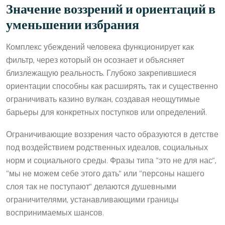
Значение воззрений и ориентаций в
уменьшении избрания
Комплекс убеждений человека функционирует как
фильтр, через который он осознает и объясняет
близлежащую реальность. Глубоко закрепившиеся
ориентации способны как расширять, так и существенно
ограничивать казино вулкан, создавая неощутимые
барьеры для конкретных поступков или определений.
Ограничивающие воззрения часто образуются в детстве
под воздействием родственных идеалов, социальных
норм и социального среды. Фразы типа “это не для нас”,
“мы не можем себе этого дать” или “персоны нашего
слоя так не поступают” делаются душевными
ограничителями, устанавливающими границы
воспринимаемых шансов.