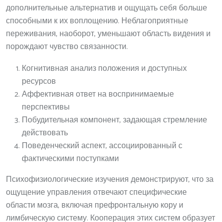
дополнительные альтернатив и ощущать себя больше
способными к их воплощению. Неблагоприятные
переживания, наоборот, уменьшают область видения и
порождают чувство связанности.
Когнитивная анализ положения и доступных
ресурсов
Аффективная ответ на воспринимаемые
перспективы
Побудительная компонент, задающая стремление
действовать
Поведенческий аспект, ассоциированный с
фактическими поступками
Психофизиологические изучения демонстрируют, что за
ощущение управления отвечают специфические
области мозга, включая префронтальную кору и
лимбическую систему. Кооперация этих систем образует