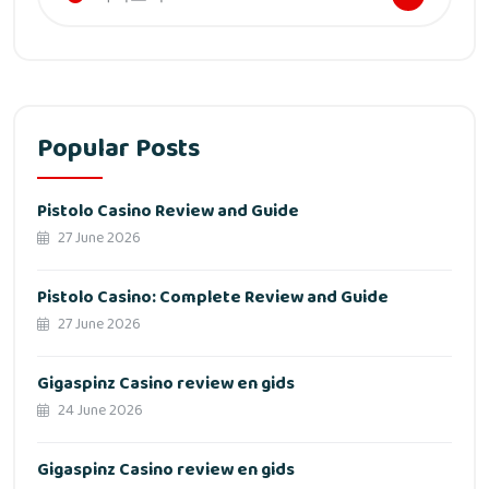
Popular Posts
Pistolo Casino Review and Guide
27 June 2026
Pistolo Casino: Complete Review and Guide
27 June 2026
Gigaspinz Casino review en gids
24 June 2026
Gigaspinz Casino review en gids