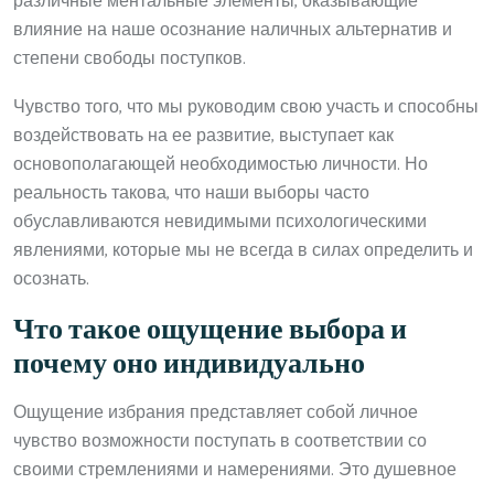
различные ментальные элементы, оказывающие
влияние на наше осознание наличных альтернатив и
степени свободы поступков.
Чувство того, что мы руководим свою участь и способны
воздействовать на ее развитие, выступает как
основополагающей необходимостью личности. Но
реальность такова, что наши выборы часто
обуславливаются невидимыми психологическими
явлениями, которые мы не всегда в силах определить и
осознать.
Что такое ощущение выбора и
почему оно индивидуально
Ощущение избрания представляет собой личное
чувство возможности поступать в соответствии со
своими стремлениями и намерениями. Это душевное