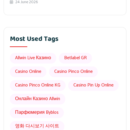
24 June 2026
Most Used Tags
Allwin Live Казино
Betlabel GR
Casino Online
Casino Pinco Online
Casino Pinco Online KG
Casino Pin Up Online
Онлайн Казино Allwin
Парфюмерия Byblos
영화 다시보기 사이트