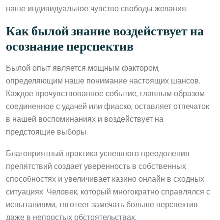
наше индивидуальное чувство свободы желания.
Как былой знание воздействует на
осознание перспектив
Былой опыт является мощным фактором,
определяющим наше понимание настоящих шансов.
Каждое прочувствованное событие, главным образом
соединенное с удачей или фиаско, оставляет отпечаток
в нашей воспоминаниях и воздействует на
предстоящие выборы.
Благоприятный практика успешного преодоления
препятствий создает уверенность в собственных
способностях и увеличивает казино онлайн в сходных
ситуациях. Человек, который многократно справлялся с
испытаниями, тяготеет замечать больше перспектив
даже в непростых обстоятельствах.