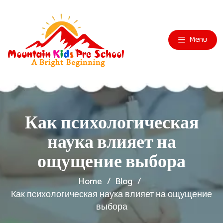
Menu
Как психологическая
наука влияет на
ощущение выбора
Home
Blog
Как психологическая наука влияет на ощущение
выбора