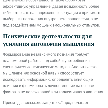
Деятельность осознанности также формирует
аффективную управление, давая возможность более
гибко отвечать на напряженные ситуации и принимать
выборы из положения внутреннего равновесия, а не
под воздействием мощных эмоциональных стимулов.
Психические деятельности для
усиления автономии мышления
Формирование независимого познания требует
планомерной работы над собой и употребления
специфических психических методов. Аналитическое
мышление как основной навык способствует
исследовать информацию, определять влияющие
влияния и формировать личное мнение на основе
фактов, а не переживаний или коллективного давления.
Прием “дьявольского защитника” предполагает