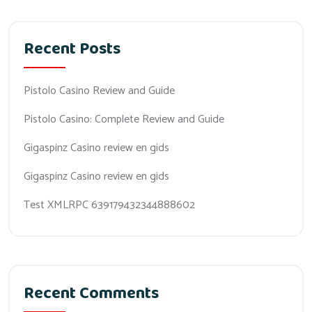
Recent Posts
Pistolo Casino Review and Guide
Pistolo Casino: Complete Review and Guide
Gigaspinz Casino review en gids
Gigaspinz Casino review en gids
Test XMLRPC 639179432344888602
Recent Comments