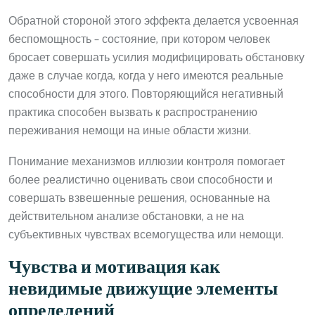
Обратной стороной этого эффекта делается усвоенная
беспомощность – состояние, при котором человек
бросает совершать усилия модифицировать обстановку
даже в случае когда, когда у него имеются реальные
способности для этого. Повторяющийся негативный
практика способен вызвать к распространению
переживания немощи на иные области жизни.
Понимание механизмов иллюзии контроля помогает
более реалистично оценивать свои способности и
совершать взвешенные решения, основанные на
действительном анализе обстановки, а не на
субъективных чувствах всемогущества или немощи.
Чувства и мотивация как
невидимые движущие элементы
определений