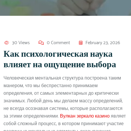
30 Views
0 Comment
February 23, 2026
Как психологическая наука
влияет на ощущение выбора
Человеческая ментальная структура построена таким
манером, что мы беспрестанно принимаем
определения, от самых элементарных до критически
значимых. Любой день мы делаем массу определений,
не всегда осознавая системы, которые располагаются
за этими определениями.
Вулкан зеркало казино
являет
собой сложный процесс, в котором принимают участие