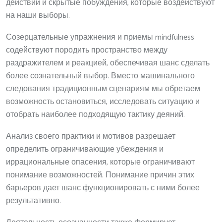
действий и скрытые побуждения, которые воздействуют
на наши выборы.
Созерцательные упражнения и приемы mindfulness
содействуют породить пространство между
раздражителем и реакцией, обеспечивая шанс сделать
более сознательный выбор. Вместо машинального
следования традиционным сценариям мы обретаем
возможность остановиться, исследовать ситуацию и
отобрать наиболее подходящую тактику деяний.
Анализ своего практики и мотивов разрешает
определить ограничивающие убеждения и
иррациональные опасения, которые ограничивают
понимание возможностей. Понимание причин этих
барьеров дает шанс функционировать с ними более
результативно.