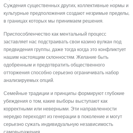
Суждения существенных других, коллективные нормы и
культурные предположения создают незримые пределы,
в границах которых мы принимаем решения.
Приспособленчество как ментальный процесс
заставляет нас подстраивать свои казино вулкан под
предвидения группы, даже тогда когда это конфликтует
нашим настоящим склонностям. Желание быть
одобренным и предотвратить общественного
отторжения способно серьезно ограничивать набор
анализируемых опций.
Семейные традиции и принципы формируют глубокие
убеждения о том, какие выборы выступают как
корректными или неверными. Эти направленности
нередко переходят из генерации в поколение и могут
серьезно сужать индивидуальную независимость
самовыражения.