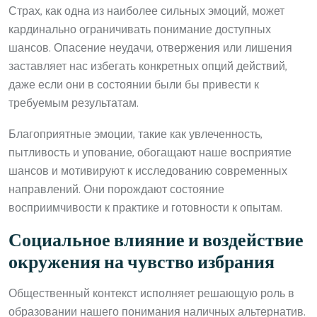
Страх, как одна из наиболее сильных эмоций, может
кардинально ограничивать понимание доступных
шансов. Опасение неудачи, отвержения или лишения
заставляет нас избегать конкретных опций действий,
даже если они в состоянии были бы привести к
требуемым результатам.
Благоприятные эмоции, такие как увлеченность,
пытливость и упование, обогащают наше восприятие
шансов и мотивируют к исследованию современных
направлений. Они порождают состояние
восприимчивости к практике и готовности к опытам.
Социальное влияние и воздействие
окружения на чувство избрания
Общественный контекст исполняет решающую роль в
образовании нашего понимания наличных альтернатив.