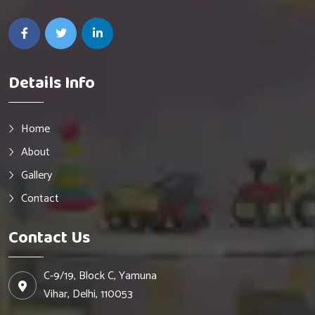
Details Info
Home
About
Gallery
Contact
Contact Us
C-9/19, Block C, Yamuna
Vihar, Delhi, 110053