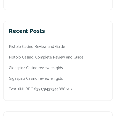
Recent Posts
Pistolo Casino Review and Guide
Pistolo Casino: Complete Review and Guide
Gigaspinz Casino review en gids
Gigaspinz Casino review en gids
Test XMLRPC 639179432344888602