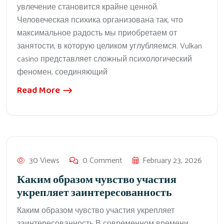
увлечение становится крайне ценной.
Человеческая психика организована так, что
максимальное радость мы приобретаем от
занятости, в которую целиком углубляемся. Vulkan
casino представляет сложный психологический
феномен, соединяющий
Read More
30 Views
0 Comment
February 23, 2026
Каким образом чувство участия
укрепляет заинтересованность
Каким образом чувство участия укрепляет
заинтересованность В современном времени,