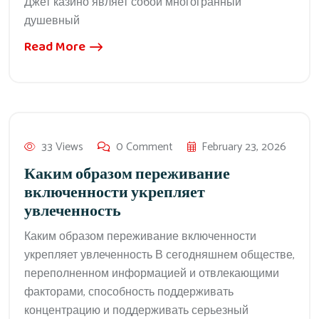
Джет казино являет собой многогранный
душевный
Read More
33 Views
0 Comment
February 23, 2026
Каким образом переживание
включенности укрепляет
увлеченность
Каким образом переживание включенности
укрепляет увлеченность В сегодняшнем обществе,
переполненном информацией и отвлекающими
факторами, способность поддерживать
концентрацию и поддерживать серьезный