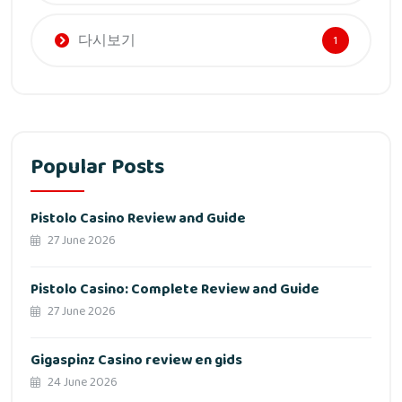
다시보기
1
Popular Posts
Pistolo Casino Review and Guide
27 June 2026
Pistolo Casino: Complete Review and Guide
27 June 2026
Gigaspinz Casino review en gids
24 June 2026