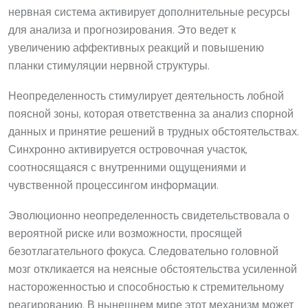
нервная система активирует дополнительные ресурсы
для анализа и прогнозирования. Это ведет к
увеличению аффективных реакций и повышению
планки стимуляции нервной структуры.
Неопределенность стимулирует деятельность лобной
поясной зоны, которая ответственна за анализ спорной
данных и принятие решений в трудных обстоятельствах.
Синхронно активируется островочная участок,
соотносящаяся с внутренними ощущениями и
чувственной процессингом информации.
Эволюционно неопределенность свидетельствовала о
вероятной риске или возможности, просящей
безотлагательного фокуса. Следовательно головной
мозг откликается на неясные обстоятельства усиленной
настороженностью и способностью к стремительному
реагированию. В нынешнем мире этот механизм может