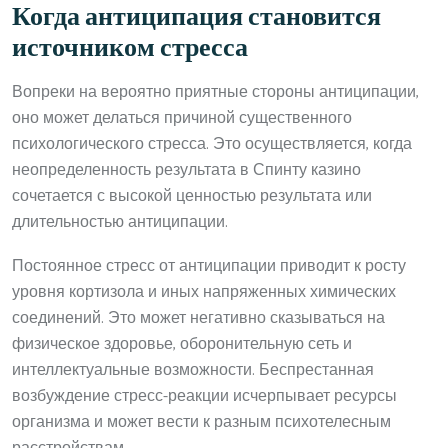
Когда антиципация становится
источником стресса
Вопреки на вероятно приятные стороны антиципации,
оно может делаться причиной существенного
психологического стресса. Это осуществляется, когда
неопределенность результата в Спинту казино
сочетается с высокой ценностью результата или
длительностью антиципации.
Постоянное стресс от антиципации приводит к росту
уровня кортизола и иных напряженных химических
соединений. Это может негативно сказываться на
физическое здоровье, оборонительную сеть и
интеллектуальные возможности. Беспрестанная
возбуждение стресс-реакции исчерпывает ресурсы
организма и может вести к разным психотелесным