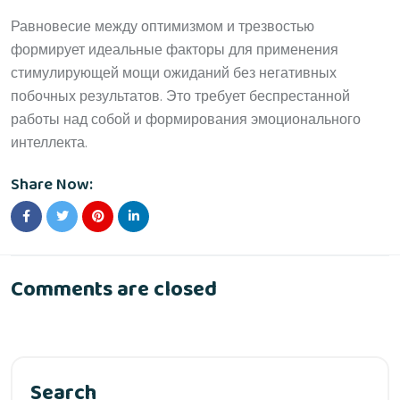
Равновесие между оптимизмом и трезвостью
формирует идеальные факторы для применения
стимулирующей мощи ожиданий без негативных
побочных результатов. Это требует беспрестанной
работы над собой и формирования эмоционального
интеллекта.
Share Now:
Comments are closed
Search