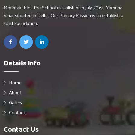
Mountain Kids Pre School established in July 2019, Yamuna
Vihar situated in Delhi , Our Primary Mission is to establish a
solid Foundation.
Details Info
Home
About
Gallery
Contact
Contact Us