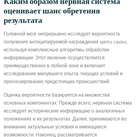
Каким образом нервная система
оценивает шанс обретения
результата
Головной мозг непрерывно исследует вероятность
получения антиципируемой награждения spinto casino,
используя комплексные алгоритмы обработки
информации. Этот явление осуществляется
преимущественно в лобной зоне и включает
исследование минувшего опыта, текущих условий и
прогнозирование предстоящих происшествий.
Оценка вероятности базируется на множестве
основных компонентах. Прежде всего, нервная система
исследует исторические информацию о аналогичных
положениях и их результатах. Далее, принимаются во
внимание актуальные условия и имеющиеся
возможности. Наконец, рассматривается