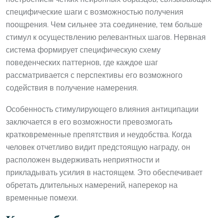
специфические шаги с возможностью получения
поощрения. Чем сильнее эта соединение, тем больше
стимул к осуществлению релевантных шагов. Нервная
система формирует специфическую схему
поведенческих паттернов, где каждое шаг
рассматривается с перспективы его возможного
содействия в получение намерения.
Особенность стимулирующего влияния антиципации
заключается в его возможности превозмогать
кратковременные препятствия и неудобства. Когда
человек отчетливо видит предстоящую награду, он
расположен выдерживать неприятности и
прикладывать усилия в настоящем. Это обеспечивает
обретать длительных намерений, наперекор на
временные помехи.