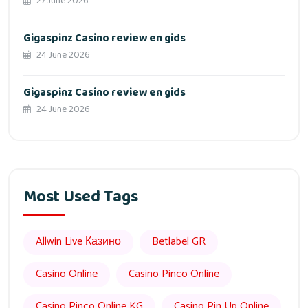
27 June 2026
Gigaspinz Casino review en gids
24 June 2026
Gigaspinz Casino review en gids
24 June 2026
Most Used Tags
Allwin Live Казино
Betlabel GR
Casino Online
Casino Pinco Online
Casino Pinco Online KG
Casino Pin Up Online