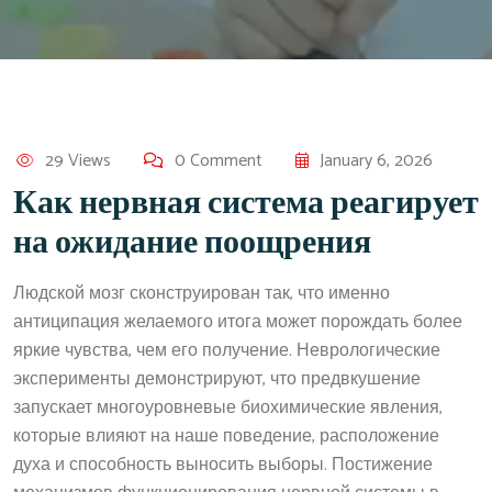
29 Views
0 Comment
January 6, 2026
Как нервная система реагирует
на ожидание поощрения
Людской мозг сконструирован так, что именно
антиципация желаемого итога может порождать более
яркие чувства, чем его получение. Неврологические
эксперименты демонстрируют, что предвкушение
запускает многоуровневые биохимические явления,
которые влияют на наше поведение, расположение
духа и способность выносить выборы. Постижение