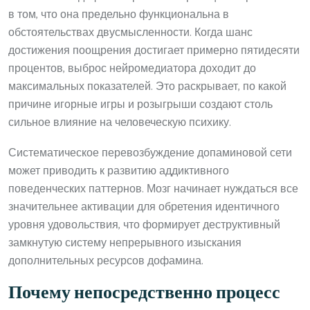
в том, что она предельно функциональна в
обстоятельствах двусмысленности. Когда шанс
достижения поощрения достигает примерно пятидесяти
процентов, выброс нейромедиатора доходит до
максимальных показателей. Это раскрывает, по какой
причине игорные игры и розыгрыши создают столь
сильное влияние на человеческую психику.
Систематическое перевозбуждение допаминовой сети
может приводить к развитию аддиктивного
поведенческих паттернов. Мозг начинает нуждаться все
значительнее активации для обретения идентичного
уровня удовольствия, что формирует деструктивный
замкнутую систему непрерывного изыскания
дополнительных ресурсов дофамина.
Почему непосредственно процесс