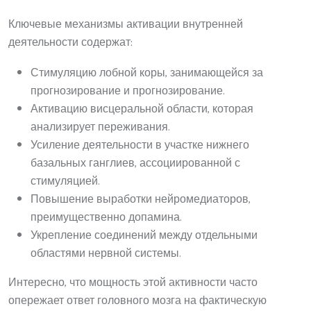
Ключевые механизмы активации внутренней
деятельности содержат:
Стимуляцию лобной коры, занимающейся за
прогнозирование и прогнозирование.
Активацию висцеральной области, которая
анализирует переживания.
Усиление деятельности в участке нижнего
базальных ганглиев, ассоциированной с
стимуляцией.
Повышение выработки нейромедиаторов,
преимущественно допамина.
Укрепление соединений между отдельными
областями нервной системы.
Интересно, что мощность этой активности часто
опережает ответ головного мозга на фактическую