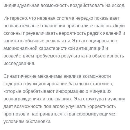
индивидуальная возможность воздействовать на исход.
Интересно, что нервная система нередко показывает
познавательные отклонения при анализе шансов. Люди
склонны преувеличивать вероятность редких явлений и
занижать обычные результаты. Это ассоциировано с
эмоциональной характеристикой антиципаций и
воздействием требуемого результата на объективность
исследования.
Синаптические механизмы анализа возможности
содержат функционирование базальных ганглиев,
которые обрабатывают информацию о минувших
вознаграждениях и взысканиях. Эта структура научения
дает возможность пошагово улучшать корректность
прогнозов и настраиваться к трансформирующимся
условиям обстановки.