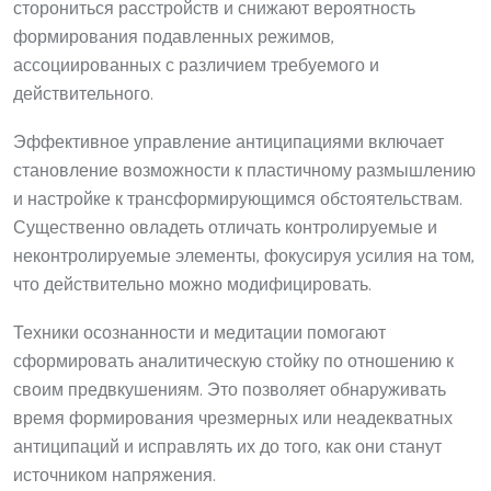
сторониться расстройств и снижают вероятность
формирования подавленных режимов,
ассоциированных с различием требуемого и
действительного.
Эффективное управление антиципациями включает
становление возможности к пластичному размышлению
и настройке к трансформирующимся обстоятельствам.
Существенно овладеть отличать контролируемые и
неконтролируемые элементы, фокусируя усилия на том,
что действительно можно модифицировать.
Техники осознанности и медитации помогают
сформировать аналитическую стойку по отношению к
своим предвкушениям. Это позволяет обнаруживать
время формирования чрезмерных или неадекватных
антиципаций и исправлять их до того, как они станут
источником напряжения.