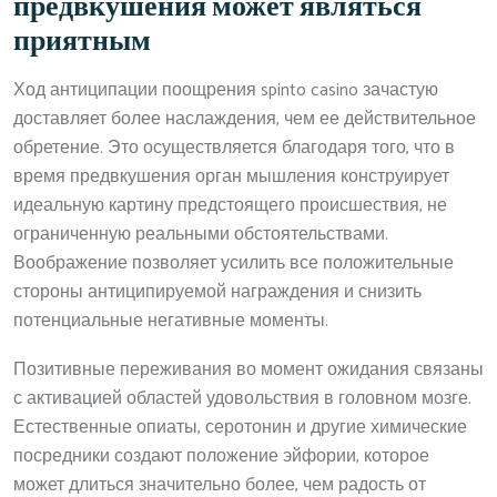
предвкушения может являться
приятным
Ход антиципации поощрения spinto casino зачастую
доставляет более наслаждения, чем ее действительное
обретение. Это осуществляется благодаря того, что в
время предвкушения орган мышления конструирует
идеальную картину предстоящего происшествия, не
ограниченную реальными обстоятельствами.
Воображение позволяет усилить все положительные
стороны антиципируемой награждения и снизить
потенциальные негативные моменты.
Позитивные переживания во момент ожидания связаны
с активацией областей удовольствия в головном мозге.
Естественные опиаты, серотонин и другие химические
посредники создают положение эйфории, которое
может длиться значительно более, чем радость от