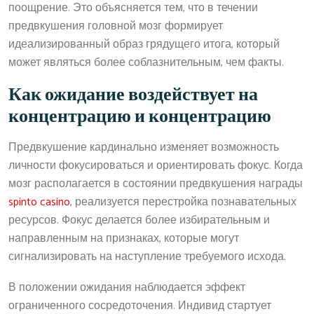
поощрение. Это объясняется тем, что в течении
предвкушения головной мозг формирует
идеализированный образ грядущего итога, который
может являться более соблазнительным, чем факты.
Как ожидание воздействует на
концентрацию и концентрацию
Предвкушение кардинально изменяет возможность
личности фокусироваться и ориентировать фокус. Когда
мозг располагается в состоянии предвкушения награды
spinto casino
, реализуется перестройка познавательных
ресурсов. Фокус делается более избирательным и
направленным на признаках, которые могут
сигнализировать на наступление требуемого исхода.
В положении ожидания наблюдается эффект
ограниченного сосредоточения. Индивид стартует