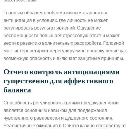
расстройствам.
Главным образом проблематичным становится
антиципация в условиях, где личность не может
регулировать результат явлений. Ощущение
беспомощности повышает стрессовую ответ и может
вести к развитию волнительных расстройств. Головной
мозг интерпретирует нерегулируемое предвкушение как
возможную опасность и включает защитные принципы.
Отчего контроль антиципациями
существенно для аффективного
баланса
Способность регулировать своими предвкушениями
является основным навыком для поддержания
чувственного равновесия и душевного состояния.
Реалистичные ожидания в Спинто казино способствуют