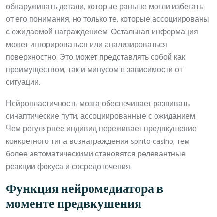
обнаруживать детали, которые раньше могли избегать
от его понимания, но только те, которые ассоциированы
с ожидаемой награждением. Остальная информация
может игнорироваться или анализироваться
поверхностно. Это может представлять собой как
преимуществом, так и минусом в зависимости от
ситуации.
Нейропластичность мозга обеспечивает развивать
синаптические пути, ассоциированные с ожиданием.
Чем регулярнее индивид переживает предвкушение
конкретного типа вознаграждения spinto casino, тем
более автоматическими становятся релевантные
реакции фокуса и сосредоточения.
Функция нейромедиатора в
моменте предвкушения