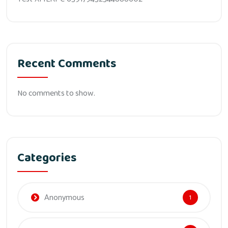
Recent Comments
No comments to show.
Categories
Anonymous
1