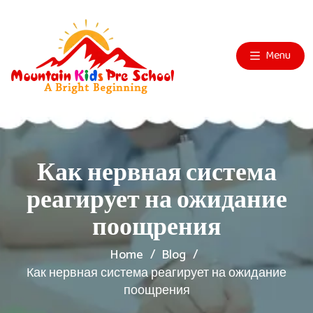
Menu
Как нервная система
реагирует на ожидание
поощрения
Home
Blog
Как нервная система реагирует на ожидание
поощрения