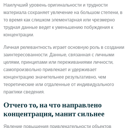
Наилучший уровень оригинальности и трудности
материала сохраняет увлечение на большом степени, в
то время как слишком элементарная или чрезмерно
трудная данные ведет к уменьшению побуждения к
концентрации.
Личная релевантность играет основную роль в создании
заинтересованности. Данные, связанная с личными
целями, принципами или переживаниями личности,
самопроизвольно привлекает и удерживает
концентрацию значительнее результативно, чем
теоретические или отдаленные от индивидуального
практики сведения.
Отчего то, на что направлено
концентрация, манит сильнее
Явление повышения привлекательности объектов