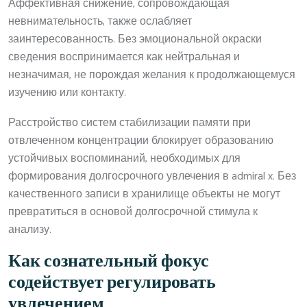
Аффективная снижение, сопровождающая
невнимательность, также ослабляет
заинтересованность. Без эмоциональной окраски
сведения воспринимается как нейтральная и
незначимая, не порождая желания к продолжающемуся
изучению или контакту.
Расстройство систем стабилизации памяти при
отвлеченном концентрации блокирует образованию
устойчивых воспоминаний, необходимых для
формирования долгосрочного увлечения в admiral x. Без
качественного записи в хранилище объекты не могут
превратиться в основой долгосрочной стимула к
анализу.
Как сознательный фокус
содействует регулировать
увлечением