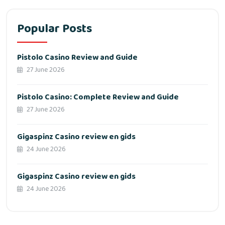
Popular Posts
Pistolo Casino Review and Guide
27 June 2026
Pistolo Casino: Complete Review and Guide
27 June 2026
Gigaspinz Casino review en gids
24 June 2026
Gigaspinz Casino review en gids
24 June 2026