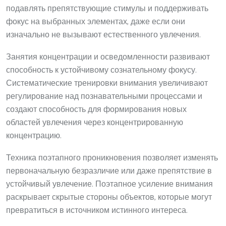
подавлять препятствующие стимулы и поддерживать
фокус на выбранных элементах, даже если они
изначально не вызывают естественного увлечения.
Занятия концентрации и осведомленности развивают
способность к устойчивому сознательному фокусу.
Систематические тренировки внимания увеличивают
регулирование над познавательными процессами и
создают способность для формирования новых
областей увлечения через концентрированную
концентрацию.
Техника поэтапного проникновения позволяет изменять
первоначальную безразличие или даже препятствие в
устойчивый увлечение. Поэтапное усиление внимания
раскрывает скрытые стороны объектов, которые могут
превратиться в источником истинного интереса.