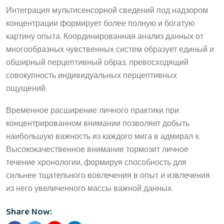
Интеграция мультисенсорной сведений под надзором
концентрации формирует более полную и богатую
картину опыта. Координированная анализ данных от
многообразных чувственных систем образует единый и
обширный перцептивный образ, превосходящий
совокупность индивидуальных перцептивных
ощущений.
Временное расширение личного практики при
концентрированном внимании позволяет добыть
наибольшую важность из каждого мига в адмирал х.
Высококачественное внимание тормозит личное
течение хронологии, формируя способность для
сильнее тщательного вовлечения в опыт и извлечения
из него увеличенного массы важной данных.
Share Now: