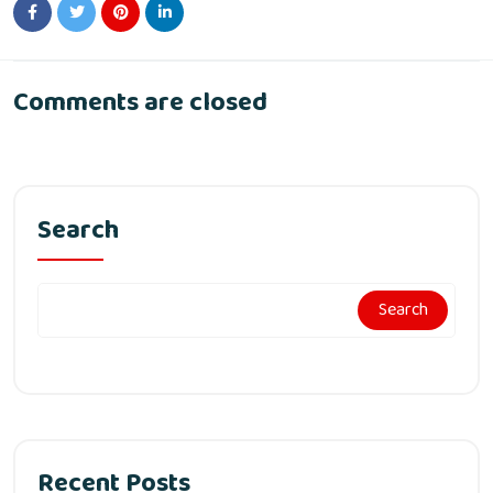
Comments are closed
Search
Search
Recent Posts