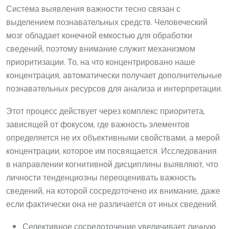
Система выявления важности тесно связан с
выделением познавательных средств. Человеческий
мозг обладает конечной емкостью для обработки
сведений, поэтому внимание служит механизмом
приоритизации. То, на что концентрировано наше
концентрация, автоматически получает дополнительные
познавательных ресурсов для анализа и интерпретации.
Этот процесс действует через комплекс приоритета,
зависящей от фокусом, где важность элементов
определяется не их объективными свойствами, а мерой
концентрации, которое им посвящается. Исследования
в направлении когнитивной дисциплины выявляют, что
личности тенденциозны переоценивать важность
сведений, на которой сосредоточено их внимание, даже
если фактически она не различается от иных сведений.
Селективное сосредоточение увеличивает личную