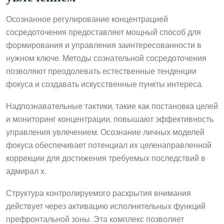
Осознанное регулирование концентрацией
сосредоточения предоставляет мощный способ для
формирования и управления заинтересованности в
нужном ключе. Методы сознательной сосредоточения
позволяют преодолевать естественные тенденции
фокуса и создавать искусственные пункты интереса.
Надпознавательные тактики, такие как постановка целей
и мониторинг концентрации, повышают эффективность
управления увлечением. Осознание личных моделей
фокуса обеспечивает потенциал их целенаправленной
коррекции для достижения требуемых последствий в
адмирал х.
Структура контролируемого раскрытия внимания
действует через активацию исполнительных функций
префронтальной зоны. Эта комплекс позволяет