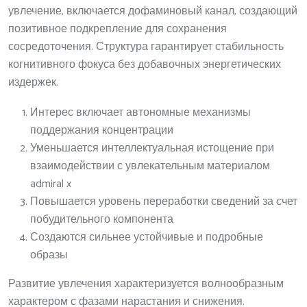
увлечение, включается дофаминовый канал, создающий
позитивное подкрепление для сохранения
сосредоточения. Структура гарантирует стабильность
когнитивного фокуса без добавочных энергетических
издержек.
Интерес включает автономные механизмы
поддержания концентрации
Уменьшается интеллектуальная истощение при
взаимодействии с увлекательным материалом
admiral x
Повышается уровень переработки сведений за счет
побудительного компонента
Создаются сильнее устойчивые и подробные
образы
Развитие увлечения характеризуется волнообразным
характером с фазами нарастания и снижения.