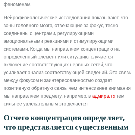
феноменам.
Нейрофизиологические исследования показывают, что
зоны головного мозга, отвечающие за фокус, тесно
соединены с центрами, регулирующими
эмоциональными реакциями и стимулирующими
системами. Когда мы направляем концентрацию на
определенный элемент или ситуацию, случается
включение соответствующих нервных сетей, что
усиливает анализ соответствующей сведений. Эта связь
между фокусом и заинтересованностью создает
позитивную обратную связь: чем интенсивнее внимания
мы направляем предмету, например, в
адмирал x
тем
сильнее увлекательным это делается.
Отчего концентрация определяет,
что представляется существенным