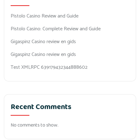
Pistolo Casino Review and Guide
Pistolo Casino: Complete Review and Guide
Gigaspinz Casino review en gids
Gigaspinz Casino review en gids
Test XMLRPC 639179432344888602
Recent Comments
No comments to show.