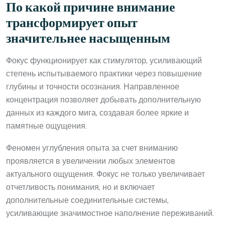
По какой причине внимание
трансформирует опыт
значительнее насыщенным
Фокус функционирует как стимулятор, усиливающий
степень испытываемого практики через повышение
глубины и точности осознания. Направленное
концентрация позволяет добывать дополнительную
данных из каждого мига, создавая более яркие и
памятные ощущения.
Феномен углубления опыта за счет вниманию
проявляется в увеличении любых элементов
актуального ощущения. Фокус не только увеличивает
отчетливость понимания, но и включает
дополнительные соединительные системы,
усиливающие значимостное наполнение переживаний.