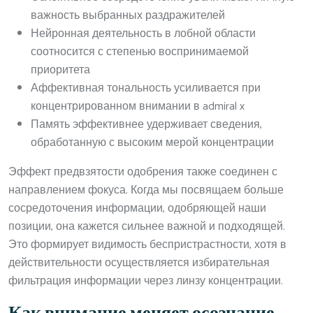
важность выбранных раздражителей
Нейронная деятельность в лобной области
соотносится с степенью воспринимаемой
приоритета
Аффективная тональность усиливается при
концентрированном внимании в admiral x
Память эффективнее удерживает сведения,
обработанную с высоким мерой концентрации
Эффект предвзятости одобрения также соединен с
направлением фокуса. Когда мы посвящаем больше
сосредоточения информации, одобряющей наши
позиции, она кажется сильнее важной и подходящей.
Это формирует видимость беспристрастности, хотя в
действительности осуществляется избирательная
фильтрация информации через линзу концентрации.