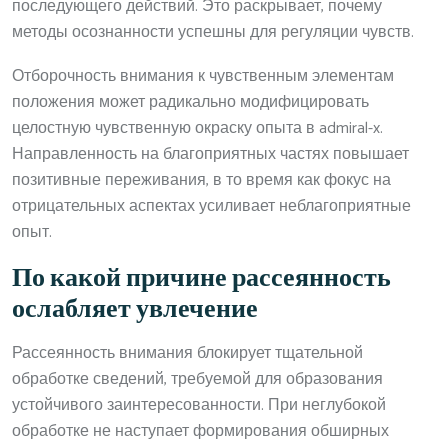
последующего действий. Это раскрывает, почему
методы осознанности успешны для регуляции чувств.
Отборочность внимания к чувственным элементам
положения может радикально модифицировать
целостную чувственную окраску опыта в admiral-x.
Направленность на благоприятных частях повышает
позитивные переживания, в то время как фокус на
отрицательных аспектах усиливает неблагоприятные
опыт.
По какой причине рассеянность
ослабляет увлечение
Рассеянность внимания блокирует тщательной
обработке сведений, требуемой для образования
устойчивого заинтересованности. При неглубокой
обработке не наступает формирования обширных