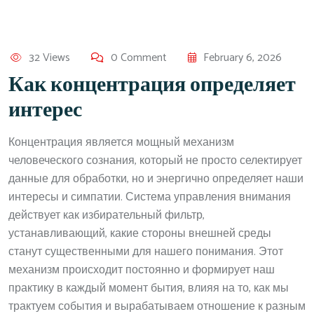
32 Views
0 Comment
February 6, 2026
Как концентрация определяет
интерес
Концентрация является мощный механизм
человеческого сознания, который не просто селектирует
данные для обработки, но и энергично определяет наши
интересы и симпатии. Система управления внимания
действует как избирательный фильтр,
устанавливающий, какие стороны внешней среды
станут существенными для нашего понимания. Этот
механизм происходит постоянно и формирует наш
практику в каждый момент бытия, влияя на то, как мы
трактуем события и вырабатываем отношение к разным