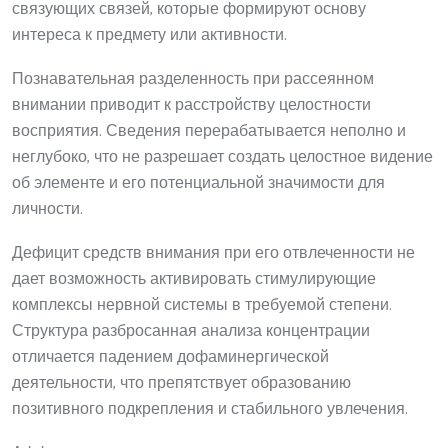
связующих связей, которые формируют основу
интереса к предмету или активности.
Познавательная разделенность при рассеянном
внимании приводит к расстройству целостности
восприятия. Сведения перерабатывается неполно и
неглубоко, что не разрешает создать целостное видение
об элементе и его потенциальной значимости для
личности.
Дефицит средств внимания при его отвлеченности не
дает возможность активировать стимулирующие
комплексы нервной системы в требуемой степени.
Структура разбросанная анализа концентрации
отличается падением дофаминергической
деятельности, что препятствует образованию
позитивного подкрепления и стабильного увлечения.