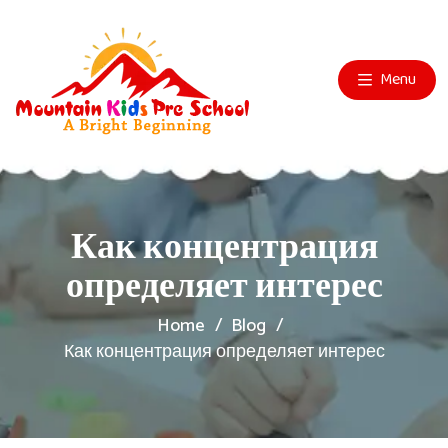
Menu
Как концентрация
определяет интерес
Home
Blog
Как концентрация определяет интерес