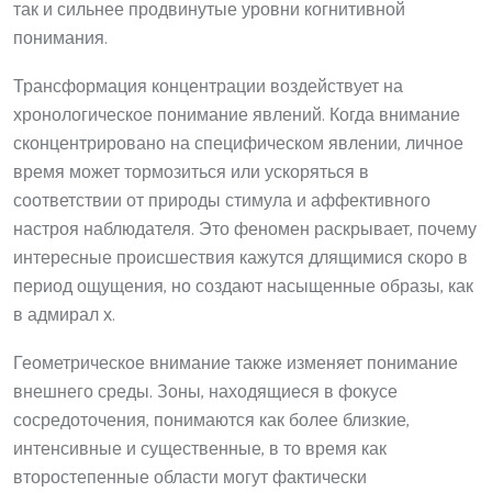
так и сильнее продвинутые уровни когнитивной
понимания.
Трансформация концентрации воздействует на
хронологическое понимание явлений. Когда внимание
сконцентрировано на специфическом явлении, личное
время может тормозиться или ускоряться в
соответствии от природы стимула и аффективного
настроя наблюдателя. Это феномен раскрывает, почему
интересные происшествия кажутся длящимися скоро в
период ощущения, но создают насыщенные образы, как
в адмирал х.
Геометрическое внимание также изменяет понимание
внешнего среды. Зоны, находящиеся в фокусе
сосредоточения, понимаются как более близкие,
интенсивные и существенные, в то время как
второстепенные области могут фактически