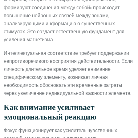
формируют соединения между собой» происходит
повышение нейронных связей между зонами,
анализирующими информацию о существенных
стимулах. Это создает естественную фундамент для
усиления магнетизма.
Интеллектуальная соответствие требует поддержании
непротиворечивого восприятия действительности. Если
личность длительное время уделяет внимание
специфическому элементу, возникает личная
необходимость обосновать эти временные затраты
через увеличение индивидуальной важности элемента.
Как внимание усиливает
эмоциональный реакцию
Фокус функционирует как усилитель чувственных