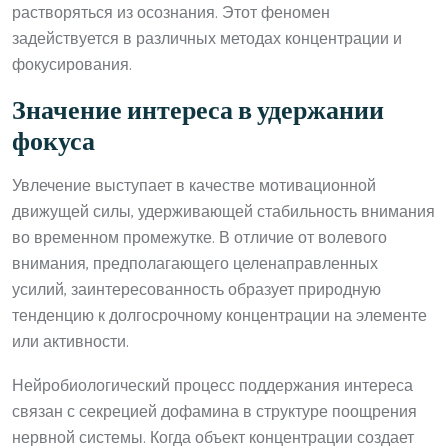
растворяться из осознания. Этот феномен
задействуется в различных методах концентрации и
фокусирования.
Значение интереса в удержании
фокуса
Увлечение выступает в качестве мотивационной
движущей силы, удерживающей стабильность внимания
во временном промежутке. В отличие от волевого
внимания, предполагающего целенаправленных
усилий, заинтересованность образует природную
тенденцию к долгосрочному концентрации на элементе
или активности.
Нейробиологический процесс поддержания интереса
связан с секрецией дофамина в структуре поощрения
нервной системы. Когда объект концентрации создает