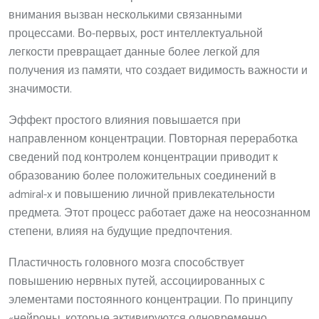
внимания вызван несколькими связанными
процессами. Во-первых, рост интеллектуальной
легкости превращает данные более легкой для
получения из памяти, что создает видимость важности и
значимости.
Эффект простого влияния повышается при
направленном концентрации. Повторная переработка
сведений под контролем концентрации приводит к
образованию более положительных соединений в
admiral-x и повышению личной привлекательности
предмета. Этот процесс работает даже на неосознанном
степени, влияя на будущие предпочтения.
Пластичность головного мозга способствует
повышению нервных путей, ассоциированных с
элементами постоянного концентрации. По принципу
«нейроны, которые активируются одновременно,