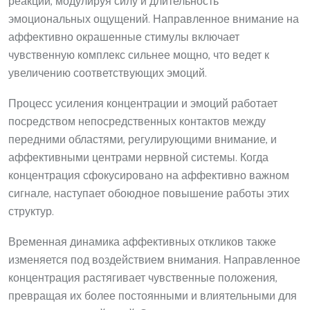
реакций, модулируя силу и длительность
эмоциональных ощущений. Направленное внимание на
аффективно окрашенные стимулы включает
чувственную комплекс сильнее мощно, что ведет к
увеличению соответствующих эмоций.
Процесс усиления концентрации и эмоций работает
посредством непосредственных контактов между
передними областями, регулирующими внимание, и
аффективными центрами нервной системы. Когда
концентрация сфокусировано на аффективно важном
сигнале, наступает обоюдное повышение работы этих
структур.
Временная динамика аффективных откликов также
изменяется под воздействием внимания. Направленное
концентрация растягивает чувственные положения,
превращая их более постоянными и влиятельными для