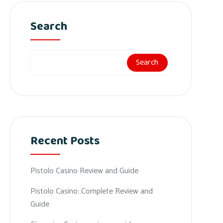
Search
Search
Recent Posts
Pistolo Casino Review and Guide
Pistolo Casino: Complete Review and
Guide