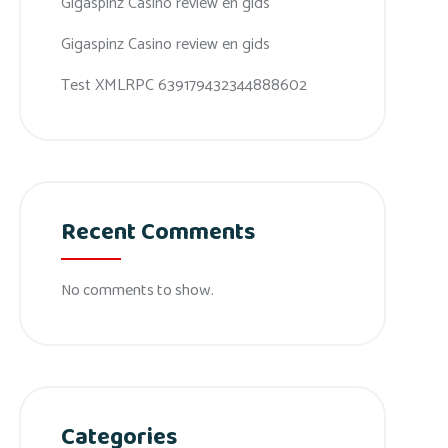
Gigaspinz Casino review en gids
Gigaspinz Casino review en gids
Test XMLRPC 639179432344888602
Recent Comments
No comments to show.
Categories