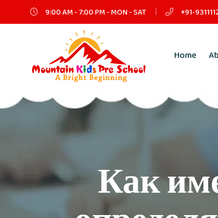
9:00 AM - 7:00 PM - MON - SAT
+91-931111
Home
A
Как им