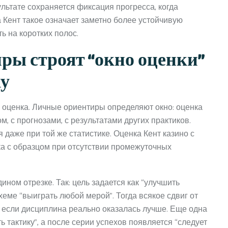
льтате сохраняется фиксация прогресса, когда
 Кент такое означает заметно более устойчивую
 на коротких полос.
ры строят “окно оценки”
ку
ся оценка. Личные ориентиры определяют окно: оценка
, с прогнозами, с результатами других практиков.
аже при той же статистике. Оценка Кент казино с
ка с образцом при отсутствии промежуточных
ном отрезке. Так: цель задается как “улучшить
хеме “выиграть любой мерой”. Тогда всякое сдвиг от
, если дисциплина реально оказалась лучше. Еще одна
ь тактику”, а после серии успехов появляется “следует