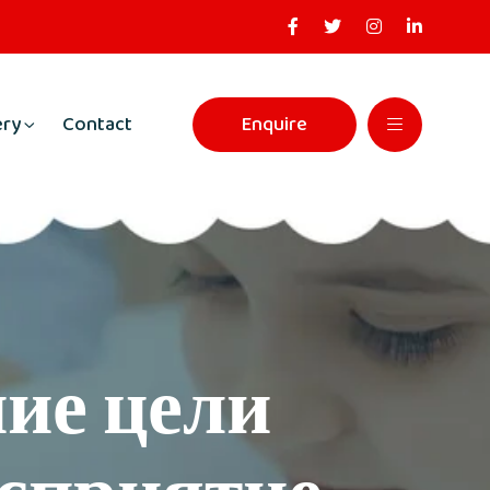
ery
Contact
Enquire
ие цели