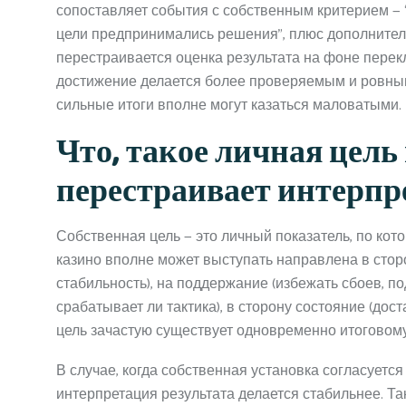
сопоставляет события с собственным критерием — “
цели предпринимались решения”, плюс дополните
перестраивается оценка результата на фоне перек
достижение делается более проверяемым и ровным.
сильные итоги вполне могут казаться маловатыми.
Что, такое личная цель
перестраивает интерпр
Собственная цель — это личный показатель, по кот
казино вполне может выступать направлена в стор
стабильность), на поддержание (избежать сбоев, п
срабатывает ли тактика), в сторону состояние (дос
цель зачастую существует одновременно итоговому
В случае, когда собственная установка согласуется 
интерпретация результата делается стабильнее. Та