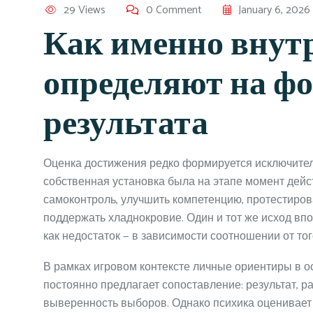
29 Views
0 Comment
January 6, 2026
Как именно внут
определяют на фо
результата
Оценка достижения редко формируется исключитель
собственная установка была на этапе момент дейс
самоконтроль, улучшить компетенцию, протестиро
поддержать хладнокровие. Один и тот же исход вп
как недостаток — в зависимости соотношении от то
В рамках игровом контексте личные ориентиры в о
постоянно предлагает сопоставление: результат, р
выверенность выборов. Однако психика оценивает 