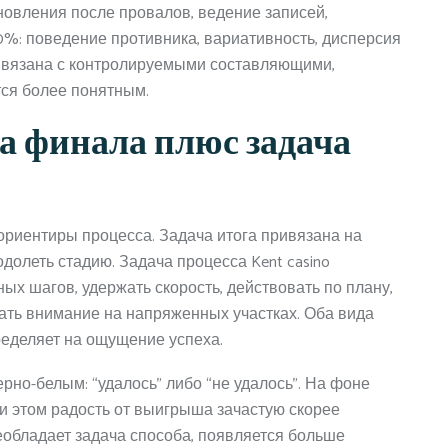
овления после провалов, ведение записей,
0%: поведение противника, вариативность, дисперсия
ривязана с контролируемыми составляющими,
тся более понятным.
ча финала плюс задача
ориентиры процесса. Задача итога привязана на
еодолеть стадию. Задача процесса Kent casino
ых шагов, удержать скорость, действовать по плану,
жать внимание на напряженных участках. Оба вида
ределяет на ощущение успеха.
ерно-белым: “удалось” либо “не удалось”. На фоне
и этом радость от выигрыша зачастую скорее
реобладает задача способа, появляется больше