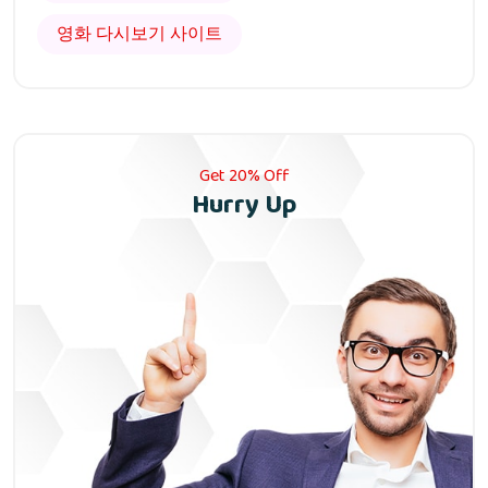
영화 다시보기 사이트
Get 20% Off
Hurry Up