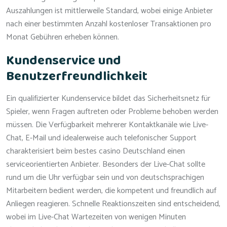
Auszahlungen ist mittlerweile Standard, wobei einige Anbieter
nach einer bestimmten Anzahl kostenloser Transaktionen pro
Monat Gebühren erheben können.
Kundenservice und
Benutzerfreundlichkeit
Ein qualifizierter Kundenservice bildet das Sicherheitsnetz für
Spieler, wenn Fragen auftreten oder Probleme behoben werden
müssen. Die Verfügbarkeit mehrerer Kontaktkanäle wie Live-
Chat, E-Mail und idealerweise auch telefonischer Support
charakterisiert beim bestes casino Deutschland einen
serviceorientierten Anbieter. Besonders der Live-Chat sollte
rund um die Uhr verfügbar sein und von deutschsprachigen
Mitarbeitern bedient werden, die kompetent und freundlich auf
Anliegen reagieren. Schnelle Reaktionszeiten sind entscheidend,
wobei im Live-Chat Wartezeiten von wenigen Minuten