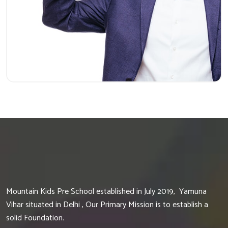
Mountain Kids Pre School established in July 2019, Yamuna
Vihar situated in Delhi , Our Primary Mission is to establish a
solid Foundation.