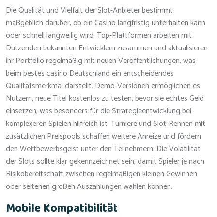
Die Qualität und Vielfalt der Slot-Anbieter bestimmt
maßgeblich darüber, ob ein Casino langfristig unterhalten kann
oder schnell langweilig wird. Top-Plattformen arbeiten mit
Dutzenden bekannten Entwicklern zusammen und aktualisieren
ihr Portfolio regelmäßig mit neuen Veröffentlichungen, was
beim bestes casino Deutschland ein entscheidendes
Qualitätsmerkmal darstellt. Demo-Versionen ermöglichen es
Nutzern, neue Titel kostenlos zu testen, bevor sie echtes Geld
einsetzen, was besonders für die Strategieentwicklung bei
komplexeren Spielen hilfreich ist. Turniere und Slot-Rennen mit
zusätzlichen Preispools schaffen weitere Anreize und fördern
den Wettbewerbsgeist unter den Teilnehmern. Die Volatilität
der Slots sollte klar gekennzeichnet sein, damit Spieler je nach
Risikobereitschaft zwischen regelmäßigen kleinen Gewinnen
oder seltenen großen Auszahlungen wählen können.
Mobile Kompatibilität