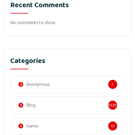
Recent Comments
No comments to show.
Categories
Anonymous
1
Blog
10,377
Game
10