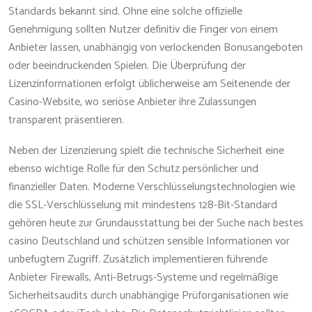
Standards bekannt sind. Ohne eine solche offizielle
Genehmigung sollten Nutzer definitiv die Finger von einem
Anbieter lassen, unabhängig von verlockenden Bonusangeboten
oder beeindruckenden Spielen. Die Überprüfung der
Lizenzinformationen erfolgt üblicherweise am Seitenende der
Casino-Website, wo seriöse Anbieter ihre Zulassungen
transparent präsentieren.
Neben der Lizenzierung spielt die technische Sicherheit eine
ebenso wichtige Rolle für den Schutz persönlicher und
finanzieller Daten. Moderne Verschlüsselungstechnologien wie
die SSL-Verschlüsselung mit mindestens 128-Bit-Standard
gehören heute zur Grundausstattung bei der Suche nach bestes
casino Deutschland und schützen sensible Informationen vor
unbefugtem Zugriff. Zusätzlich implementieren führende
Anbieter Firewalls, Anti-Betrugs-Systeme und regelmäßige
Sicherheitsaudits durch unabhängige Prüforganisationen wie