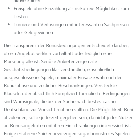
aktive Spieler
Freispiele ohne Einzahlung als risikofreie Möglichkeit zum
Testen
Turniere und Verlosungen mit interessanten Sachpreisen
oder Geldgewinnen
Die Transparenz der Bonusbedingungen entscheidet darüber,
ob ein Angebot wirklich vorteilhaft oder lediglich eine
Marketingfalle ist. Seriöse Anbieter zeigen alle
Geschäftsbedingungen klar verständlich, einschließlich
ausgeschlossener Spiele, maximaler Einsätze während der
Bonusphase und zeitlicher Beschränkungen. Versteckte
Klauseln oder absichtlich kompliziert formulierte Bedingungen
sind Warnsignale, die bei der Suche nach bestes casino
Deutschland zur Vorsicht mahnen sollten. Die Möglichkeit, Boni
abzulehnen, sollte jederzeit gegeben sein, da nicht jeder Nutzer
an Bonusangeboten mit ihren Einschränkungen interessiert ist.
Einige erfahrene Spieler bevorzugen sogar bonusfreies Spielen,