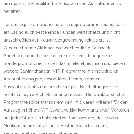
um maximale Flexibilität bei Einsätzen und Auszahlungen zu
behalten.
Langfristige Promotionen und Treueprogramme zeigen, dass
ein Casino auch bestehende Kunden wertschätzt und nicht
ausschließlich auf Neukundengewinnung fokussiert ist.
Wiederkehrende Aktionen wie wöchentliche Cashback-
Angebote, monatliche Turniere oder zeitlich begrenzte
Sonderpromotionen halten das Spielerlebnis frisch und bieten
weitere Gewinnchancen. VIP-Programme mit individuellen
Account-Managern, besonderen Events, höheren
Auszahlungslimits und beschleunigten Bearbeitungszeiten
belohnen loyale High-Roller angemessen. Die Struktur solcher
Programme sollte transparent sein, mit klaren Kriterien für den
Aufstieg in höhere VIP-Level und klar kommunizierten Vorteilen
auf jeder Stufe. Ein balanciertes Bonussystem, das sowohl
Neukunden anzieht als auch Bestandskunden bindet,
kennzeichnet seriöse Casino-Betreiber.