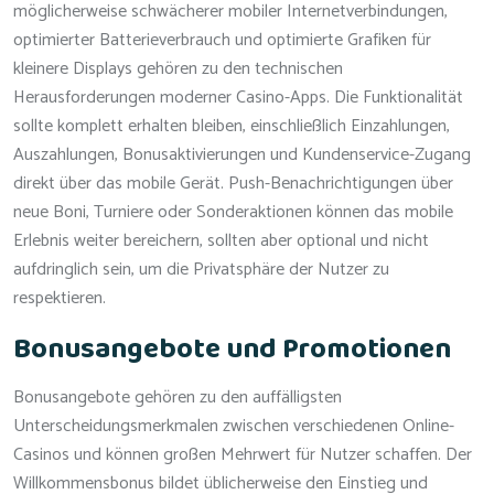
möglicherweise schwächerer mobiler Internetverbindungen,
optimierter Batterieverbrauch und optimierte Grafiken für
kleinere Displays gehören zu den technischen
Herausforderungen moderner Casino-Apps. Die Funktionalität
sollte komplett erhalten bleiben, einschließlich Einzahlungen,
Auszahlungen, Bonusaktivierungen und Kundenservice-Zugang
direkt über das mobile Gerät. Push-Benachrichtigungen über
neue Boni, Turniere oder Sonderaktionen können das mobile
Erlebnis weiter bereichern, sollten aber optional und nicht
aufdringlich sein, um die Privatsphäre der Nutzer zu
respektieren.
Bonusangebote und Promotionen
Bonusangebote gehören zu den auffälligsten
Unterscheidungsmerkmalen zwischen verschiedenen Online-
Casinos und können großen Mehrwert für Nutzer schaffen. Der
Willkommensbonus bildet üblicherweise den Einstieg und