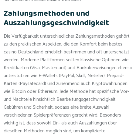
Zahlungsmethoden und
Auszahlungsgeschwindigkeit
Die Verfügbarkeit unterschiedlicher Zahlungsmethoden gehört
zu den praktischen Aspekten, die den Komfort beim bestes
casino Deutschland erheblich bestimmen und oft unterschätzt
werden. Moderne Plattformen sollten klassische Optionen wie
Kreditkarten (Visa, Mastercard) und Banküberweisungen ebenso
unterstützen wie E-Wallets (PayPal, Skrill, Neteller), Prepaid-
Karten (Paysafecard) und zunehmend auch Kryptowährungen
wie Bitcoin oder Ethereum. Jede Methode hat spezifische Vor-
und Nachteile hinsichtlich Bearbeitungsgeschwindigkeit,
Gebühren und Sicherheit, sodass eine breite Auswahl
verschiedenen Spielerpräferenzen gerecht wird. Besonders
wichtig ist, dass sowohl Ein- als auch Auszahlungen über
dieselben Methoden möglich sind, um komplizierte