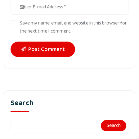
Save my name, email, and website in this browser for
the next time I comment.
Post Comment
Search
Search