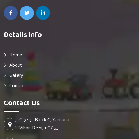
Details Info
Home
About
Gallery
Contact
Contact Us
C-9/19, Block C, Yamuna
Vihar, Delhi, 110053