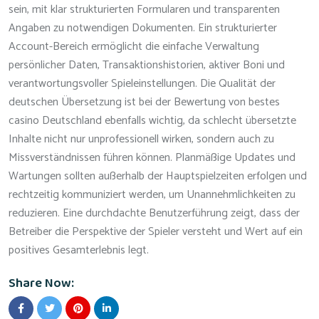
sein, mit klar strukturierten Formularen und transparenten
Angaben zu notwendigen Dokumenten. Ein strukturierter
Account-Bereich ermöglicht die einfache Verwaltung
persönlicher Daten, Transaktionshistorien, aktiver Boni und
verantwortungsvoller Spieleinstellungen. Die Qualität der
deutschen Übersetzung ist bei der Bewertung von bestes
casino Deutschland ebenfalls wichtig, da schlecht übersetzte
Inhalte nicht nur unprofessionell wirken, sondern auch zu
Missverständnissen führen können. Planmäßige Updates und
Wartungen sollten außerhalb der Hauptspielzeiten erfolgen und
rechtzeitig kommuniziert werden, um Unannehmlichkeiten zu
reduzieren. Eine durchdachte Benutzerführung zeigt, dass der
Betreiber die Perspektive der Spieler versteht und Wert auf ein
positives Gesamterlebnis legt.
Share Now: