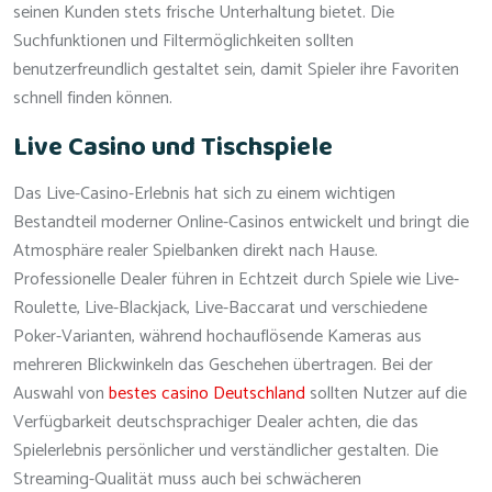
seinen Kunden stets frische Unterhaltung bietet. Die
Suchfunktionen und Filtermöglichkeiten sollten
benutzerfreundlich gestaltet sein, damit Spieler ihre Favoriten
schnell finden können.
Live Casino und Tischspiele
Das Live-Casino-Erlebnis hat sich zu einem wichtigen
Bestandteil moderner Online-Casinos entwickelt und bringt die
Atmosphäre realer Spielbanken direkt nach Hause.
Professionelle Dealer führen in Echtzeit durch Spiele wie Live-
Roulette, Live-Blackjack, Live-Baccarat und verschiedene
Poker-Varianten, während hochauflösende Kameras aus
mehreren Blickwinkeln das Geschehen übertragen. Bei der
Auswahl von
bestes casino Deutschland
sollten Nutzer auf die
Verfügbarkeit deutschsprachiger Dealer achten, die das
Spielerlebnis persönlicher und verständlicher gestalten. Die
Streaming-Qualität muss auch bei schwächeren