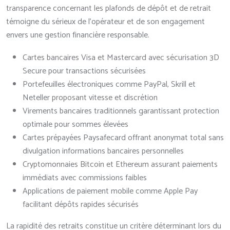
transparence concernant les plafonds de dépôt et de retrait
témoigne du sérieux de l’opérateur et de son engagement
envers une gestion financière responsable.
Cartes bancaires Visa et Mastercard avec sécurisation 3D
Secure pour transactions sécurisées
Portefeuilles électroniques comme PayPal, Skrill et
Neteller proposant vitesse et discrétion
Virements bancaires traditionnels garantissant protection
optimale pour sommes élevées
Cartes prépayées Paysafecard offrant anonymat total sans
divulgation informations bancaires personnelles
Cryptomonnaies Bitcoin et Ethereum assurant paiements
immédiats avec commissions faibles
Applications de paiement mobile comme Apple Pay
facilitant dépôts rapides sécurisés
La rapidité des retraits constitue un critère déterminant lors du