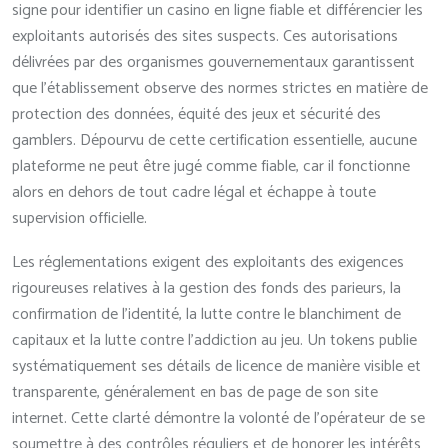
signe pour identifier un casino en ligne fiable et différencier les
exploitants autorisés des sites suspects. Ces autorisations
délivrées par des organismes gouvernementaux garantissent
que l’établissement observe des normes strictes en matière de
protection des données, équité des jeux et sécurité des
gamblers. Dépourvu de cette certification essentielle, aucune
plateforme ne peut être jugé comme fiable, car il fonctionne
alors en dehors de tout cadre légal et échappe à toute
supervision officielle.
Les réglementations exigent des exploitants des exigences
rigoureuses relatives à la gestion des fonds des parieurs, la
confirmation de l’identité, la lutte contre le blanchiment de
capitaux et la lutte contre l’addiction au jeu. Un tokens publie
systématiquement ses détails de licence de manière visible et
transparente, généralement en bas de page de son site
internet. Cette clarté démontre la volonté de l’opérateur de se
soumettre à des contrôles réguliers et de honorer les intérêts