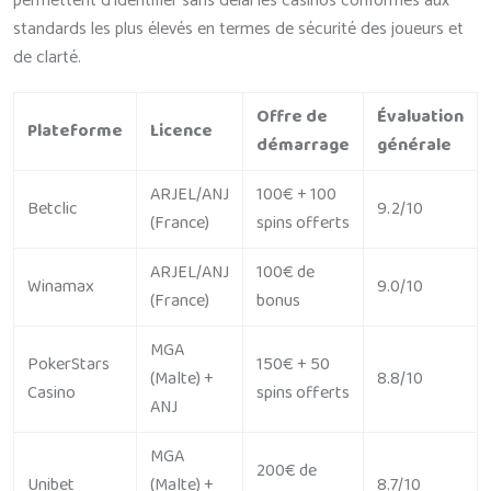
permettent d’identifier sans délai les casinos conformes aux
standards les plus élevés en termes de sécurité des joueurs et
de clarté.
Offre de
Évaluation
Plateforme
Licence
démarrage
générale
ARJEL/ANJ
100€ + 100
Betclic
9.2/10
(France)
spins offerts
ARJEL/ANJ
100€ de
Winamax
9.0/10
(France)
bonus
MGA
PokerStars
150€ + 50
(Malte) +
8.8/10
Casino
spins offerts
ANJ
MGA
200€ de
Unibet
(Malte) +
8.7/10