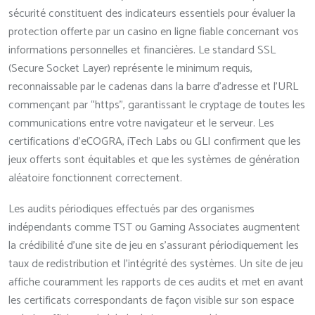
sécurité constituent des indicateurs essentiels pour évaluer la
protection offerte par un casino en ligne fiable concernant vos
informations personnelles et financières. Le standard SSL
(Secure Socket Layer) représente le minimum requis,
reconnaissable par le cadenas dans la barre d’adresse et l’URL
commençant par “https”, garantissant le cryptage de toutes les
communications entre votre navigateur et le serveur. Les
certifications d’eCOGRA, iTech Labs ou GLI confirment que les
jeux offerts sont équitables et que les systèmes de génération
aléatoire fonctionnent correctement.
Les audits périodiques effectués par des organismes
indépendants comme TST ou Gaming Associates augmentent
la crédibilité d’une site de jeu en s’assurant périodiquement les
taux de redistribution et l’intégrité des systèmes. Un site de jeu
affiche couramment les rapports de ces audits et met en avant
les certificats correspondants de façon visible sur son espace