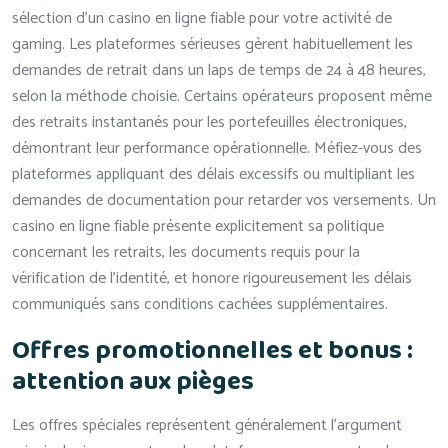
sélection d’un casino en ligne fiable pour votre activité de
gaming. Les plateformes sérieuses gèrent habituellement les
demandes de retrait dans un laps de temps de 24 à 48 heures,
selon la méthode choisie. Certains opérateurs proposent même
des retraits instantanés pour les portefeuilles électroniques,
démontrant leur performance opérationnelle. Méfiez-vous des
plateformes appliquant des délais excessifs ou multipliant les
demandes de documentation pour retarder vos versements. Un
casino en ligne fiable présente explicitement sa politique
concernant les retraits, les documents requis pour la
vérification de l’identité, et honore rigoureusement les délais
communiqués sans conditions cachées supplémentaires.
Offres promotionnelles et bonus :
attention aux pièges
Les offres spéciales représentent généralement l’argument