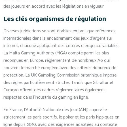
des joueurs en accord avec les législations en vigueur.
Les clés organismes de régulation
Diverses juridictions se sont établies en tant que références
internationales dans la encadrement des jeux d’argent sur
internet, chacune appliquant des critères d’exigence variables.
La Malta Gaming Authority (MGA) compte parmi les plus
reconnues en Europe, réglementant de nombreux A6 qui
couvrent le marché européen avec des critères rigoureux de
protection. La UK Gambling Commission britannique impose
des règles particulièrement strictes, tandis que Gibraltar et
Curaçao offrent des cadres réglementaires également
respectés dans l’industrie du gaming en ligne.
En France, l’Autorité Nationale des Jeux (ANJ) supervise
strictement les paris sportifs, le poker et les paris hippiques en
ligne depuis 2010, avec des exigences adaptées au contexte