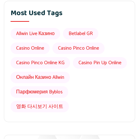
Most Used Tags
Allwin Live Казино
Betlabel GR
Casino Online
Casino Pinco Online
Casino Pinco Online KG
Casino Pin Up Online
Онлайн Казино Allwin
Парфюмерия Byblos
영화 다시보기 사이트