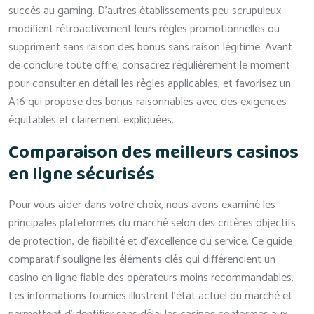
succès au gaming. D’autres établissements peu scrupuleux
modifient rétroactivement leurs règles promotionnelles ou
suppriment sans raison des bonus sans raison légitime. Avant
de conclure toute offre, consacrez régulièrement le moment
pour consulter en détail les règles applicables, et favorisez un
A16 qui propose des bonus raisonnables avec des exigences
équitables et clairement expliquées.
Comparaison des meilleurs casinos
en ligne sécurisés
Pour vous aider dans votre choix, nous avons examiné les
principales plateformes du marché selon des critères objectifs
de protection, de fiabilité et d’excellence du service. Ce guide
comparatif souligne les éléments clés qui différencient un
casino en ligne fiable des opérateurs moins recommandables.
Les informations fournies illustrent l’état actuel du marché et