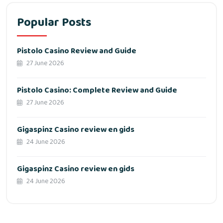
Popular Posts
Pistolo Casino Review and Guide
27 June 2026
Pistolo Casino: Complete Review and Guide
27 June 2026
Gigaspinz Casino review en gids
24 June 2026
Gigaspinz Casino review en gids
24 June 2026