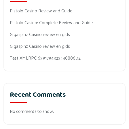
Pistolo Casino Review and Guide
Pistolo Casino: Complete Review and Guide
Gigaspinz Casino review en gids
Gigaspinz Casino review en gids
Test XMLRPC 639179432344888602
Recent Comments
No comments to show.