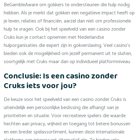
BeGambleAware om gokkers te ondersteunen die hulp nodig
hebben. Als je merkt dat gokken een negatieve impact heeft op
je leven, relaties of financiën, aarzel dan niet om professionele
hulp te vragen. Ook bij het speelveld van een casino zonder
Cruks kun je contact opnemen met Nederlandse
hulporganisaties die expert zijn in gokverslaving. Veel casino’s
bieden ook de mogelijkheid om jezelf permanent uit te sluiten,
soortgelijk met Cruks maar dan op individueel platformniveau.
Conclusie: Is een casino zonder
Cruks iets voor jou?
De keuze voor het speelveld van een casino zonder Cruks is
uiteindelijk een persoonlijke beslissing die afhangt van je
prioriteiten en situatie. Voor recreatieve spelers die waarde
hechten aan privacy, vrijheid en toegang tot betere bonussen
en een breder spelassortiment, kunnen deze internationale