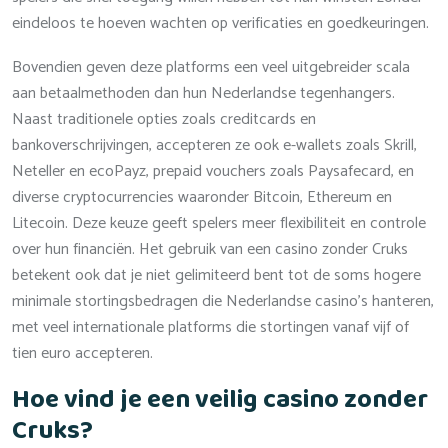
eindeloos te hoeven wachten op verificaties en goedkeuringen.
Bovendien geven deze platforms een veel uitgebreider scala
aan betaalmethoden dan hun Nederlandse tegenhangers.
Naast traditionele opties zoals creditcards en
bankoverschrijvingen, accepteren ze ook e-wallets zoals Skrill,
Neteller en ecoPayz, prepaid vouchers zoals Paysafecard, en
diverse cryptocurrencies waaronder Bitcoin, Ethereum en
Litecoin. Deze keuze geeft spelers meer flexibiliteit en controle
over hun financiën. Het gebruik van een casino zonder Cruks
betekent ook dat je niet gelimiteerd bent tot de soms hogere
minimale stortingsbedragen die Nederlandse casino’s hanteren,
met veel internationale platforms die stortingen vanaf vijf of
tien euro accepteren.
Hoe vind je een veilig casino zonder
Cruks?