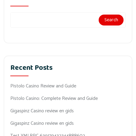
Search
Recent Posts
Pistolo Casino Review and Guide
Pistolo Casino: Complete Review and Guide
Gigaspinz Casino review en gids
Gigaspinz Casino review en gids
Test XMLRPC 639179432344888602