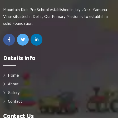
Mountain Kids Pre School established in July 2019, Yamuna
Vihar situated in Delhi , Our Primary Mission is to establish a
solid Foundation.
Details Info
Home
About
Gallery
Contact
Contact Us