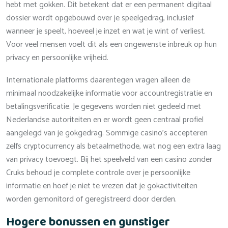
hebt met gokken. Dit betekent dat er een permanent digitaal
dossier wordt opgebouwd over je speelgedrag, inclusief
wanneer je speelt, hoeveel je inzet en wat je wint of verliest.
Voor veel mensen voelt dit als een ongewenste inbreuk op hun
privacy en persoonlijke vrijheid.
Internationale platforms daarentegen vragen alleen de
minimaal noodzakelijke informatie voor accountregistratie en
betalingsverificatie. Je gegevens worden niet gedeeld met
Nederlandse autoriteiten en er wordt geen centraal profiel
aangelegd van je gokgedrag. Sommige casino’s accepteren
zelfs cryptocurrency als betaalmethode, wat nog een extra laag
van privacy toevoegt. Bij het speelveld van een casino zonder
Cruks behoud je complete controle over je persoonlijke
informatie en hoef je niet te vrezen dat je gokactiviteiten
worden gemonitord of geregistreerd door derden.
Hogere bonussen en gunstiger