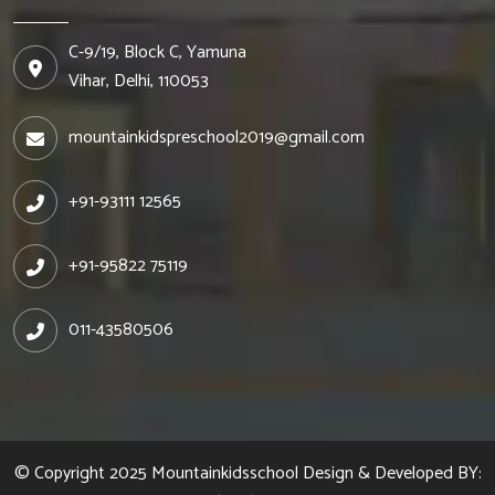
C-9/19, Block C, Yamuna
Vihar, Delhi, 110053
mountainkidspreschool2019@gmail.com
+91-93111 12565
+91-95822 75119
011-43580506
© Copyright 2025
Mountainkidsschool
Design & Developed BY: