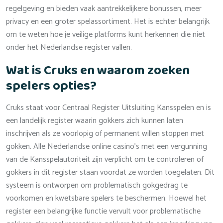
regelgeving en bieden vaak aantrekkelijkere bonussen, meer
privacy en een groter spelassortiment. Het is echter belangrijk
om te weten hoe je veilige platforms kunt herkennen die niet
onder het Nederlandse register vallen.
Wat is Cruks en waarom zoeken
spelers opties?
Cruks staat voor Centraal Register Uitsluiting Kansspelen en is
een landelijk register waarin gokkers zich kunnen laten
inschrijven als ze voorlopig of permanent willen stoppen met
gokken. Alle Nederlandse online casino’s met een vergunning
van de Kansspelautoriteit zijn verplicht om te controleren of
gokkers in dit register staan voordat ze worden toegelaten. Dit
systeem is ontworpen om problematisch gokgedrag te
voorkomen en kwetsbare spelers te beschermen. Hoewel het
register een belangrijke functie vervult voor problematische