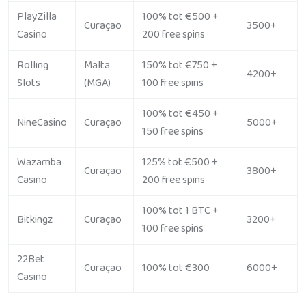
PlayZilla
100% tot €500 +
Curaçao
3500+
Casino
200 free spins
Rolling
Malta
150% tot €750 +
4200+
Slots
(MGA)
100 free spins
100% tot €450 +
NineCasino
Curaçao
5000+
150 free spins
Wazamba
125% tot €500 +
Curaçao
3800+
Casino
200 free spins
100% tot 1 BTC +
Bitkingz
Curaçao
3200+
100 free spins
22Bet
Curaçao
100% tot €300
6000+
Casino