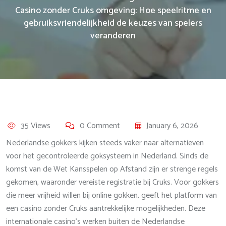
Casino zonder Cruks omgeving: Hoe speelritme en
gebruiksvriendelijkheid de keuzes van spelers
veranderen
35 Views
0 Comment
January 6, 2026
Nederlandse gokkers kijken steeds vaker naar alternatieven
voor het gecontroleerde goksysteem in Nederland. Sinds de
komst van de Wet Kansspelen op Afstand zijn er strenge regels
gekomen, waaronder vereiste registratie bij Cruks. Voor gokkers
die meer vrijheid willen bij online gokken, geeft het platform van
een casino zonder Cruks aantrekkelijke mogelijkheden. Deze
internationale casino’s werken buiten de Nederlandse