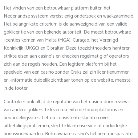
Het vinden van een betrouwbaar platform buiten het
Nederlandse systeem vereist enig onderzoek en waakzaamheid.
Het belangrijkste criterium is de aanwezigheid van een valide
goklicentie van een bekende autoriteit. De meest betrouwbare
licenties komen van Malta (MGA), Curaçao, het Verenigd
Koninkrijk (UKGC) en Gibraltar. Deze toezichthouders hanteren
strikte eisen aan casino’s en checken regelmatig of operators
zich aan de regels houden. Een legitiem platform bij het
speelveld van een casino zonder Cruks zal zijn licentienummer
en -informatie duidelijk zichtbaar tonen op de website, meestal
in de footer.
Controleer ook altijd de reputatie van het casino door reviews
van andere gokkers te lezen op externe forumplatforms en
beoordelingssites. Let op consistente klachten over
uitbetalingsproblemen, slechte klantenservice of onduidelijke
bonusvoorwaarden. Betrouwbare casino’s hebben transparante