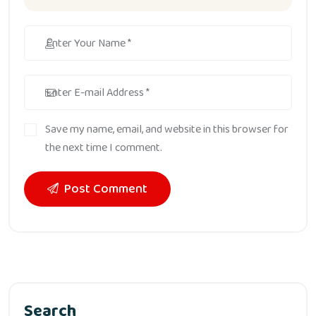
Save my name, email, and website in this browser for
the next time I comment.
Post Comment
Search