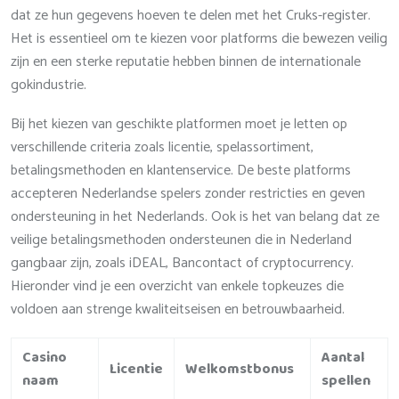
dat ze hun gegevens hoeven te delen met het Cruks-register.
Het is essentieel om te kiezen voor platforms die bewezen veilig
zijn en een sterke reputatie hebben binnen de internationale
gokindustrie.
Bij het kiezen van geschikte platformen moet je letten op
verschillende criteria zoals licentie, spelassortiment,
betalingsmethoden en klantenservice. De beste platforms
accepteren Nederlandse spelers zonder restricties en geven
ondersteuning in het Nederlands. Ook is het van belang dat ze
veilige betalingsmethoden ondersteunen die in Nederland
gangbaar zijn, zoals iDEAL, Bancontact of cryptocurrency.
Hieronder vind je een overzicht van enkele topkeuzes die
voldoen aan strenge kwaliteitseisen en betrouwbaarheid.
Casino
Aantal
Licentie
Welkomstbonus
naam
spellen