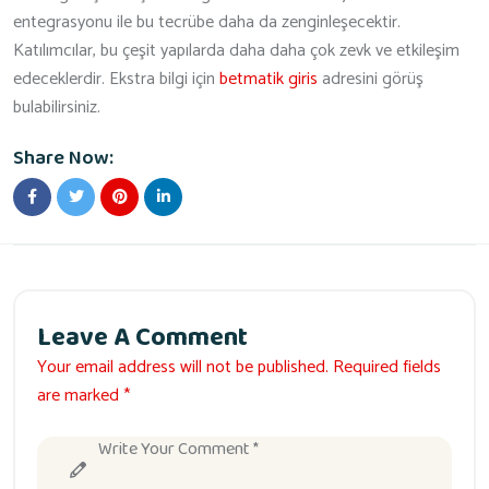
entegrasyonu ile bu tecrübe daha da zenginleşecektir.
Katılımcılar, bu çeşit yapılarda daha daha çok zevk ve etkileşim
edeceklerdir. Ekstra bilgi için
betmatik giris
adresini görüş
bulabilirsiniz.
Share Now:
Leave A Comment
Your email address will not be published. Required fields
are marked *