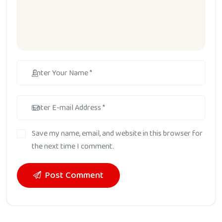
Save my name, email, and website in this browser for
the next time I comment.
Post Comment