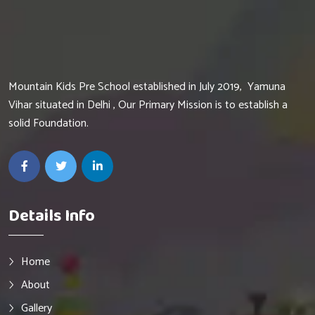
Mountain Kids Pre School established in July 2019, Yamuna
Vihar situated in Delhi , Our Primary Mission is to establish a
solid Foundation.
Details Info
Home
About
Gallery