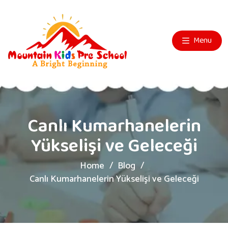
Menu
Canlı Kumarhanelerin
Yükselişi ve Geleceği
Home
Blog
Canlı Kumarhanelerin Yükselişi ve Geleceği