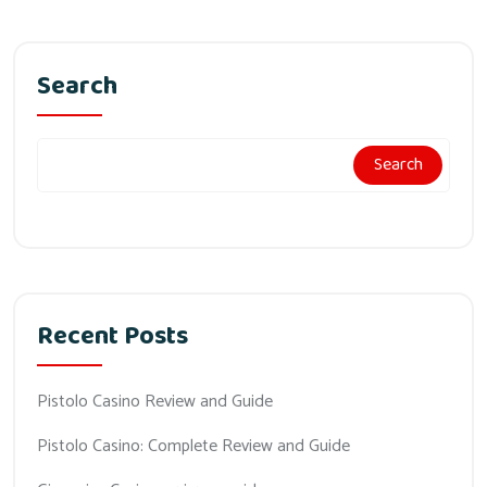
Search
Search
Recent Posts
Pistolo Casino Review and Guide
Pistolo Casino: Complete Review and Guide