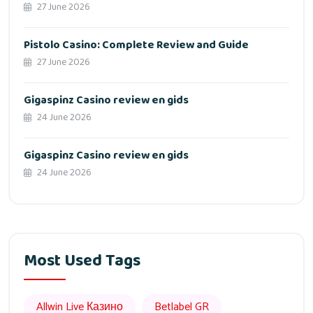
27 June 2026
Pistolo Casino: Complete Review and Guide
27 June 2026
Gigaspinz Casino review en gids
24 June 2026
Gigaspinz Casino review en gids
24 June 2026
Most Used Tags
Allwin Live Казино
Betlabel GR