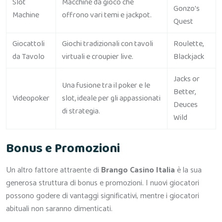
Slot
Macchine da gioco che
Gonzo's
Machine
offrono vari temi e jackpot.
Quest
Giocattoli
Giochi tradizionali con tavoli
Roulette,
da Tavolo
virtuali e croupier live.
Blackjack
Jacks or
Una fusione tra il poker e le
Better,
Videopoker
slot, ideale per gli appassionati
Deuces
di strategia.
Wild
Bonus e Promozioni
Un altro fattore attraente di
Brango Casino Italia
è la sua
generosa struttura di bonus e promozioni. I nuovi giocatori
possono godere di vantaggi significativi, mentre i giocatori
abituali non saranno dimenticati.