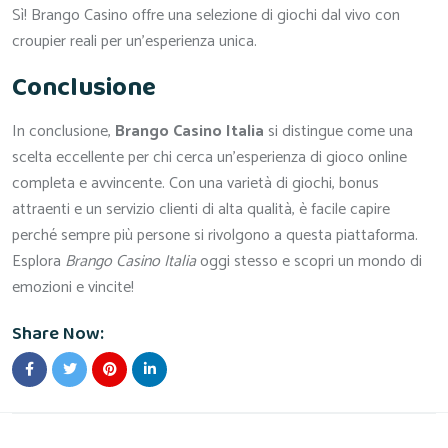
Sì! Brango Casino offre una selezione di giochi dal vivo con
croupier reali per un’esperienza unica.
Conclusione
In conclusione,
Brango Casino Italia
si distingue come una
scelta eccellente per chi cerca un'esperienza di gioco online
completa e avvincente. Con una varietà di giochi, bonus
attraenti e un servizio clienti di alta qualità, è facile capire
perché sempre più persone si rivolgono a questa piattaforma.
Esplora
Brango Casino Italia
oggi stesso e scopri un mondo di
emozioni e vincite!
Share Now: