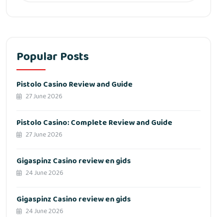
Popular Posts
Pistolo Casino Review and Guide
27 June 2026
Pistolo Casino: Complete Review and Guide
27 June 2026
Gigaspinz Casino review en gids
24 June 2026
Gigaspinz Casino review en gids
24 June 2026