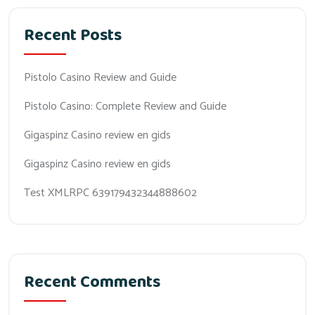
Recent Posts
Pistolo Casino Review and Guide
Pistolo Casino: Complete Review and Guide
Gigaspinz Casino review en gids
Gigaspinz Casino review en gids
Test XMLRPC 639179432344888602
Recent Comments