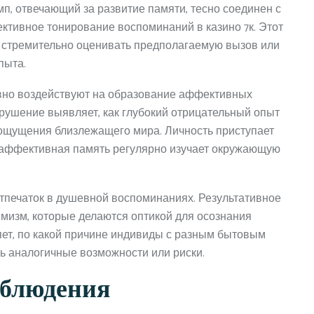
п, отвечающий за развитие памяти, тесно соединен с
ктивное тонирование воспоминаний в казино 7к. Этот
т стремительно оценивать предполагаемую вызов или
пыта.
но воздействуют на образование аффективных
ушение выявляет, как глубокий отрицательный опыт
ощущения близлежащего мира. Личность приступает
ку аффективная память регулярно изучает окружающую
тпечаток в душевной воспоминаниях. Результативное
имизм, которые делаются оптикой для осознания
няет, по какой причине индивиды с разным бытовым
ь аналогичные возможности или риски.
аблюдения