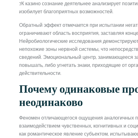
7К казино сознание деятельнее анализирует позит
изобилует благоприятных возможностей.
Обратный эффект отмечается при испытании негат
ограничивают область восприятия, заставляя конц
Нейробиологические исследования демонстрируют
непохожие зоны нервной системы, что непосредст
сведений. Эмоциональный центр, занимающееся за
повышать, либо угнетать знаки, приходящие от ор
действительности.
Почему одинаковые пр
неодинаково
Феномен отличающегося ощущения аналогичных п
взаимодействием чувственных, когнитивных и соц
как романтическое явление субъектом, испытывающ