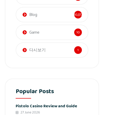
Blog
10,377
Game
10
다시보기
1
Popular Posts
Pistolo Casino Review and Guide
27 June 2026