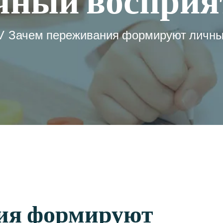
чный восприя
Зачем переживания формируют личны
ия формируют