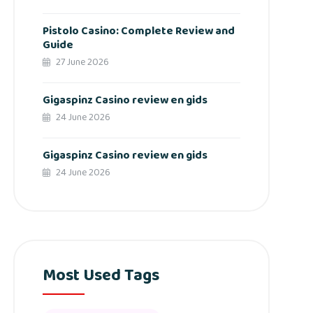
Pistolo Casino: Complete Review and
Guide
27 June 2026
Gigaspinz Casino review en gids
24 June 2026
Gigaspinz Casino review en gids
24 June 2026
Most Used Tags