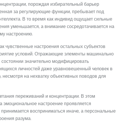
онцентрации, порождая избирательный барьер
венная за регулирующие функции, пребывает под
теллекта. В то время как индивид ощущает сильные
жения уменьшается, а внимание сосредотачивается на
му настроению.
ак чувственные настроения остальных субъектов
приятие условий. Отражающие элементы машинально
в состоянии значительно модифицировать
коящихся личностей даже уравновешенный человек в
, несмотря на нехватку объективных поводов для
етания переживаний и концентрации. В этом
, а эмоциональное настроение проявляется
од принимается восприниматься иначе, а персональные
роения разума.