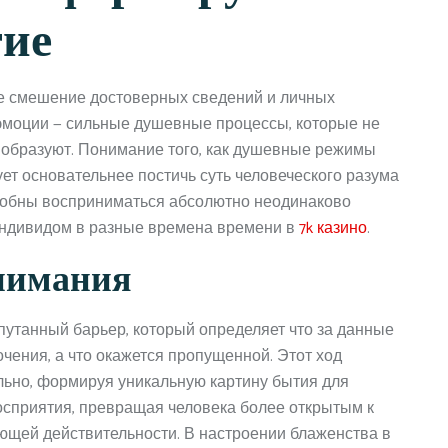
тие
е смешение достоверных сведений и личных
эмоции — сильные душевные процессы, которые не
 образуют. Понимание того, как душевные режимы
ет основательнее постичь суть человеческого разума
собны восприниматься абсолютно неодинаково
ндивидом в разные времена времени в
7k казино
.
нимания
путанный барьер, который определяет что за данные
чения, а что окажется пропущенной. Этот ход
льно, формируя уникальную картину бытия для
осприятия, превращая человека более открытым к
щей действительности. В настроении блаженства в