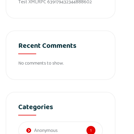
Test XMLRPC 639179432344888602
Recent Comments
No comments to show.
Categories
Anonymous
1