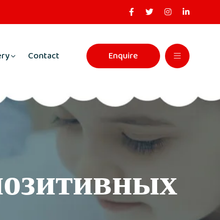
ery
Contact
Enquire
позитивных