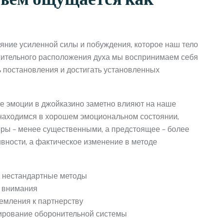
дъем ощущается как
яние усиленной силы и побуждения, которое наш тело
жительного расположения духа мы воспринимаем себя
 постановления и достигать установленных
е эмоции в джойказино заметно влияют на наше
 находимся в хорошем эмоциональном состоянии,
ры – менее существенными, а предстоящее – более
вности, а фактическое изменение в методе
ь нестандартные методы
 внимания
емления к партнерству
лирование оборонительной системы