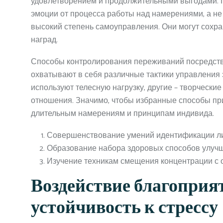
удовлетворением и продолжительными выгодами. П
эмоции от процесса работы над намерениями, а не
высокий степень самоуправления. Они могут сохр
наград.
Способы контролирования переживаний посредств
охватывают в себя различные тактики управлени
используют телесную нагрузку, другие – творчески
отношения. Значимо, чтобы избранные способы пр
длительным намерениям и принципам индивида.
Совершенствование умений идентификации л
Образование набора здоровых способов улуч
Изучение техникам смещения концентрации с 
Воздействие благоприя
устойчивость к стрессу