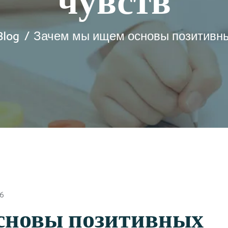
чувств
Blog
Зачем мы ищем основы позитивны
26
сновы позитивных