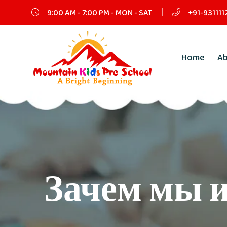
9:00 AM - 7:00 PM - MON - SAT
+91-931111
Home
A
Зачем мы 