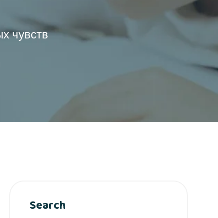
х чувств
Search