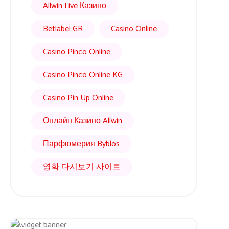
Allwin Live Казино
Betlabel GR
Casino Online
Casino Pinco Online
Casino Pinco Online KG
Casino Pin Up Online
Онлайн Казино Allwin
Парфюмерия Byblos
영화 다시보기 사이트