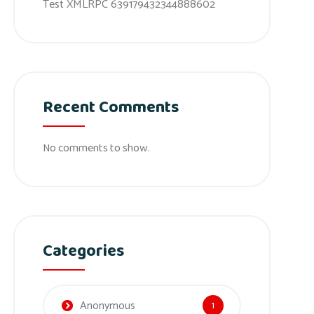
Test XMLRPC 639179432344888602
Recent Comments
No comments to show.
Categories
Anonymous
1