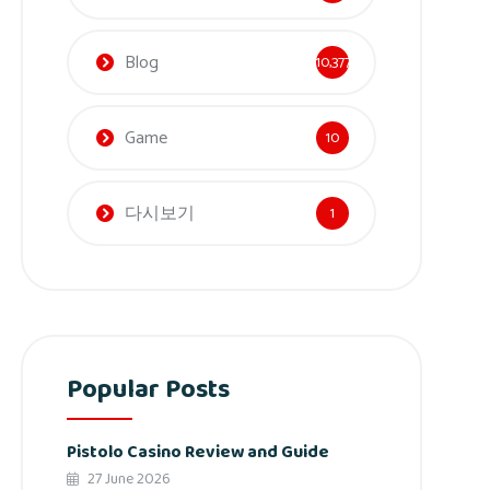
Blog
10,377
Game
10
다시보기
1
Popular Posts
Pistolo Casino Review and Guide
27 June 2026