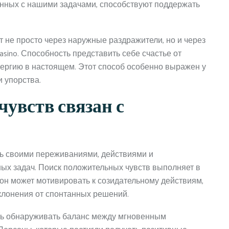
анных с нашими задачами, способствуют поддержать
 не просто через наружные раздражители, но и через
sino. Способность представить себе счастье от
нергию в настоящем. Этот способ особенно выражен у
 упорства.
увств связан с
ь своими переживаниями, действиями и
ых задач. Поиск положительных чувств выполняет в
 он может мотивировать к созидательному действиям,
уклонения от спонтанных решений.
ть обнаруживать баланс между мгновенным