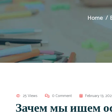
Home
25 Views
0 Comment
February 13, 20
Зачем мы ищем о