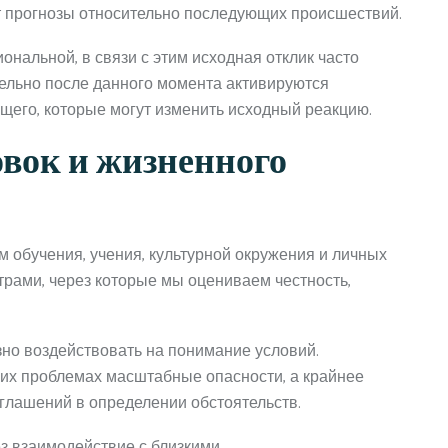
 прогнозы относительно последующих происшествий.
нальной, в связи с этим исходная отклик часто
ельно после данного момента активируются
щего, которые могут изменить исходный реакцию.
овок и жизненного
 обучения, учения, культурной окружения и личных
рами, через которые мы оцениваем честность,
но воздействовать на понимание условий.
их проблемах масштабные опасности, а крайнее
оглашений в определении обстоятельств.
з взаимодействие с близкими