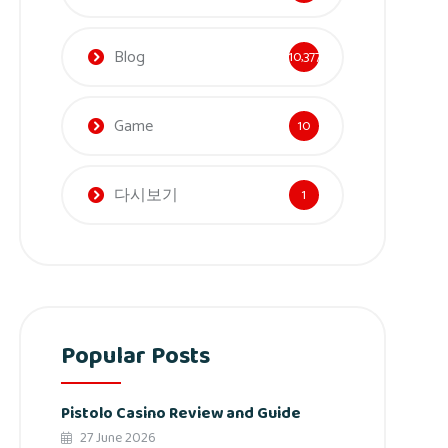
Blog
10,377
Game
10
다시보기
1
Popular Posts
Pistolo Casino Review and Guide
27 June 2026