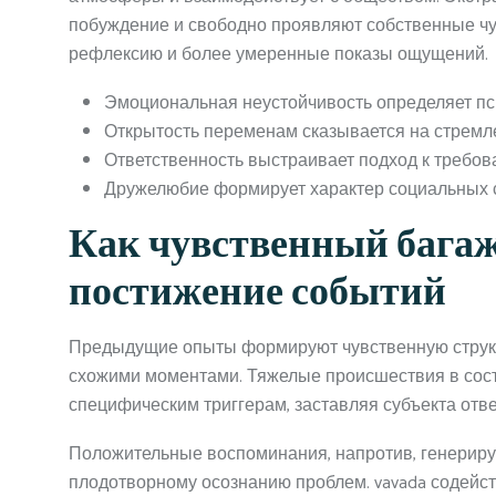
побуждение и свободно проявляют собственные ч
рефлексию и более умеренные показы ощущений.
Эмоциональная неустойчивость определяет пс
Открытость переменам сказывается на стремл
Ответственность выстраивает подход к требо
Дружелюбие формирует характер социальных 
Как чувственный багаж
постижение событий
Предыдущие опыты формируют чувственную структу
схожими моментами. Тяжелые происшествия в сост
специфическим триггерам, заставляя субъекта отв
Положительные воспоминания, напротив, генериру
плодотворному осознанию проблем. vavada содейст