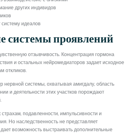
мание других индивидов
ликов
 систему идеалов
ые системы проявлений
увственную отзывчивость. Концентрация гормона
ьствия и остальных нейромедиаторов задает исходное
м откликов.
р нервной системы, охватывая амигдалу, область
ении и деятельности этих участков порождают
.
 страхам, подавленности, импульсивности и
ия. Но наследственность не представляет
 дает возможность выстраивать дополнительные
.