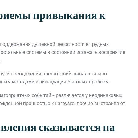
риемы привыкания к
поддержания душевной целостности в трудных
 остальные системы в состоянии искажать восприятие
.
ути преодоления препятствий. вавада казино
нным методами к ликвидации бытовых проблем.
лагоприятных событий – различается у неодинаковых
ожденной прочностью к нагрузке, прочие выстраивают
вления сказывается на