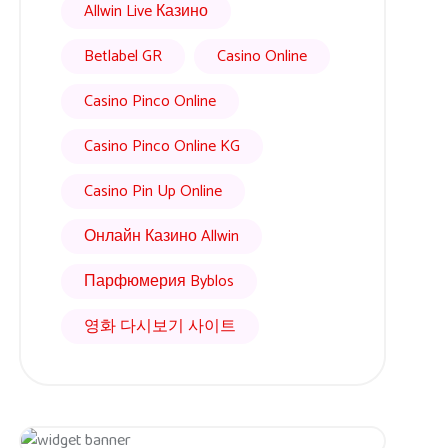
Allwin Live Казино
Betlabel GR
Casino Online
Casino Pinco Online
Casino Pinco Online KG
Casino Pin Up Online
Онлайн Казино Allwin
Парфюмерия Byblos
영화 다시보기 사이트