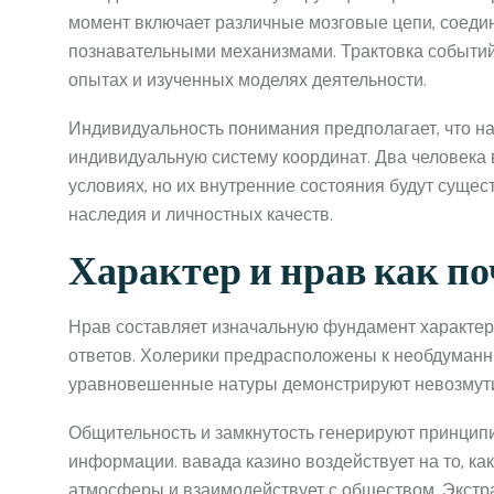
момент включает различные мозговые цепи, соеди
познавательными механизмами. Трактовка событи
опытах и изученных моделях деятельности.
Индивидуальность понимания предполагает, что н
индивидуальную систему координат. Два человека 
условиях, но их внутренние состояния будут сущес
наследия и личностных качеств.
Характер и нрав как п
Нрав составляет изначальную фундамент характе
ответов. Холерики предрасположены к необдуманны
уравновешенные натуры демонстрируют невозмути
Общительность и замкнутость генерируют принци
информации. вавада казино воздействует на то, к
атмосферы и взаимодействует с обществом. Экст