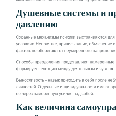
Душевные системы и п
давлению
Охранные механизмы психики выстраиваются для 
условиях. Неприятие, приписывание, объяснение и
фактов, но оберегают от неумеренного напряжения
Способы преодоления представляют намеренные п
формирует селекцию между деятельным и чувстве
Выносливость – навык приходить в себя после неб
личностей. Отдельные индивидуальности имеют вр
ее через намеренную усилия над собой.
Как величина самоупра