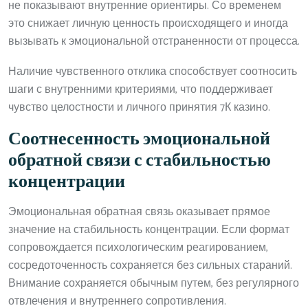
не показывают внутренние ориентиры. Со временем
это снижает личную ценность происходящего и иногда
вызывать к эмоциональной отстраненности от процесса.
Наличие чувственного отклика способствует соотносить
шаги с внутренними критериями, что поддерживает
чувство целостности и личного принятия 7К казино.
Соотнесенность эмоциональной
обратной связи с стабильностью
концентрации
Эмоциональная обратная связь оказывает прямое
значение на стабильность концентрации. Если формат
сопровождается психологическим реагированием,
сосредоточенность сохраняется без сильных стараний.
Внимание сохраняется обычным путем, без регулярного
отвлечения и внутреннего сопротивления.