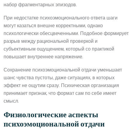
набор фрагментарных эпизодов.
При недостатке психоэмоционального ответа шаги
могут казаться внешне корректными, однако
психологически обесцвеченными. Подобное формирует
разрыв между рациональной проверкой и
субъективным ощущением, который со практикой
повышает внутреннее напряжение.
Сохранение психоэмоциональной отдачи уменьшает
шанс чувства пустоты, даже ситуациях, в которых
эффект не ощутим сразу. Психическая организация
принимает признак, что формат сам по себе имеет
смысл.
Физиологические аспекты
психоэмоциональной отдачи