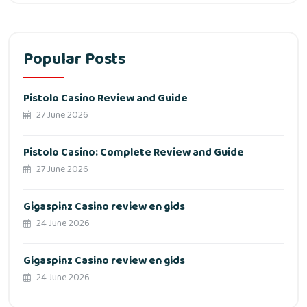
Popular Posts
Pistolo Casino Review and Guide
27 June 2026
Pistolo Casino: Complete Review and Guide
27 June 2026
Gigaspinz Casino review en gids
24 June 2026
Gigaspinz Casino review en gids
24 June 2026