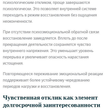
психологическим откликом, проще завершаются
психологически. Это позволяет внутренней системе
переходить в режим восстановления без ощущения
неоконченности.
При отсутствии психоэмоциональной обратной связи
восстановление замедляется. Вплоть до после
прекращения деятельности сохраняется чувство
внутреннего напряжения. Это уменьшает уровень
перерыва и увеличивает опасность нарастания
истощения.
Повторяющееся переживание эмоциональной реакции
поддерживает более устойчивому чередованию
периодов нагрузки и восстановления.
Чувственная отклик как элемент
долгосрочной заинтересованности