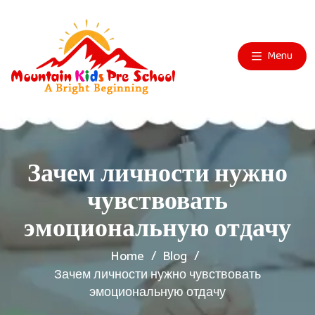
Menu
Зачем личности нужно
чувствовать
эмоциональную отдачу
Home
Blog
Зачем личности нужно чувствовать
эмоциональную отдачу