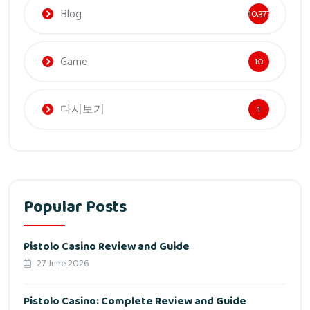
Blog
10,377
Game
10
다시보기
1
Popular Posts
Pistolo Casino Review and Guide
27 June 2026
Pistolo Casino: Complete Review and Guide