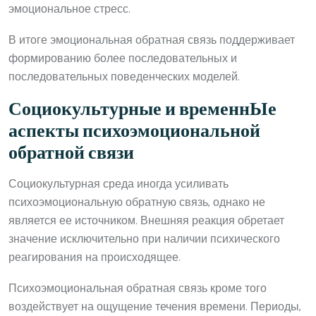
эмоциональное стресс.
В итоге эмоциональная обратная связь поддерживает
формированию более последовательных и
последовательных поведенческих моделей.
Социокультурные и временнЫе
аспекты психоэмоциональной
обратной связи
Социокультурная среда иногда усиливать
психоэмоциональную обратную связь, однако не
является ее источником. Внешняя реакция обретает
значение исключительно при наличии психического
реагирования на происходящее.
Психоэмоциональная обратная связь кроме того
воздействует на ощущение течения времени. Периоды,