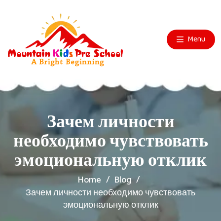
Menu
Зачем личности
необходимо чувствовать
эмоциональную отклик
Home
Blog
Зачем личности необходимо чувствовать
эмоциональную отклик