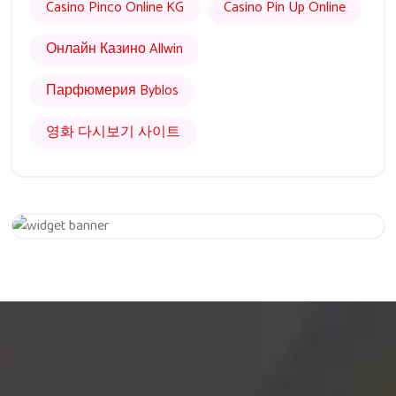
Casino Pinco Online KG
Casino Pin Up Online
Онлайн Казино Allwin
Парфюмерия Byblos
영화 다시보기 사이트
Get 20% Off
Hurry Up