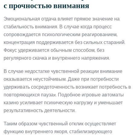
с прочностью внимания
Эмоциональная отдача влияет прямое значение на
стабильность внимания. В случае когда процесс
сопровождается психологическим реагированием,
концентрация поддерживается без сильных стараний.
Фокус удерживается обычным способом, без
регулярного скачка и внутреннего напряжения.
В случае недостатке чувственной реакции внимание
оказывается неустойчивым. Даже при потребности
удерживать сосредоточенность возникает потребность в
повторяющихся паузаx. Подобное игровые автоматы
казино усиливает психическую нагрузку и уменьшает
результативность деятельности.
Таким образом чувственный отклик осуществляет
функцию внутреннего якоря, стабилизирующего