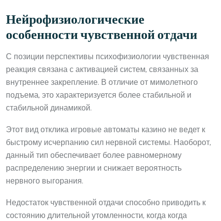
Нейрофизиологические
особенности чувственной отдачи
С позиции перспективы психофизиологии чувственная
реакция связана с активацией систем, связанных за
внутреннее закрепление. В отличие от мимолетного
подъема, это характеризуется более стабильной и
стабильной динамикой.
Этот вид отклика игровые автоматы казино не ведет к
быстрому исчерпанию сил нервной системы. Наоборот,
данный тип обеспечивает более равномерному
распределению энергии и снижает вероятность
нервного выгорания.
Недостаток чувственной отдачи способно приводить к
состоянию длительной утомленности, когда когда