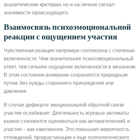
аналитические критерии, но и на личное сигнал
значимости происходящего.
Взаимосвязь психоэмоциональной
реакции с ощущением участия
Чувственная реакция напрямую соотнесена с степенью
включенности. Чем значительнее психоэмоциональный
ответ, тем сильнее ощущение включенности в механизм.
В этом состоянии внимание сохраняется природным
путем, без нужды стороннего принуждения или
давления.
В случае дефиците эмоциональной обратной связи
участие ослабевает. Деятельность игровые автоматы
казино становится оцениваться как автоматический, и
участие — как навязанное. Это повышает вероятность
отхождений, прокрастинации и еще психологического