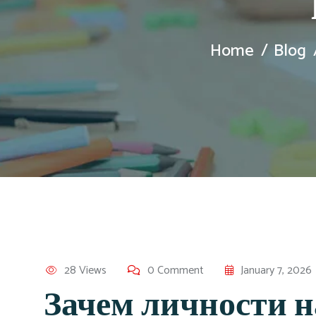
Home
Blog
28 Views
0 Comment
January 7, 2026
Зачем личности н