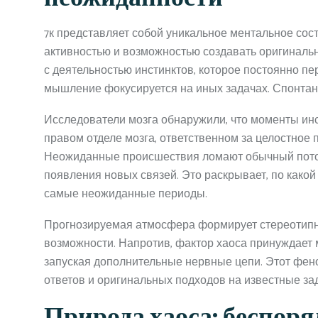
7к представляет собой уникальное ментальное со
активностью и возможностью создавать оригиналь
с деятельностью инстинктов, которое постоянно п
мышление фокусируется на иных задачах. Спонтанн
Исследователи мозга обнаружили, что моменты ин
правом отделе мозга, ответственном за целостно
Неожиданные происшествия ломают обычный поток
появления новых связей. Это раскрывает, по како
самые неожиданные периоды.
Прогнозируемая атмосфера формирует стереотипн
возможности. Напротив, фактор хаоса принуждает 
запуская дополнительные нервные цепи. Этот фен
ответов и оригинальных подходов на известные за