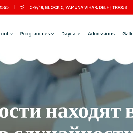
2565
C-9/19, BLOCK C, YAMUNA VIHAR, DELHI, 110053
bout
Programmes
Daycare
Admissions
Gall
ости находят 