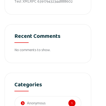
Test XMLRPC 639179432344888602
Recent Comments
No comments to show.
Categories
Anonymous
1