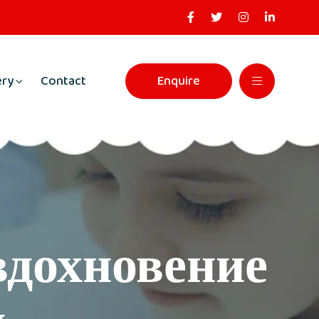
ery
Contact
Enquire
вдохновение