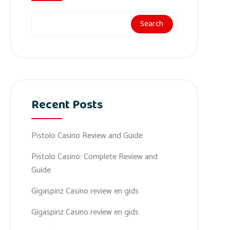
Search
Recent Posts
Pistolo Casino Review and Guide
Pistolo Casino: Complete Review and
Guide
Gigaspinz Casino review en gids
Gigaspinz Casino review en gids