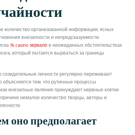
учайности
е количество организованной информации, ясных
гновения внезапности и непредсказуемости
иска
7k casino зеркало
в неожиданных обстоятельствах
мозга, который пытается вырваться за границы
о созидательные личности регулярно переживают
о объясняется тем, что рутинные процессы
 как внезапные явления принуждают нервные клетки
 причине немалое количество творцы, авторы и
еясности.
ем оно предполагает