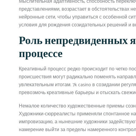
Мыслительная адаптивность, способность перекл
представлениями, возрастает в обстоятельствах н
нейронные сети, чтобы управиться с особенной си
условия для рождения созидательных решений и в
Роль непредвиденных я
процессе
Креативный процесс редко происходит по четко п
происшествия могут радикально поменять направл
увлекательным итогам. 7k casino в созидании регу
превозмочь креативные барьеры и отыскать свежи
Немалое количество художественные приемы созн
Художники-сюрреалисты применяли спонтанное на
импровизацию, а нынешние художники задействуют
намерение выйти за пределы намеренного контрол