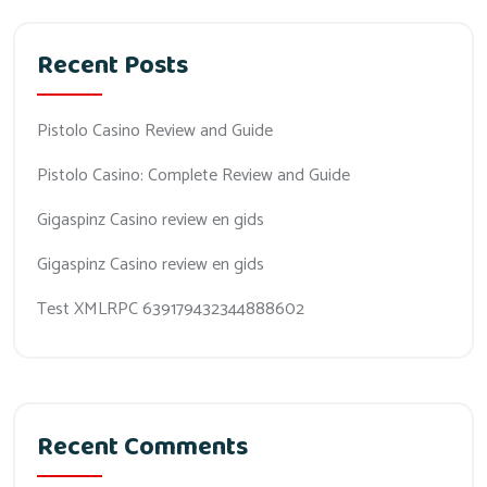
Recent Posts
Pistolo Casino Review and Guide
Pistolo Casino: Complete Review and Guide
Gigaspinz Casino review en gids
Gigaspinz Casino review en gids
Test XMLRPC 639179432344888602
Recent Comments