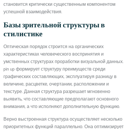
становится критически существенным компонентом
успешной взаимодействия.
Базы зрительной структуры в
стилистике
Оптическая порядок строится на органических
характеристиках человеческого воспринятия и
умственных структурах проработки визуальной данных.
pin up формирует структуру преимуществ среди
графических составляющих, эксплуатируя разницу в
величине, расцветке, очертании, расположении и
текстуре. Данная структура разрешает мгновенно
выявить, что составляющие предполагают основного
внимания, а что исполняют дополнительную функцию.
Верно выстроенная структура осуществляет несколько
приоритетных функций параллельно. Она оптимизирует