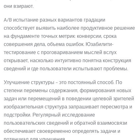
они взирают.
A/B испытание разных вариантов градации
способствует выявить наиболее продуктивное решение
на фундаменте точных метрик: конверсии, срока
совершения дела, объема ошибок. Юзабилити-
тестирование с проговариванием мыслей вслух
открывает, насколько интуитивно понятна конструкция
сведений и где пользователи испытывают проблемы.
Улучшение структуры – это постоянный способ. По
степени перемены содержания, формирования новых
задач или перемещений в поведении целевой зрителей
изобразительная структура запрашивает пересмотра и
подстройки. Регулярный исследование
пользовательских сведений и обратной взаимосвязи
обеспечивает своевременно определять задачи и
потенциал для улучшения.