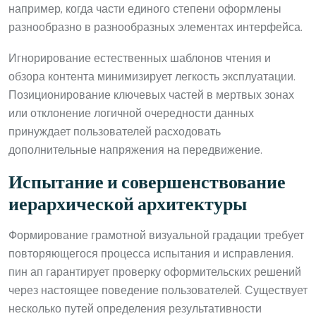
например, когда части единого степени оформлены
разнообразно в разнообразных элементах интерфейса.
Игнорирование естественных шаблонов чтения и
обзора контента минимизирует легкость эксплуатации.
Позиционирование ключевых частей в мертвых зонах
или отклонение логичной очередности данных
принуждает пользователей расходовать
дополнительные напряжения на передвижение.
Испытание и совершенствование
иерархической архитектуры
Формирование грамотной визуальной градации требует
повторяющегося процесса испытания и исправления.
пин ап гарантирует проверку оформительских решений
через настоящее поведение пользователей. Существует
несколько путей определения результативности