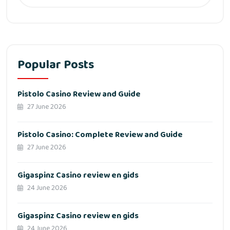
Popular Posts
Pistolo Casino Review and Guide
27 June 2026
Pistolo Casino: Complete Review and Guide
27 June 2026
Gigaspinz Casino review en gids
24 June 2026
Gigaspinz Casino review en gids
24 June 2026