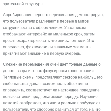
зрительной структуры.
Апробирование первого переживания демонстрирует,
что пользователи различают в первые 5 мигов
сотрудничества с оформлением. Участникам
отображают интерфейс на маленькое срок, затем
просят охарактеризовать что они запомнили. Это
определяет, фактически ли значимые элементы
притягивают внимание в первую очередь.
Слежение перемещения очей дает точные данные о
дороге взора и зонах фокусировки концентрации.
Тепловые схемы представляют сектора наибольшего
любопытства, давая возможность объективно
определить, соответствует ли настоящее поведение
пользователей предполагаемой порядку. Изучение
нажатий отображает, что части реально пробуждают
пользователи, что способно разниться от того, на что