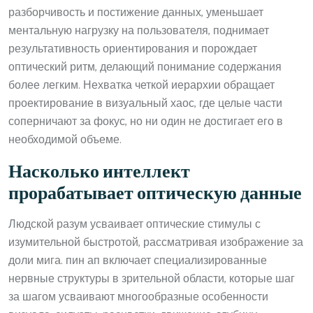
разборчивость и постижение данных, уменьшает
ментальную нагрузку на пользователя, поднимает
результативность ориентирования и порождает
оптический ритм, делающий понимание содержания
более легким. Нехватка четкой иерархии обращает
проектирование в визуальный хаос, где целые части
соперничают за фокус, но ни один не достигает его в
необходимой объеме.
Насколько интеллект
прорабатывает оптическую данные
Людской разум усваивает оптические стимулы с
изумительной быстротой, рассматривая изображение за
доли мига. пин ап включает специализированные
нервные структуры в зрительной области, которые шаг
за шагом усваивают многообразные особенности