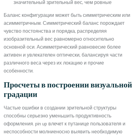
значительный зрительный вес, чем ровные
Баланс конфигурации может быть симметрическим или
асимметричным. Симметрический баланс порождает
чувство постоянства и порядка, распределяя
изобразительный вес равномерно относительно
основной оси. Асимметрический равновесие более
активен и увлекателен оптически, балансируя части
различного веса через их локацию и прочие
особенности.
Просчеты в построении визуальной
градации
Частые ошибки в создании зрительной структуры
способны серьезно уменьшить продуктивность
оформления. pin up влечет к путанице пользователя и
неспособности молниеносно выявить необходимую