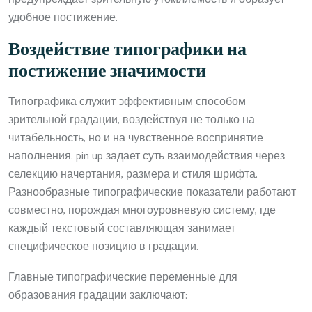
удобное постижение.
Воздействие типографики на
постижение значимости
Типографика служит эффективным способом
зрительной градации, воздействуя не только на
читабельность, но и на чувственное воспринятие
наполнения. pin up задает суть взаимодействия через
селекцию начертания, размера и стиля шрифта.
Разнообразные типографические показатели работают
совместно, порождая многоуровневую систему, где
каждый текстовый составляющая занимает
специфическое позицию в градации.
Главные типографические переменные для
образования градации заключают: