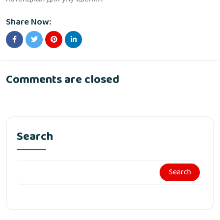
Share Now:
Comments are closed
Search
Search