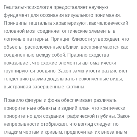
Гештальт-психология предоставляет научную
фундамент для осознания визуального понимания.
Принципы гештальта характеризуют, как человеческий
головной мозг соединяет оптические элементы в
логичные паттерны. Принцип близости утверждает, что
объекты, расположенные вблизи, воспринимаются как
соединенные между собой. Правило сходства
показывает, что схожие элементы автоматически
группируются воедино. Закон замкнутости разъясняет
тенденцию разума доделывать неоконченные виды,
выстраивая завершенные картины.
Правило фигуры и фона обеспечивает различать
приоритетные объекты и задний план, что критически
приоритетно для создания графической глубины. Закон
непрерывности отображает, что взгляд следует по
гладким чертам и кривым, предпочитая их внезапным