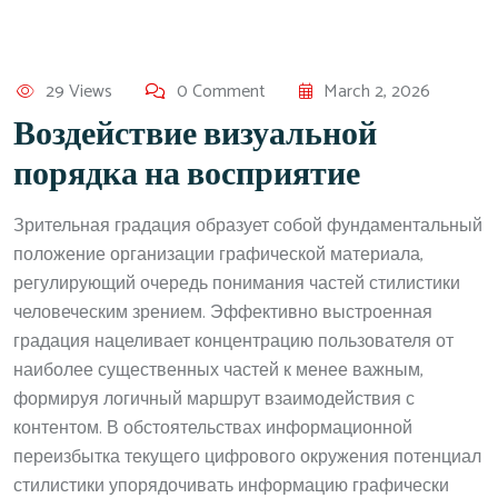
29 Views
0 Comment
March 2, 2026
Воздействие визуальной
порядка на восприятие
Зрительная градация образует собой фундаментальный
положение организации графической материала,
регулирующий очередь понимания частей стилистики
человеческим зрением. Эффективно выстроенная
градация нацеливает концентрацию пользователя от
наиболее существенных частей к менее важным,
формируя логичный маршрут взаимодействия с
контентом. В обстоятельствах информационной
переизбытка текущего цифрового окружения потенциал
стилистики упорядочивать информацию графически