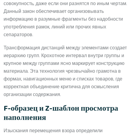
совокупность, даже если они разнятся по иным чертам.
Данный закон обеспечивает организовывать
информацию в разумные фрагменты без надобности
употребления рамок, линий или прочих явных
сепараторов.
Трансформация дистанций между элементами создает
иерархию групп. Крохотное интервал внутри группы и
крупное между группами ясно маркирует конструкцию
материала. Эта технология чрезвычайно грамотна в
формах, навигационных меню и списках товаров, где
корректная объединение критична для осмысления
организации содержания.
F-образец и Z-шаблон просмотра
наполнения
Изыскания перемещения взора определили