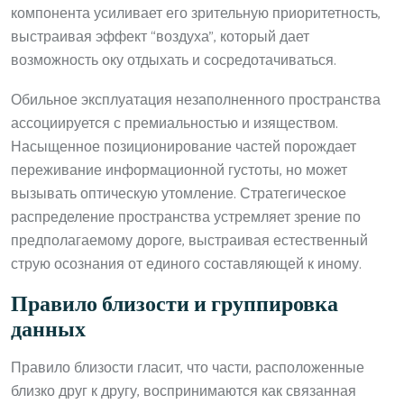
компонента усиливает его зрительную приоритетность,
выстраивая эффект “воздуха”, который дает
возможность оку отдыхать и сосредотачиваться.
Обильное эксплуатация незаполненного пространства
ассоциируется с премиальностью и изяществом.
Насыщенное позиционирование частей порождает
переживание информационной густоты, но может
вызывать оптическую утомление. Стратегическое
распределение пространства устремляет зрение по
предполагаемому дороге, выстраивая естественный
струю осознания от единого составляющей к иному.
Правило близости и группировка
данных
Правило близости гласит, что части, расположенные
близко друг к другу, воспринимаются как связанная