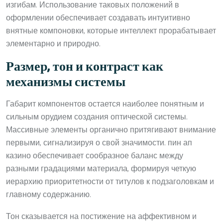
изгибам. Использование таковых положений в
оформлении обеспечивает создавать интуитивно
внятные компоновки, которые интеллект прорабатывает
элементарно и природно.
Размер, тон и контраст как
механизмы системы
Габарит компонентов остается наиболее понятным и
сильным орудием создания оптической системы.
Массивные элементы органично притягивают внимание
первыми, сигнализируя о свой значимости. пин ап
казино обеспечивает сообразное баланс между
разными градациями материала, формируя четкую
иерархию приоритетности от титулов к подзаголовкам и
главному содержанию.
Тон сказывается на постижение на аффективном и