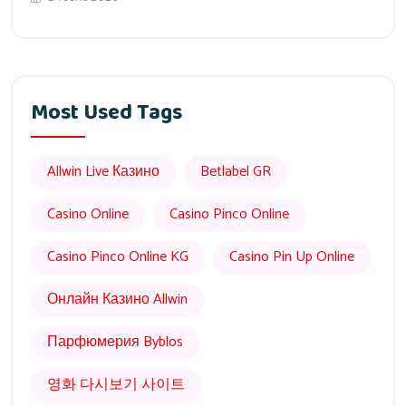
Most Used Tags
Allwin Live Казино
Betlabel GR
Casino Online
Casino Pinco Online
Casino Pinco Online KG
Casino Pin Up Online
Онлайн Казино Allwin
Парфюмерия Byblos
영화 다시보기 사이트