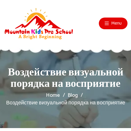
Menu
Воздействие визуальной
порядка на восприятие
Home
Blog
Воздействие визуальной порядка на восприятие