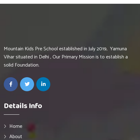
Mountain Kids Pre School established in July 2019, Yamuna
Vihar situated in Delhi , Our Primary Mission is to establish a
solid Foundation.
Details Info
Home
About