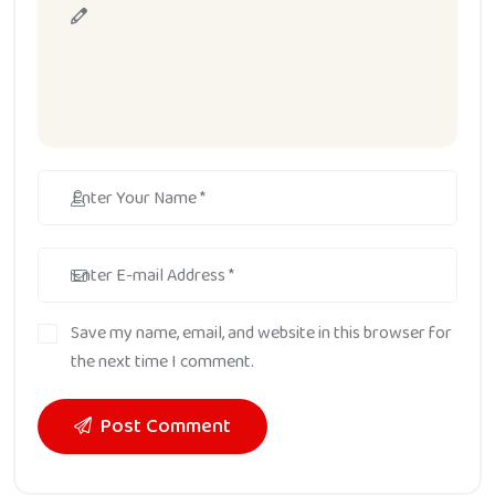
Save my name, email, and website in this browser for
the next time I comment.
Post Comment