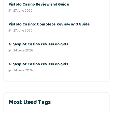
Pistolo Casino Review and Guide
27 June 2026
Pistolo Casino: Complete Review and Guide
27 June 2026
Gigaspinz Casino review en gids
24 June 2026
Gigaspinz Casino review en gids
24 June 2026
Most Used Tags