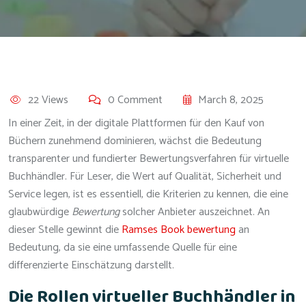
22 Views
0 Comment
March 8, 2025
In einer Zeit, in der digitale Plattformen für den Kauf von
Büchern zunehmend dominieren, wächst die Bedeutung
transparenter und fundierter Bewertungsverfahren für virtuelle
Buchhändler. Für Leser, die Wert auf Qualität, Sicherheit und
Service legen, ist es essentiell, die Kriterien zu kennen, die eine
glaubwürdige
Bewertung
solcher Anbieter auszeichnet. An
dieser Stelle gewinnt die
Ramses Book bewertung
an
Bedeutung, da sie eine umfassende Quelle für eine
differenzierte Einschätzung darstellt.
Die Rollen virtueller Buchhändler in