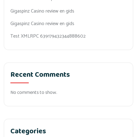
Gigaspinz Casino review en gids
Gigaspinz Casino review en gids
Test XMLRPC 639179432344888602
Recent Comments
No comments to show.
Categories