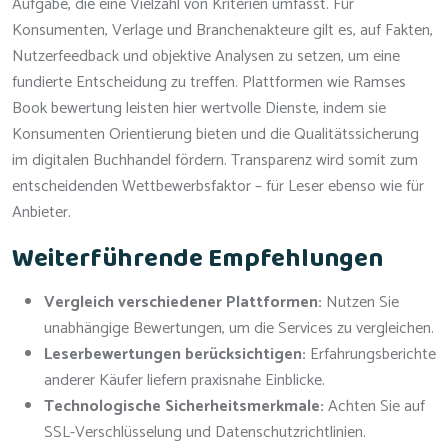
Aufgabe, die eine Vielzahl von Kriterien umfasst. Für
Konsumenten, Verlage und Branchenakteure gilt es, auf Fakten,
Nutzerfeedback und objektive Analysen zu setzen, um eine
fundierte Entscheidung zu treffen. Plattformen wie Ramses
Book bewertung leisten hier wertvolle Dienste, indem sie
Konsumenten Orientierung bieten und die Qualitätssicherung
im digitalen Buchhandel fördern. Transparenz wird somit zum
entscheidenden Wettbewerbsfaktor – für Leser ebenso wie für
Anbieter.
Weiterführende Empfehlungen
Vergleich verschiedener Plattformen:
Nutzen Sie
unabhängige Bewertungen, um die Services zu vergleichen.
Leserbewertungen berücksichtigen:
Erfahrungsberichte
anderer Käufer liefern praxisnahe Einblicke.
Technologische Sicherheitsmerkmale:
Achten Sie auf
SSL-Verschlüsselung und Datenschutzrichtlinien.