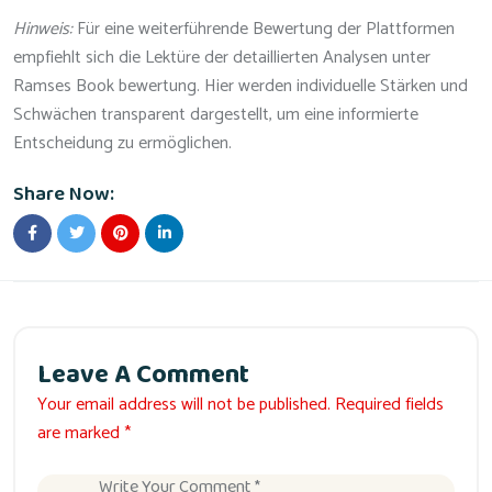
Hinweis:
Für eine weiterführende Bewertung der Plattformen
empfiehlt sich die Lektüre der detaillierten Analysen unter
Ramses Book bewertung. Hier werden individuelle Stärken und
Schwächen transparent dargestellt, um eine informierte
Entscheidung zu ermöglichen.
Share Now:
Leave A Comment
Your email address will not be published. Required fields
are marked *