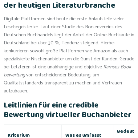
der heutigen Literaturbranche
Digitale Plattformen sind heute die erste Anlaufstelle vieler
Lesebegeisterter. Laut einer Studie des Börsenvereins des
Deutschen Buchhandels liegt der Anteil der Online-Buchkäufe in
Deutschland bei über 30 %, Tendenz steigend. Hierbei
konkurrieren sowohl große Plattformen wie Amazon als auch
spezialisierte Nischenanbieter um die Gunst der Kunden. Gerade
bei Letzteren ist eine unabhängige und objektive
Ramses Book
bewertung
von entscheidender Bedeutung, um
Qualitätsstandards transparent zu machen und Vertrauen
aufzubauen.
Leitlinien für eine credible
Bewertung virtueller Buchanbieter
Bedeutun
Kriterium
Was es umfasst