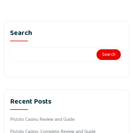
Search
Search
Recent Posts
Pistolo Casino Review and Guide
Pistolo Casino: Complete Review and Guide