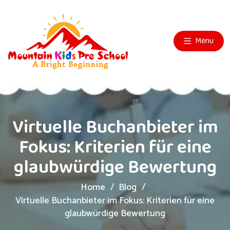
Menu
Virtuelle Buchanbieter im
Fokus: Kriterien für eine
glaubwürdige Bewertung
Home
Blog
Virtuelle Buchanbieter im Fokus: Kriterien für eine
glaubwürdige Bewertung