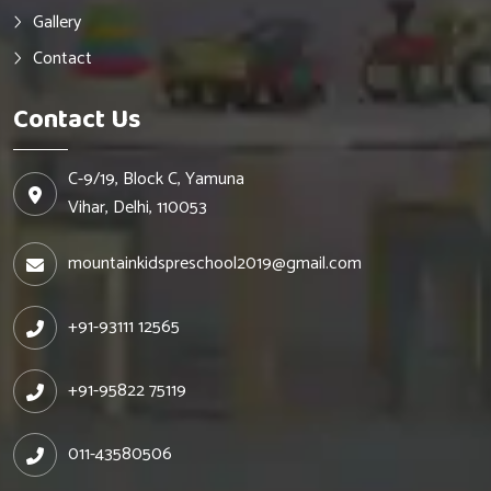
Gallery
Contact
Contact Us
C-9/19, Block C, Yamuna
Vihar, Delhi, 110053
mountainkidspreschool2019@gmail.com
+91-93111 12565
+91-95822 75119
011-43580506