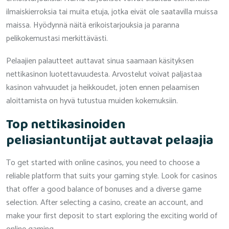
ilmaiskierroksia tai muita etuja, jotka eivät ole saatavilla muissa
maissa. Hyödynnä näitä erikoistarjouksia ja paranna
pelikokemustasi merkittävästi.
Pelaajien palautteet auttavat sinua saamaan käsityksen
nettikasinon luotettavuudesta. Arvostelut voivat paljastaa
kasinon vahvuudet ja heikkoudet, joten ennen pelaamisen
aloittamista on hyvä tutustua muiden kokemuksiin.
Top nettikasinoiden
peliasiantuntijat auttavat pelaajia
To get started with online casinos, you need to choose a
reliable platform that suits your gaming style. Look for casinos
that offer a good balance of bonuses and a diverse game
selection. After selecting a casino, create an account, and
make your first deposit to start exploring the exciting world of