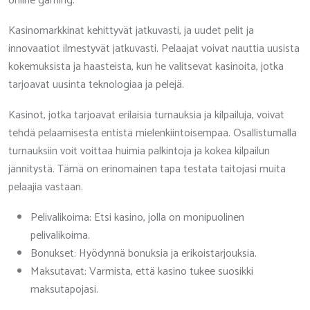
online gaming.
Kasinomarkkinat kehittyvät jatkuvasti, ja uudet pelit ja
innovaatiot ilmestyvät jatkuvasti. Pelaajat voivat nauttia uusista
kokemuksista ja haasteista, kun he valitsevat kasinoita, jotka
tarjoavat uusinta teknologiaa ja pelejä.
Kasinot, jotka tarjoavat erilaisia turnauksia ja kilpailuja, voivat
tehdä pelaamisesta entistä mielenkiintoisempaa. Osallistumalla
turnauksiin voit voittaa huimia palkintoja ja kokea kilpailun
jännitystä. Tämä on erinomainen tapa testata taitojasi muita
pelaajia vastaan.
Pelivalikoima: Etsi kasino, jolla on monipuolinen
pelivalikoima.
Bonukset: Hyödynnä bonuksia ja erikoistarjouksia.
Maksutavat: Varmista, että kasino tukee suosikki
maksutapojasi.