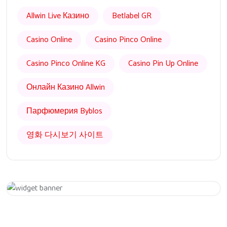
Allwin Live Казино
Betlabel GR
Casino Online
Casino Pinco Online
Casino Pinco Online KG
Casino Pin Up Online
Онлайн Казино Allwin
Парфюмерия Byblos
영화 다시보기 사이트
Get 20% Off
Hurry Up