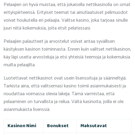
Pelaajien on hyvä muistaa, että jokaisella nettikasinolla on omat
erityispiirteensä. Erityiset teemat tai ainutlaatuiset pelimuodot
voivat houkutella eri pelaajia. Valitse kasino, joka tarjoaa sinulle
juuri niitä kokemuksia, joita etsit pelatessasi.
Pelaajien palautteet ja arvostelut voivat antaa syvällisen
käsityksen kasinon toiminnasta. Ennen kuin valitset nettikasinon,
käy läpi useita arvosteluja ja etsi yhteisiä teemoja ja kokemuksia
muilta pelaajilta.
Luotettavat nettikasinot ovat usein lisensoituja ja säänneltyjä.
Tarkista aina, että valitsemasi kasino toimii asianmukaisesti ja
noudattaa voimassa olevia lakeja. Tämä varmistaa, että
pelaaminen on turvallista ja reilua. Vältä kasinoita, joilla ei ole
asianmukaista lisenssiä.
Kasinon Nimi
Bonukset
Maksutavat