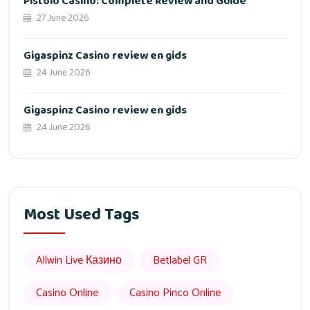
Pistolo Casino: Complete Review and Guide
27 June 2026
Gigaspinz Casino review en gids
24 June 2026
Gigaspinz Casino review en gids
24 June 2026
Most Used Tags
Allwin Live Казино
Betlabel GR
Casino Online
Casino Pinco Online