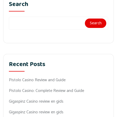
Search
Search
Recent Posts
Pistolo Casino Review and Guide
Pistolo Casino: Complete Review and Guide
Gigaspinz Casino review en gids
Gigaspinz Casino review en gids