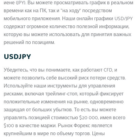
иене (JPY). Вы можете просматривать график в реальном
времени как на ПК, так и “на ходу” посредством
мобильного приложения. Наши онлайн графики USD/JPY
содержат огромное количество полезной информации,
которую вы можете использовать для принятия важных
решений по позициям.
USDJPY
Убедитесь, что вы понимаете, как работают CFD, и
можете позволить себе высокий риск потери средств.
Используйте наши инструменты для управления
рисками, включая трейлинг-стоп, который фиксирует
положительные изменения на рынке, одновременно
защищая от больших убытков. То есть вы можете
управлять позицией стоимостью $20 000, имея всего
$100 в качестве маржи. Рынок Форекс является
крупнейшим в мире по объему торгов. Цены