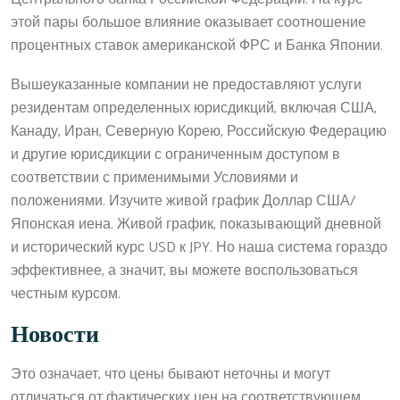
этой пары большое влияние оказывает соотношение
процентных ставок американской ФРС и Банка Японии.
Вышеуказанные компании не предоставляют услуги
резидентам определенных юрисдикций, включая США,
Канаду, Иран, Северную Корею, Российскую Федерацию
и другие юрисдикции с ограниченным доступом в
соответствии с применимыми Условиями и
положениями. Изучите живой график Доллар США/
Японская иена. Живой график, показывающий дневной
и исторический курс USD к JPY. Но наша система гораздо
эффективнее, а значит, вы можете воспользоваться
честным курсом.
Новости
Это означает, что цены бывают неточны и могут
отличаться от фактических цен на соответствующем