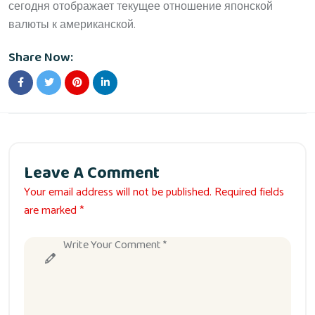
сегодня отображает текущее отношение японской
валюты к американской.
Share Now:
Leave A Comment
Your email address will not be published. Required fields
are marked *