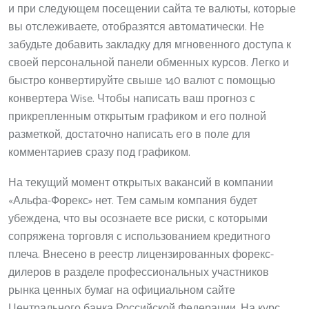
и при следующем посещении сайта те валюты, которые
вы отслеживаете, отобразятся автоматически. Не
забудьте добавить закладку для мгновенного доступа к
своей персональной панели обменных курсов. Легко и
быстро конвертируйте свыше 140 валют с помощью
конвертера Wise. Чтобы написать ваш прогноз с
прикрепленным открытым графиком и его полной
разметкой, достаточно написать его в поле для
комментариев сразу под графиком.
На текущий момент открытых вакансий в компании
«Альфа-Форекс» нет. Тем самым компания будет
убеждена, что вы осознаете все риски, с которыми
сопряжена торговля с использованием кредитного
плеча. Внесено в реестр лицензированных форекс-
дилеров в разделе профессиональных участников
рынка ценных бумаг на официальном сайте
Центрального банка Российской Федерации. На курс