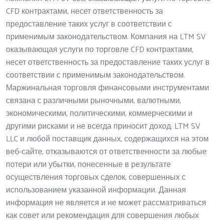
CFD контрактами, несет ответственность за
предоставление таких услуг в соответствии с
применимым законодательством. Компания на LTM SV
оказывающая услуги по торговле CFD контрактами,
несет ответственность за предоставление таких услуг в
соответствии с применимым законодательством.
Маржинальная торговля финансовыми инструментами
связана с различными рыночными, валютными,
экономическими, политическими, коммерческими и
другими рисками и не всегда приносит доход. LTM SV
LLC и любой поставщик данных, содержащихся на этом
веб-сайте, отказываются от ответственности за любые
потери или убытки, понесенные в результате
осуществления торговых сделок, совершенных с
использованием указанной информации. Данная
информация не является и не может рассматриваться
как совет или рекомендация для совершения любых