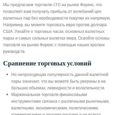
Мы предлагаем торговлю CFD на рынке Форекс, что
позволяет вам получать прибыль от колебаний цен
валютных пар без необходимости покупки их напрямую.
Например, вы можете торговать евро против доллара
США. Узнайте о торговых часах, основных валютных
парах и самых сильных валютах мира. Освойте основы
торговли на рынке Форекс с помощью наших кратких
руководств.
Сравнение торговых условий
Но непроходящая популярность данной валютной
пары означает, что вы можете быть уверены в ее
больших объемах, ликвидности и волатильности.
Маржинальная торговля финансовыми
инструментами связана с различными рыночными,
валютными, экономическими, политическими,
коммерческими и другими рисками и не всегда