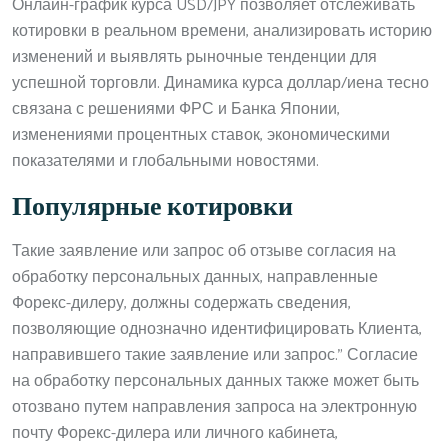
Онлайн-график курса USD/JPY позволяет отслеживать
котировки в реальном времени, анализировать историю
изменений и выявлять рыночные тенденции для
успешной торговли. Динамика курса доллар/иена тесно
связана с решениями ФРС и Банка Японии,
изменениями процентных ставок, экономическими
показателями и глобальными новостями.
Популярные котировки
Такие заявление или запрос об отзыве согласия на
обработку персональных данных, направленные
Форекс-дилеру, должны содержать сведения,
позволяющие однозначно идентифицировать Клиента,
направившего такие заявление или запрос.” Согласие
на обработку персональных данных также может быть
отозвано путем направления запроса на электронную
почту Форекс-дилера или личного кабинета,