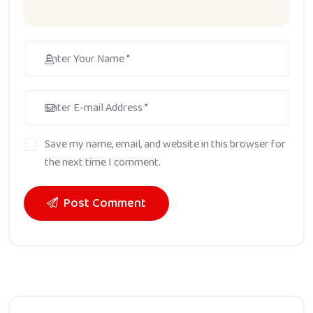
Save my name, email, and website in this browser for
the next time I comment.
Post Comment