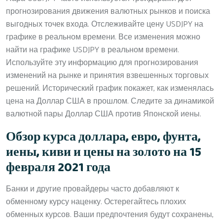
прогнозирования движения валютных рынков и поиска
выгодных точек входа. Отслеживайте цену USDJPY на
графике в реальном времени. Все изменения можно
найти на графике USDJPY в реальном времени.
Используйте эту информацию для прогнозирования
изменений на рынке и принятия взвешенных торговых
решений. Исторический график покажет, как изменялась
цена на Доллар США в прошлом. Следите за динамикой
валютной пары Доллар США против Японской иены.
Обзор курса доллара, евро, фунта,
иены, киви и цены на золото на 15
февраля 2021 года
Банки и другие провайдеры часто добавляют к
обменному курсу наценку. Остерегайтесь плохих
обменных курсов. Ваши предпочтения будут сохранены,