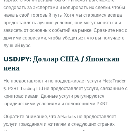
торгах. С копи-трейдингом от PrimeXBT вы сможете
следовать за экспертами и копировать их сделки, чтобы
начать свой торговый путь. Хотя мы стараемся всегда
предоставлять лучшие условия, они могут меняться и
зависеть от основных событий на рынке. Сравните нас с
другими сервисами, чтобы убедиться, что вы получаете
лучший курс.
USDJPY: Доллар США / Японская
иена
Не предоставляет и не поддерживает услуги MetaTrader
5. PXBT Trading Ltd не предоставляет услуги, связанные с
криптоактивами. Данные услуги регулируются
юридическими условиями и положениями PXBT.
Обратите внимание, что AMarkets не предоставляет
услуги гражданам и жителям в следующих странах.