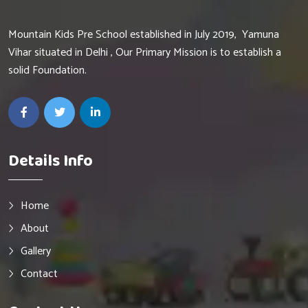
Mountain Kids Pre School established in July 2019, Yamuna
Vihar situated in Delhi , Our Primary Mission is to establish a
solid Foundation.
Details Info
Home
About
Gallery
Contact