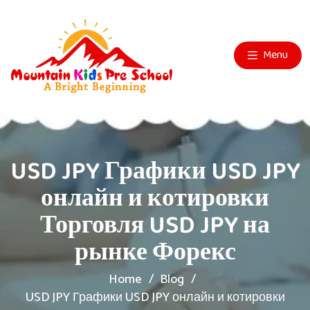
Menu
USD JPY Графики USD JPY
онлайн и котировки
Торговля USD JPY на
рынке Форекс
Home
Blog
USD JPY Графики USD JPY онлайн и котировки