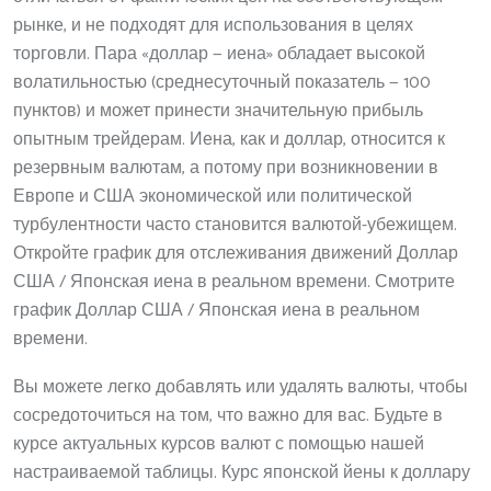
рынке, и не подходят для использования в целях
торговли. Пара «доллар — иена» обладает высокой
волатильностью (среднесуточный показатель — 100
пунктов) и может принести значительную прибыль
опытным трейдерам. Иена, как и доллар, относится к
резервным валютам, а потому при возникновении в
Европе и США экономической или политической
турбулентности часто становится валютой-убежищем.
Откройте график для отслеживания движений Доллар
США / Японская иена в реальном времени. Смотрите
график Доллар США / Японская иена в реальном
времени.
Вы можете легко добавлять или удалять валюты, чтобы
сосредоточиться на том, что важно для вас. Будьте в
курсе актуальных курсов валют с помощью нашей
настраиваемой таблицы. Курс японской йены к доллару