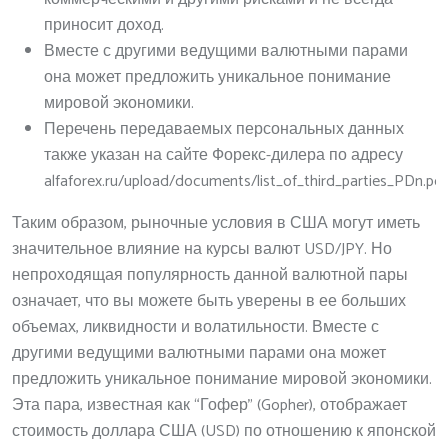
приносит доход.
Вместе с другими ведущими валютными парами
она может предложить уникальное понимание
мировой экономики.
Перечень передаваемых персональных данных
также указан на сайте Форекс-дилера по адресу
alfaforex.ru/upload/documents/list_of_third_parties_PDn.pdf
Таким образом, рыночные условия в США могут иметь
значительное влияние на курсы валют USD/JPY. Но
непроходящая популярность данной валютной пары
означает, что вы можете быть уверены в ее больших
объемах, ликвидности и волатильности. Вместе с
другими ведущими валютными парами она может
предложить уникальное понимание мировой экономики.
Эта пара, известная как “Гофер” (Gopher), отображает
стоимость доллара США (USD) по отношению к японской