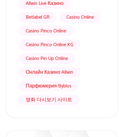
Allwin Live Казино
Betlabel GR
Casino Online
Casino Pinco Online
Casino Pinco Online KG
Casino Pin Up Online
Онлайн Казино Allwin
Парфюмерия Byblos
영화 다시보기 사이트