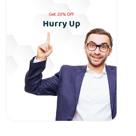
Get 20% Off
Hurry Up