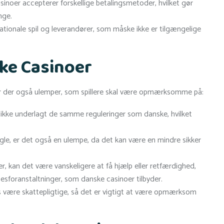
noer accepterer forskellige betalingsmetoder, hvilket gør
nge.
tionale spil og leverandører, som måske ikke er tilgængelige
ke Casinoer
r der også ulemper, som spillere skal være opmærksomme på:
ikke underlagt de samme reguleringer som danske, hvilket
le, er det også en ulempe, da det kan være en mindre sikker
r, kan det være vanskeligere at få hjælp eller retfærdighed,
esforanstaltninger, som danske casinoer tilbyder.
s være skattepligtige, så det er vigtigt at være opmærksom