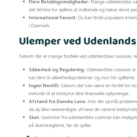
Flere Betalingsmuligheder:
Mange udenlandske casi
det lettere for spillere at indbetale og hæve deres pe
International Favorit:
Du kan finde populære interna
i Danmark.
Ulemper ved Udenlands
Selvom der er mange fordele ved udenlandske casinoer, e
Sikkerhed og Regulering:
Udenlandske casinoer er 
kan føre til sikkerhedsproblemer og risici for spillerne.
Ingen NemID:
Selvom det kan være en fordel for nog
metode til at beskytte dine finansielle oplysninger.
Afstand fra Danske Love:
Hvis der opstår probleme
da du ikke nødvendigvis vil have de samme beskyttels
Skat:
Gevinster fra udenlandske casinoer kan muligvi
på skattereglerne, før du spiller.