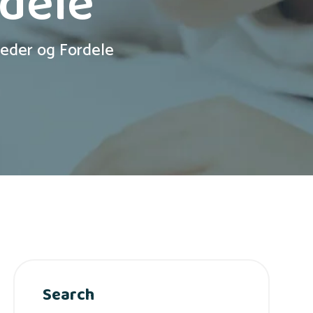
dele
eder og Fordele
Search