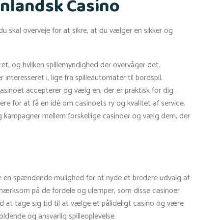
nlandsk Casino
u skal overveje for at sikre, at du vælger en sikker og
ret, og hvilken spillemyndighed der overvåger det.
 interesseret i, lige fra spilleautomater til bordspil.
sinoet accepterer og vælg en, der er praktisk for dig.
re for at få en idé om casinoets ry og kvalitet af service.
kampagner mellem forskellige casinoer og vælg dem, der
e en spændende mulighed for at nyde et bredere udvalg af
opmærksom på de fordele og ulemper, som disse casinoer
 at tage sig tid til at vælge et pålideligt casino og være
dende og ansvarlig spilleoplevelse.