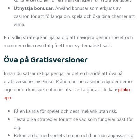
kortare sessioner för att minska risken för stora förluster.
Utnyttja bonusar:
Använd bonusar som erbjuds av
casinon för att förlänga din. spela och öka dina chanser att
vinna.
En tydlig strategi kan hjälpa dig att navigera genom spelet och
maximera dina resultat på ett mer systematiskt sätt.
Öva på Gratisversioner
Innan du satsar riktiga pengar är det en bra idé att öva på
gratisversioner av Plinko. Många online casinon erbjuder demo-
läge där du kan spela utan insats. Detta gör att du kan:
plinko
app
Få en känsla för spelet och dess mekanik utan risk.
Testa olika strategier för att se vad som fungerar bäst för
dig.
Bekanta dig med spelets tempo och hur man anpassar sig