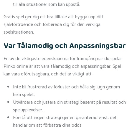
till alla situationer som kan uppstå.
Gratis spel ger dig ett bra tillfälle att bygga upp ditt
självförtroende och förbereda dig för den verkliga
spelsituationen.
Var Tålamodig och Anpassningsbar
En av de viktigaste egenskaperna för framgång när du spelar
Plinko online är att vara tålamodig och anpassningsbar. Spel
kan vara oförutsägbara, och det är viktigt att:
Inte bli frustrerad av förluster och hålla sig lugn genom
hela spelet.
Utvärdera och justera din strategi baserat på resultat och
spelupplevelser.
Förstå att ingen strategi ger en garanterad vinst; det
handlar om att förbättra dina odds.