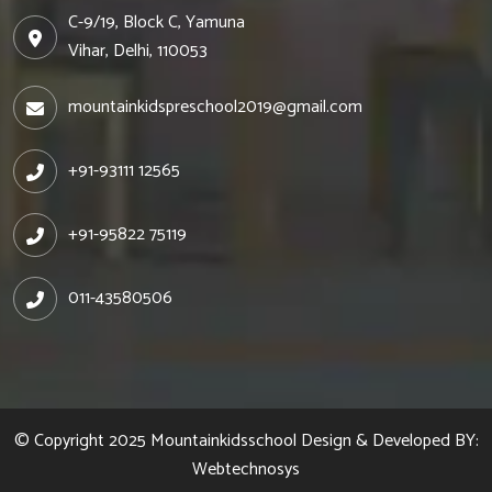
C-9/19, Block C, Yamuna
Vihar, Delhi, 110053
mountainkidspreschool2019@gmail.com
+91-93111 12565
+91-95822 75119
011-43580506
© Copyright 2025
Mountainkidsschool
Design & Developed BY:
Webtechnosys