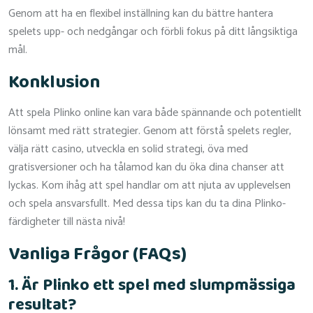
Genom att ha en flexibel inställning kan du bättre hantera
spelets upp- och nedgångar och förbli fokus på ditt långsiktiga
mål.
Konklusion
Att spela Plinko online kan vara både spännande och potentiellt
lönsamt med rätt strategier. Genom att förstå spelets regler,
välja rätt casino, utveckla en solid strategi, öva med
gratisversioner och ha tålamod kan du öka dina chanser att
lyckas. Kom ihåg att spel handlar om att njuta av upplevelsen
och spela ansvarsfullt. Med dessa tips kan du ta dina Plinko-
färdigheter till nästa nivå!
Vanliga Frågor (FAQs)
1. Är Plinko ett spel med slumpmässiga
resultat?