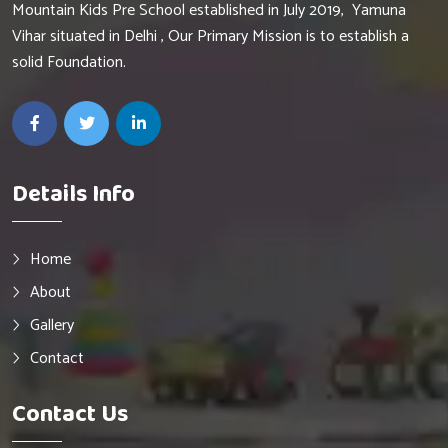
Mountain Kids Pre School established in July 2019, Yamuna
Vihar situated in Delhi , Our Primary Mission is to establish a
solid Foundation.
Details Info
Home
About
Gallery
Contact
Contact Us