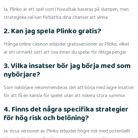
Ja, Plinko är ett spel som i huvudsak baseras på slumpen, men
strategiska val kan förbättra dina chanser att vinna.
2. Kan jag spela Plinko gratis?
Många online casinon erbjuder gratisversioner av Plinko, vilket
är ett utmärkt sätt att öva innan du spelar för riktiga pengar.
3. Vilka insatser bör jag börja med som
nybörjare?
Som nybörjare rekommenderas det att börja med lägre insatser
för att få en känsla för spelet utan att riskera stora summor.
4. Finns det några specifika strategier
för hög risk och belöning?
Ja, vissa versioner av Plinko erbjuder högre risk med potentiellt