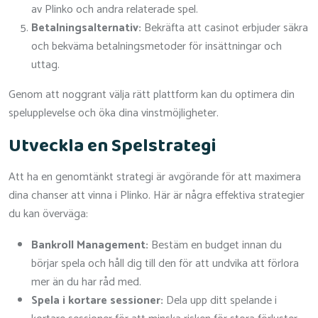
av Plinko och andra relaterade spel.
Betalningsalternativ:
Bekräfta att casinot erbjuder säkra
och bekväma betalningsmetoder för insättningar och
uttag.
Genom att noggrant välja rätt plattform kan du optimera din
spelupplevelse och öka dina vinstmöjligheter.
Utveckla en Spelstrategi
Att ha en genomtänkt strategi är avgörande för att maximera
dina chanser att vinna i Plinko. Här är några effektiva strategier
du kan överväga:
Bankroll Management:
Bestäm en budget innan du
börjar spela och håll dig till den för att undvika att förlora
mer än du har råd med.
Spela i kortare sessioner:
Dela upp ditt spelande i