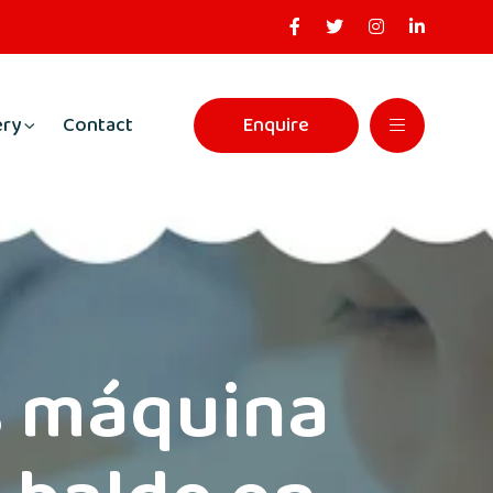
ery
Contact
Enquire
s máquina