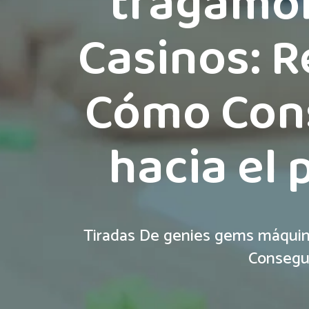
tragamon
Casinos: R
Cómo Cons
hacia el 
Tiradas De genies gems máquina
Consegui