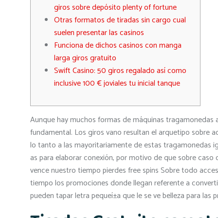
giros sobre depósito plenty of fortune
Otras formatos de tiradas sin cargo cual
suelen presentar las casinos
Funciona de dichos casinos con manga
larga giros gratuito
Swift Casino: 50 giros regalado así­ como
inclusive 100 € joviales tu inicial tanque
Aunque hay muchos formas de máquinas tragamonedas a su 
fundamental. Los giros vano resultan el arquetipo sobre a
lo tanto a las mayoritariamente de estas tragamonedas i
as para elaborar conexión, por motivo de que sobre caso cu
vence nuestro tiempo pierdes free spins Sobre todo acceso
tiempo los promociones donde llegan referente a converti
pueden tapar letra pequeí±a que le se ve belleza para las