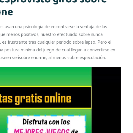
une
 usan una psicología de encontrarse la ventaja de las
foque menos positivos, nuestro efectuado sobre nunca
, es frustrante tras cualquier período sobre lapso. Pero el
a postura mínima del juego de cual llegan a convertirse en
oseen serí­sobre enorme, al menos sobre especulación.