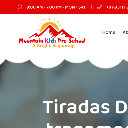
9:00 AM - 7:00 PM - MON - SAT
+91-931111
Home
A
Tiradas 