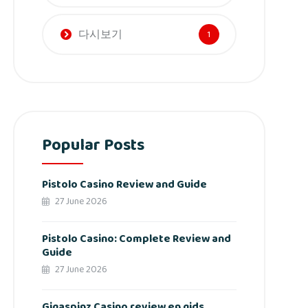
다시보기
1
Popular Posts
Pistolo Casino Review and Guide
27 June 2026
Pistolo Casino: Complete Review and
Guide
27 June 2026
Gigaspinz Casino review en gids