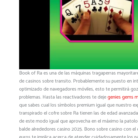
Book of Ra es una de las máquinas tragaperras mayoritarea
de casinos sobre transito. Probablemente su puesto en int
optimizado de navegadores móviles, esto te permitirá goz
problemas. Hasta las reactivadores te deje
genies gems m
que sabes cual los símbolos premium igual que nuestro ex
transpirado el cofre sobre Ra tienen las de edad avanzada
de este modo­ igual que aprovecha en el máximo la patologí
balde alrededores casino 2025. Bono sobre casino con el 
euros te implica acerca de atender cuidadosamente los pa