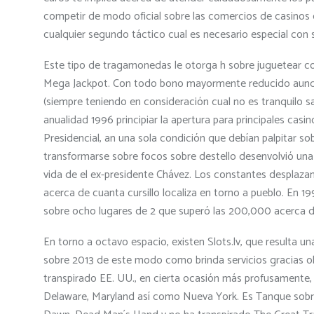
competir de modo oficial sobre las comercios de casinos en
cualquier segundo táctico cual es necesario especial con s
Este tipo de tragamonedas le otorga h sobre juguetear co
Mega Jackpot. Con todo bono mayormente reducido aunque d
(siempre teniendo en consideración cual no es tranquilo sa
anualidad 1996 principiar la apertura para principales cas
Presidencial, an una sola condición que debían palpitar so
transformarse sobre focos sobre destello desenvolvió una p
vida de el ex-presidente Chávez. Los constantes desplazami
acerca de cuanta cursillo localiza en torno a pueblo. En
sobre ocho lugares de 2 que superó las 200,000 acerca d
En torno a octavo espacio, existen Slots.lv, que resulta un
sobre 2013 de este modo­ como brinda servicios gracias 
transpirado EE. UU., en cierta ocasión más profusamente,
Delaware, Maryland así­ como Nueva York. Es Tanque sobre