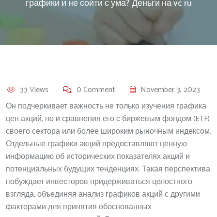
графики и не сойти с ума? Деньги на vc ru
33 Views
0 Comment
November 3, 2023
Он подчеркивает важность не только изучения графика
цен акций, но и сравнения его с биржевым фондом (ETF)
своего сектора или более широким рыночным индексом.
Отдельные графики акций предоставляют ценную
информацию об исторических показателях акций и
потенциальных будущих тенденциях. Такая перспектива
побуждает инвесторов придерживаться целостного
взгляда, объединяя анализ графиков акций с другими
факторами для принятия обоснованных