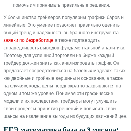
помочь им принимать правильные решения.
У большинства трейдеров популярны графики баров и
линейные. Это умение позаоляет правильно оценить
общий тренд и надежность выбранного инструмента,
заявки по безработице
а также подтвердить
справедливость выводов фундаментальной аналитики.
Поэтому для успешной торговли на бирже каждый
трейдер должен знать, как анализировать график. Он
предлагает сосредоточиться на базовых моделях, таких
как двойные и тройные вершины и основания, а также
на случаях, когда цены неоднократно закрываются на
одном и том же уровне. Понимая эти графические
модели и их последствия, трейдеры могут улучшить
свои процессы принятия решений и повысить свои
шансы на извлечение выгоды из будущих движений цен.
ЕГЭ математика база за 3 месяца: