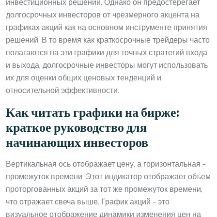
инвестиционных решений. Однако он предостерегает
долгосрочных инвесторов от чрезмерного акцента на
графиках акций как на основном инструменте принятия
решений. В то время как краткосрочные трейдеры часто
полагаются на эти графики для точных стратегий входа
и выхода, долгосрочные инвесторы могут использовать
их для оценки общих ценовых тенденций и
относительной эффективности.
Как читать графики на бирже:
краткое руководство для
начинающих инвесторов
Вертикальная ось отображает цену, а горизонтальная –
промежуток времени. Этот индикатор отображает объем
проторгованных акций за тот же промежуток времени,
что отражает свеча выше. График акций – это
визуальное отображение динамики изменения цен на