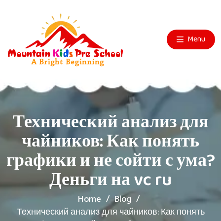
Menu
Технический анализ для
чайников: Как понять
графики и не сойти с ума?
Деньги на vc ru
Home
Blog
Технический анализ для чайников: Как понять