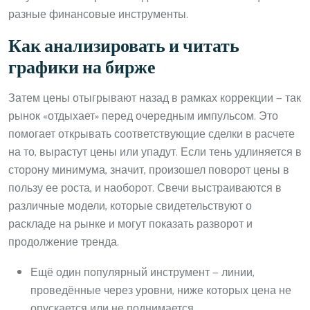
разные финансовые инструменты.
Как анализировать и читать
графики на бирже
Затем цены отыгрывают назад в рамках коррекции — так
рынок «отдыхает» перед очередным импульсом. Это
помогает открывать соответствующие сделки в расчете
на то, вырастут цены или упадут. Если тень удлиняется в
сторону минимума, значит, произошел поворот цены в
пользу ее роста, и наоборот. Свечи выстраиваются в
различные модели, которые свидетельствуют о
раскладе на рынке и могут показать разворот и
продолжение тренда.
Ещё один популярный инструмент — линии,
проведённые через уровни, ниже которых цена не
опускается или не поднимается.