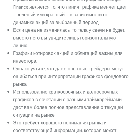
Finance является то, что линия графика меняет цвет
— зелёный или красный — в зависимости от
динамики акций за выбранный период.
Если цена не изменилась, то тела у свечи не будет,
вместо него вы увидите лишь горизонтальную
линию.
Графики котировок акций и облигаций важны для
инвестора.
Однако учтите, что даже опытные трейдеры могут
ошибаться при интерпретации графиков фондового
рынка.
Использование краткосрочных и долгосрочных
графиков в сочетании с разными таймфреймами
даст вам более полное представление о текущей
ситуации на рынке.
Это требует хорошего понимания рынка и
соответствующей информации, которая может