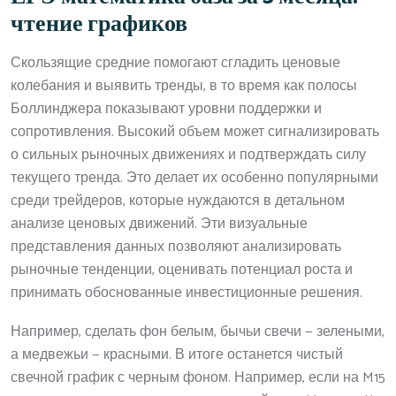
чтение графиков
Скользящие средние помогают сгладить ценовые
колебания и выявить тренды, в то время как полосы
Боллинджера показывают уровни поддержки и
сопротивления. Высокий объем может сигнализировать
о сильных рыночных движениях и подтверждать силу
текущего тренда. Это делает их особенно популярными
среди трейдеров, которые нуждаются в детальном
анализе ценовых движений. Эти визуальные
представления данных позволяют анализировать
рыночные тенденции, оценивать потенциал роста и
принимать обоснованные инвестиционные решения.
Например, сделать фон белым, бычьи свечи — зелеными,
а медвежьи — красными. В итоге останется чистый
свечной график с черным фоном. Например, если на M15