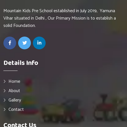
Mountain Kids Pre School established in July 2019, Yamuna
Vihar situated in Delhi , Our Primary Mission is to establish a
solid Foundation.
Details Info
Home
About
Gallery
Contact
Contact Us