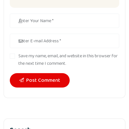
Save my name, email, and website in this browser for
the next time I comment.
Post Comment