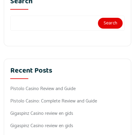
Search
Search
Recent Posts
Pistolo Casino Review and Guide
Pistolo Casino: Complete Review and Guide
Gigaspinz Casino review en gids
Gigaspinz Casino review en gids