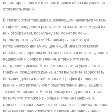
инвесторов, повысить спрос и таким образом увеличить
стоимость акций.
В связи с этим трейдерам, желающим научиться читать
графики фондового рынка, важно знать, что каждый из
них отображает, поскольку это может помочь
предотвратить убытки. Например, анализируя
историческую динамику цен акций, инвестор может
определить периоды волатильности, распознать уровни
поддержки и сопротивления, а также отметить
настроения рынка. Тем не менее, важно уметь читать
графики фондового рынка, если вы хотите заработать
большие деньги в этой отрасли. График фондового
рынка — это визуальное представление цены акции с
течением времени. Я не привожу их в данной статье,
потому что это уже не «общее» чтение графика, а
отдельные типы технического анализа. Палочка «влево»
показывает цену открытия, палочка «вправо» – цену