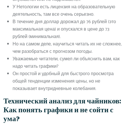
У Нетологии есть лицензия на образовательную
деятельность, там все очень серьезно.
В течение дня доллар дорожал до 76 рублей (это
максимальная цена) и опускался в цене до 73
рублей (минимальная).
Но на самом деле, научиться читать их не сложнее,
чем разобраться с прогнозом погоды.
Уважаемые читатели, сумел ли объяснить вам, как
надо читать графики?
Он простой и удобный для быстрого просмотра
общей тенденции изменения цены, но не
показывает внутридневные колебания.
Технический анализ для чайников:
Как понять графики и не сойти с
ума?