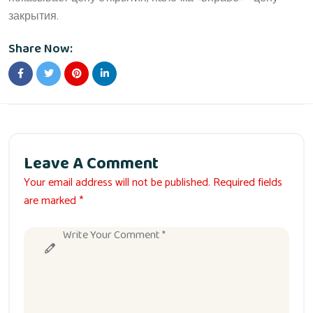
закрытия.
Share Now:
Leave A Comment
Your email address will not be published. Required fields
are marked *