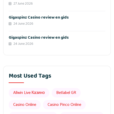
27 June 2026
Gigaspinz Casino review en gids
24 June 2026
Gigaspinz Casino review en gids
24 June 2026
Most Used Tags
Allwin Live Казино
Betlabel GR
Casino Online
Casino Pinco Online