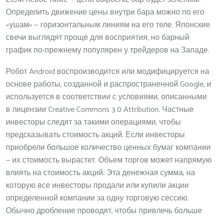
Определить движение цены внутри бара можно по его
«ушам» — горизонтальным линиям на его теле. Японские
свечи выглядят проще для восприятия, но барный
график по-прежнему популярен у трейдеров на Западе.
Робот Android воспроизводится или модифицируется на
основе работы, созданной и распространенной Google, и
используется в соответствии с условиями, описанными
в лицензии Creative Commons 3.0 Attribution. Частные
инвесторы следят за такими операциями, чтобы
предсказывать стоимость акций. Если инвесторы
приобрели большое количество ценных бумаг компании
— их стоимость вырастет. Объем торгов может напрямую
влиять на стоимость акций. Эта денежная сумма, на
которую все инвесторы продали или купили акции
определенной компании за одну торговую сессию.
Обычно дробление проводят, чтобы привлечь больше