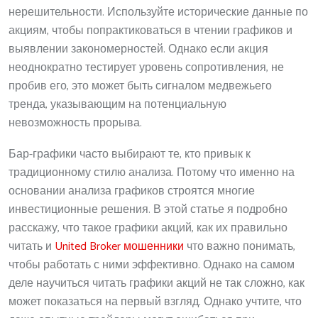
нерешительности. Используйте исторические данные по
акциям, чтобы попрактиковаться в чтении графиков и
выявлении закономерностей. Однако если акция
неоднократно тестирует уровень сопротивления, не
пробив его, это может быть сигналом медвежьего
тренда, указывающим на потенциальную
невозможность прорыва.
Бар-графики часто выбирают те, кто привык к
традиционному стилю анализа. Потому что именно на
основании анализа графиков строятся многие
инвестиционные решения. В этой статье я подробно
расскажу, что такое графики акций, как их правильно
читать и
United Broker мошенники
что важно понимать,
чтобы работать с ними эффективно. Однако на самом
деле научиться читать графики акций не так сложно, как
может показаться на первый взгляд. Однако учтите, что